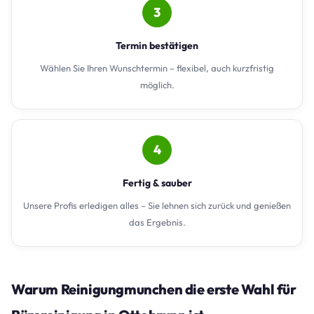
3
Termin bestätigen
Wählen Sie Ihren Wunschtermin – flexibel, auch kurzfristig
möglich.
4
Fertig & sauber
Unsere Profis erledigen alles – Sie lehnen sich zurück und genießen
das Ergebnis.
Warum Reinigungmunchen die erste Wahl für