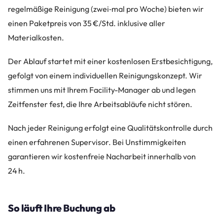
regelmäßige Reinigung (zwei‑mal pro Woche) bieten wir
einen Paketpreis von 35 €/Std. inklusive aller
Materialkosten.
Der Ablauf startet mit einer kostenlosen Erstbesichtigung,
gefolgt von einem individuellen Reinigungskonzept. Wir
stimmen uns mit Ihrem Facility-Manager ab und legen
Zeitfenster fest, die Ihre Arbeitsabläufe nicht stören.
Nach jeder Reinigung erfolgt eine Qualitätskontrolle durch
einen erfahrenen Supervisor. Bei Unstimmigkeiten
garantieren wir kostenfreie Nacharbeit innerhalb von
24 h.
So läuft Ihre Buchung ab