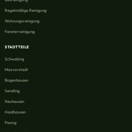
Regelmäßige Reinigung
Wohnungsreinigung
Fensterreinigung
STADTTEILE
Schwabing
Maxvorstadt
Bogenhausen
Sendling
Neuhausen
Haidhausen
Pasing