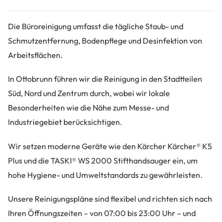
Die Büroreinigung umfasst die tägliche Staub- und
Schmutzentfernung, Bodenpflege und Desinfektion von
Arbeitsflächen.
In Ottobrunn führen wir die Reinigung in den Stadtteilen
Süd, Nord und Zentrum durch, wobei wir lokale
Besonderheiten wie die Nähe zum Messe- und
Industriegebiet berücksichtigen.
Wir setzen moderne Geräte wie den Kärcher Kärcher® K5
Plus und die TASKI® WS 2000 Stifthandsauger ein, um
hohe Hygiene- und Umweltstandards zu gewährleisten.
Unsere Reinigungspläne sind flexibel und richten sich nach
Ihren Öffnungszeiten – von 07:00 bis 23:00 Uhr – und