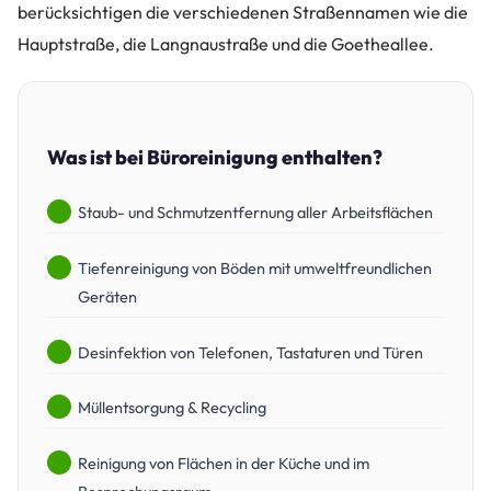
berücksichtigen die verschiedenen Straßennamen wie die
Hauptstraße, die Langnaustraße und die Goetheallee.
Was ist bei Büroreinigung enthalten?
Staub- und Schmutzentfernung aller Arbeitsflächen
Tiefenreinigung von Böden mit umweltfreundlichen
Geräten
Desinfektion von Telefonen, Tastaturen und Türen
Müllentsorgung & Recycling
Reinigung von Flächen in der Küche und im