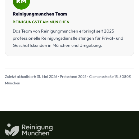
RM
Reinigungmunchen Team
REINIGUNGSTEAM MÜNCHEN
Das Team von Reinigungmunchen erbringt seit 2025
professionelle Reinigungsdienstleistungen für Privat- und
Geschäftskunden in München und Umgebung.
Zuletzt aktualisiert: 31. Mai 2026 · Preisstand 2026 · Clemensstraße 15, 80803
München