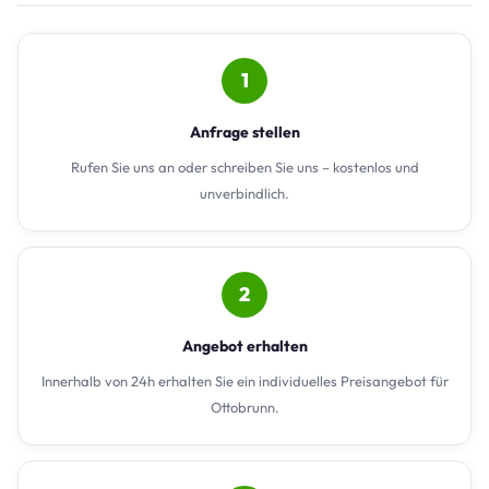
1
Anfrage stellen
Rufen Sie uns an oder schreiben Sie uns – kostenlos und
unverbindlich.
2
Angebot erhalten
Innerhalb von 24h erhalten Sie ein individuelles Preisangebot für
Ottobrunn.