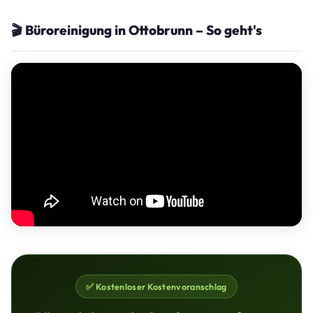
🎬 Büroreinigung in Ottobrunn – So geht's
✅ Kostenloser Kostenvoranschlag