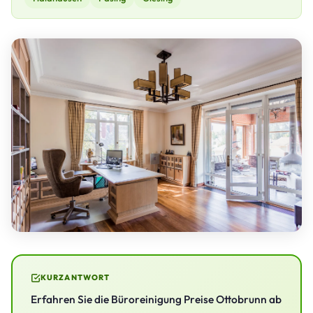
KURZANTWORT
Erfahren Sie die Büroreinigung Preise Ottobrunn ab