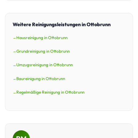
Weitere Reinigungsleistungen in Ottobrunn
Hausreinigung in Ottobrunn
Grundreinigung in Ottobrunn
Umzugsreinigung in Ottobrunn
Baureinigung in Ottobrunn
Regelmäßige Reinigung in Ottobrunn