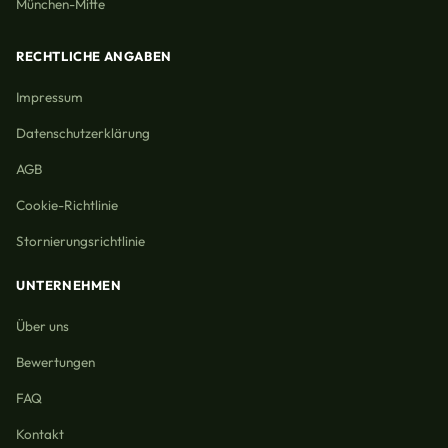
München-Mitte
RECHTLICHE ANGABEN
Impressum
Datenschutzerklärung
AGB
Cookie-Richtlinie
Stornierungsrichtlinie
UNTERNEHMEN
Über uns
Bewertungen
FAQ
Kontakt