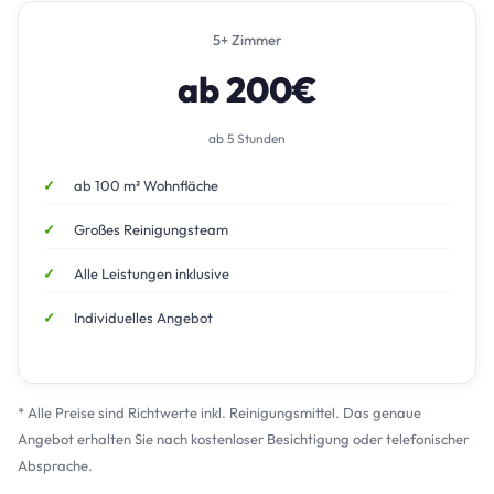
5+ Zimmer
ab 200€
ab 5 Stunden
ab 100 m² Wohnfläche
Großes Reinigungsteam
Alle Leistungen inklusive
Individuelles Angebot
* Alle Preise sind Richtwerte inkl. Reinigungsmittel. Das genaue
Angebot erhalten Sie nach kostenloser Besichtigung oder telefonischer
Absprache.