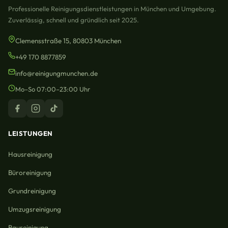
Professionelle Reinigungsdienstleistungen in München und Umgebung.
Zuverlässig, schnell und gründlich seit 2025.
Clemensstraße 15, 80803 München
+49 170 8877859
info@reinigungmunchen.de
Mo–So 07:00–23:00 Uhr
LEISTUNGEN
Hausreinigung
Büroreinigung
Grundreinigung
Umzugsreinigung
Baureinigung