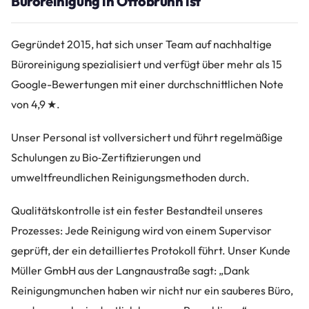
Büroreinigung in Ottobrunn ist
Gegründet 2015, hat sich unser Team auf nachhaltige
Büroreinigung spezialisiert und verfügt über mehr als 15
Google-Bewertungen mit einer durchschnittlichen Note
von 4,9 ★.
Unser Personal ist vollversichert und führt regelmäßige
Schulungen zu Bio‑Zertifizierungen und
umweltfreundlichen Reinigungsmethoden durch.
Qualitätskontrolle ist ein fester Bestandteil unseres
Prozesses: Jede Reinigung wird von einem Supervisor
geprüft, der ein detailliertes Protokoll führt. Unser Kunde
Müller GmbH aus der Langnaustraße sagt: „Dank
Reinigungmunchen haben wir nicht nur ein sauberes Büro,