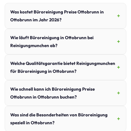
Was kostet Büroreinigung Preise Ottobrunn in
Ottobrunn im Jahr 2026?
Wie läuft Büroreinigung in Ottobrunn bei
Reinigungmunchen ab?
Welche Qualitätsgarantie bietet Reinigungmunchen
für Büroreinigung in Ottobrunn?
Wie schnell kann ich Büroreinigung Preise
Ottobrunn in Ottobrunn buchen?
Was sind die Besonderheiten von Büroreinigung
speziell in Ottobrunn?