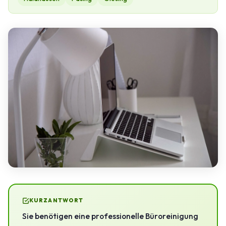
KURZANTWORT
Sie benötigen eine professionelle Büroreinigung