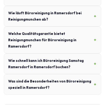
Wie läuft Büroreinigung in Ramersdorf bei
Reinigungmunchen ab?
Welche Qualitätsgarantie bietet
Reinigungmunchen für Büroreinigung in
Ramersdorf?
Wie schnell kann ich Büroreinigung Samstag
Ramersdorf in Ramersdorf buchen?
Was sind die Besonderheiten von Büroreinigung
speziell in Ramersdorf?