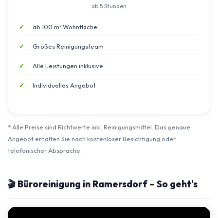
ab 5 Stunden
ab 100 m² Wohnfläche
Großes Reinigungsteam
Alle Leistungen inklusive
Individuelles Angebot
* Alle Preise sind Richtwerte inkl. Reinigungsmittel. Das genaue
Angebot erhalten Sie nach kostenloser Besichtigung oder
telefonischer Absprache.
🎬 Büroreinigung in Ramersdorf – So geht's