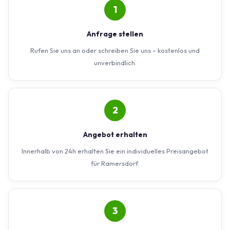
1
Anfrage stellen
Rufen Sie uns an oder schreiben Sie uns – kostenlos und
unverbindlich.
2
Angebot erhalten
Innerhalb von 24h erhalten Sie ein individuelles Preisangebot
für Ramersdorf.
3