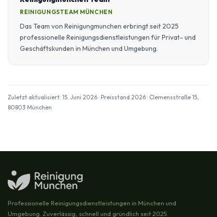
REINIGUNGSTEAM MÜNCHEN
Das Team von Reinigungmunchen erbringt seit 2025
professionelle Reinigungsdienstleistungen für Privat- und
Geschäftskunden in München und Umgebung.
Zuletzt aktualisiert: 15. Juni 2026 · Preisstand 2026 · Clemensstraße 15,
80803 München
Professionelle Reinigungsdienstleistungen in München und
Umgebung. Zuverlässig, schnell und gründlich seit 2025.