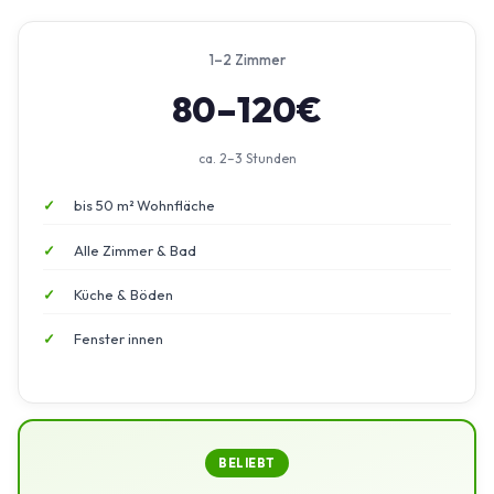
1–2 Zimmer
80–120€
ca. 2–3 Stunden
bis 50 m² Wohnfläche
Alle Zimmer & Bad
Küche & Böden
Fenster innen
BELIEBT