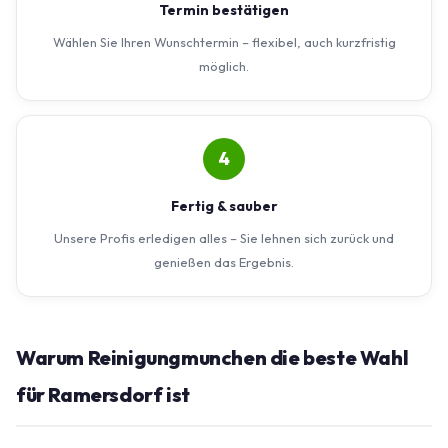
Termin bestätigen
Wählen Sie Ihren Wunschtermin – flexibel, auch kurzfristig
möglich.
4
Fertig & sauber
Unsere Profis erledigen alles – Sie lehnen sich zurück und
genießen das Ergebnis.
Warum Reinigungmunchen die beste Wahl
für Ramersdorf ist