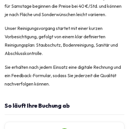
für Samstage beginnen die Preise bei 40 €/Std. und können
je nach Fläche und Sonderwünschen leicht variieren.
Unser Reinigungsvorgang startet mit einer kurzen
Vorbesichtigung, gefolgt von einem klar definierten
Reinigungsplan: Staubschutz, Bodenreinigung, Sanitär und
Abschlusskontrolle.
Sie erhalten nach jedem Einsatz eine digitale Rechnung und
ein Feedback‑Formular, sodass Sie jederzeit die Qualität
nachverfolgen können.
So läuft Ihre Buchung ab