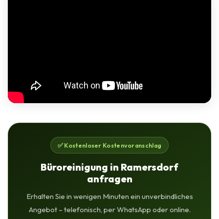
✅ Kostenloser Kostenvoranschlag
Büroreinigung in Ramersdorf
anfragen
Erhalten Sie in wenigen Minuten ein unverbindliches
Angebot – telefonisch, per WhatsApp oder online.