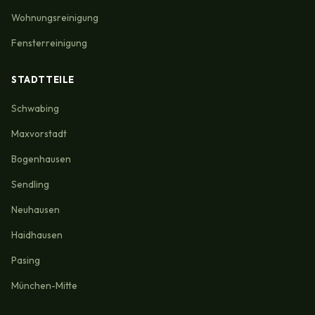
Wohnungsreinigung
Fensterreinigung
STADTTEILE
Schwabing
Maxvorstadt
Bogenhausen
Sendling
Neuhausen
Haidhausen
Pasing
München-Mitte