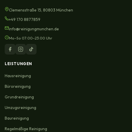
Clemensstraße 15, 80803 München
+49 170 8877859
info@reinigungmunchen.de
Mo–So 07:00–23:00 Uhr
LEISTUNGEN
Hausreinigung
Büroreinigung
Grundreinigung
Umzugsreinigung
Baureinigung
Regelmäßige Reinigung