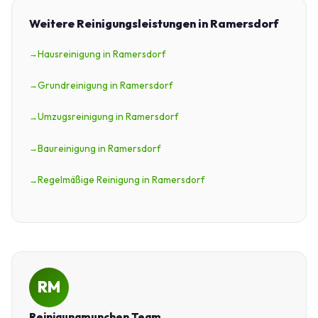
Weitere Reinigungsleistungen in Ramersdorf
Hausreinigung in Ramersdorf
Grundreinigung in Ramersdorf
Umzugsreinigung in Ramersdorf
Baureinigung in Ramersdorf
Regelmäßige Reinigung in Ramersdorf
RM
Reinigungmunchen Team