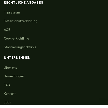
RECHTLICHE ANGABEN
Impressum
Datenschutzerklärung
AGB
Cookie-Richtlinie
Stornierungsrichtlinie
UNTERNEHMEN
Über uns
Bewertungen
FAQ
Kontakt
Jobs