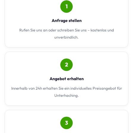
1
Anfrage stellen
Rufen Sie uns an oder schreiben Sie uns – kostenlos und
unverbindlich.
2
Angebot erhalten
Innerhalb von 24h erhalten Sie ein individuelles Preisangebot für
Unterhaching.
3