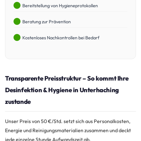
Bereitstellung von Hygieneprotokollen
Beratung zur Prävention
Kostenloses Nachkontrollen bei Bedarf
Transparente Preisstruktur – So kommt Ihre
Desinfektion & Hygiene in Unterhaching
zustande
Unser Preis von 50 €/Std. setzt sich aus Personalkosten,
Energie und Reinigungsmaterialien zusammen und deckt
jede einzelne Stunde Aufwandszeit ab.