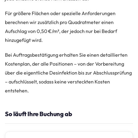
Für größere Flächen oder spezielle Anforderungen
berechnen wir zusätzlich pro Quadratmeter einen
Aufschlag von 0,50 €/m², der jedoch nur bei Bedarf
hinzugefügt wird.
Bei Auftragsbestätigung erhalten Sie einen detaillierten
Kostenplan, der alle Positionen – von der Vorbereitung
über die eigentliche Desinfektion bis zur Abschlussprüfung
– aufschlüsselt, sodass keine versteckten Kosten
entstehen.
So läuft Ihre Buchung ab