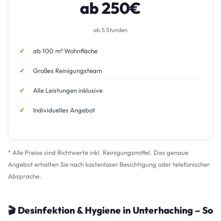
ab 250€
ab 5 Stunden
ab 100 m² Wohnfläche
Großes Reinigungsteam
Alle Leistungen inklusive
Individuelles Angebot
* Alle Preise sind Richtwerte inkl. Reinigungsmittel. Das genaue
Angebot erhalten Sie nach kostenloser Besichtigung oder telefonischer
Absprache.
🎬 Desinfektion & Hygiene in Unterhaching – So