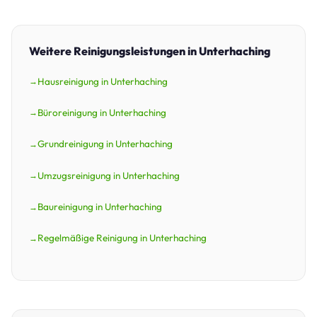
Weitere Reinigungsleistungen in Unterhaching
Hausreinigung in Unterhaching
Büroreinigung in Unterhaching
Grundreinigung in Unterhaching
Umzugsreinigung in Unterhaching
Baureinigung in Unterhaching
Regelmäßige Reinigung in Unterhaching