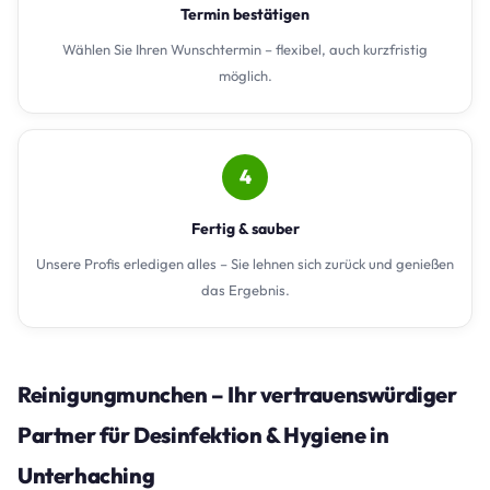
Termin bestätigen
Wählen Sie Ihren Wunschtermin – flexibel, auch kurzfristig
möglich.
4
Fertig & sauber
Unsere Profis erledigen alles – Sie lehnen sich zurück und genießen
das Ergebnis.
Reinigungmunchen – Ihr vertrauenswürdiger
Partner für Desinfektion & Hygiene in
Unterhaching