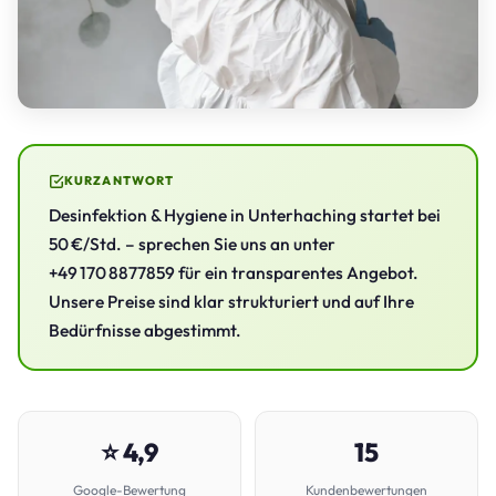
KURZANTWORT
Desinfektion & Hygiene in Unterhaching startet bei
50 €/Std. – sprechen Sie uns an unter
+49 170 8877859 für ein transparentes Angebot.
Unsere Preise sind klar strukturiert und auf Ihre
Bedürfnisse abgestimmt.
⭐ 4,9
15
Google-Bewertung
Kundenbewertungen