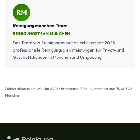
RM
Reinigungmunchen Team
REINIGUNGSTEAM MÜNCHEN
Das Team von Reinigungmunchen erbringt seit 2025
professionelle Reinigungsdienstleistungen für Privat- und
Geschäftskunden in München und Umgebung.
Zuletzt aktualisiert: 29. Mai 2026 · Preisstand 2026 · Clemensstraße 15, 80803
München