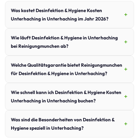
Was kostet Desinfektion & Hygiene Kosten
Unterhaching in Unterhaching im Jahr 2026?
Wie läuft Desinfektion & Hygiene in Unterhaching
bei Reinigungmunchen ab?
Welche Qualitätsgarantie bietet Reinigungmunchen
für Desinfektion & Hygiene in Unterhaching?
Wie schnell kann ich Desinfektion & Hygiene Kosten
Unterhaching in Unterhaching buchen?
Was sind die Besonderheiten von Desinfektion &
Hygiene speziell in Unterhaching?