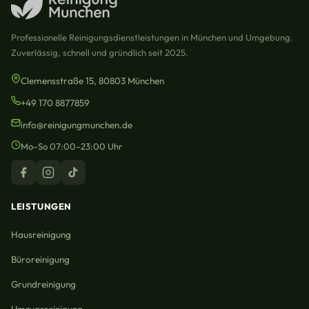
Professionelle Reinigungsdienstleistungen in München und Umgebung.
Zuverlässig, schnell und gründlich seit 2025.
Clemensstraße 15, 80803 München
+49 170 8877859
info@reinigungmunchen.de
Mo–So 07:00–23:00 Uhr
LEISTUNGEN
Hausreinigung
Büroreinigung
Grundreinigung
Umzugsreinigung