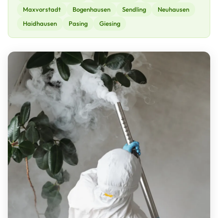
Maxvorstadt
Bogenhausen
Sendling
Neuhausen
Haidhausen
Pasing
Giesing