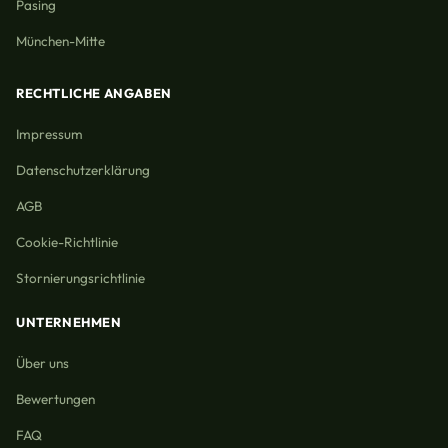
Pasing
München-Mitte
RECHTLICHE ANGABEN
Impressum
Datenschutzerklärung
AGB
Cookie-Richtlinie
Stornierungsrichtlinie
UNTERNEHMEN
Über uns
Bewertungen
FAQ