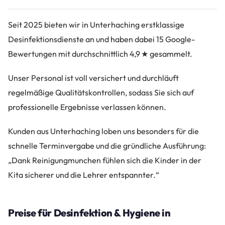
Seit 2025 bieten wir in Unterhaching erstklassige
Desinfektionsdienste an und haben dabei 15 Google-
Bewertungen mit durchschnittlich 4,9 ★ gesammelt.
Unser Personal ist voll versichert und durchläuft
regelmäßige Qualitätskontrollen, sodass Sie sich auf
professionelle Ergebnisse verlassen können.
Kunden aus Unterhaching loben uns besonders für die
schnelle Terminvergabe und die gründliche Ausführung:
„Dank Reinigungmunchen fühlen sich die Kinder in der
Kita sicherer und die Lehrer entspannter.“
Preise für Desinfektion & Hygiene in