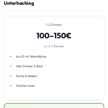
Unterhaching
1–2 Zimmer
100–150€
ca. 2–3 Stunden
bis 50 m² Wohnfläche
Alle Zimmer & Bad
Küche & Böden
Fenster innen