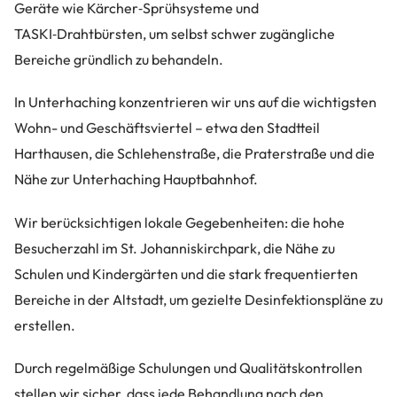
Geräte wie Kärcher‑Sprühsysteme und
TASKI‑Drahtbürsten, um selbst schwer zugängliche
Bereiche gründlich zu behandeln.
In Unterhaching konzentrieren wir uns auf die wichtigsten
Wohn- und Geschäftsviertel – etwa den Stadtteil
Harthausen, die Schlehenstraße, die Praterstraße und die
Nähe zur Unterhaching Hauptbahnhof.
Wir berücksichtigen lokale Gegebenheiten: die hohe
Besucherzahl im St. Johanniskirchpark, die Nähe zu
Schulen und Kindergärten und die stark frequentierten
Bereiche in der Altstadt, um gezielte Desinfektionspläne zu
erstellen.
Durch regelmäßige Schulungen und Qualitätskontrollen
stellen wir sicher, dass jede Behandlung nach den