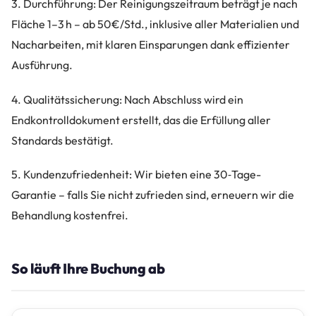
3. Durchführung: Der Reinigungszeitraum beträgt je nach
Fläche 1–3 h – ab 50€/Std., inklusive aller Materialien und
Nacharbeiten, mit klaren Einsparungen dank effizienter
Ausführung.
4. Qualitätssicherung: Nach Abschluss wird ein
Endkontrolldokument erstellt, das die Erfüllung aller
Standards bestätigt.
5. Kundenzufriedenheit: Wir bieten eine 30‑Tage-
Garantie – falls Sie nicht zufrieden sind, erneuern wir die
Behandlung kostenfrei.
So läuft Ihre Buchung ab