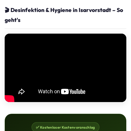
🎬 Desinfektion & Hygiene in Isarvorstadt – So
geht's
✅ Kostenloser Kostenvoranschlag