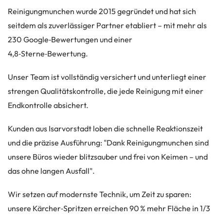
Reinigungmunchen wurde 2015 gegründet und hat sich
seitdem als zuverlässiger Partner etabliert – mit mehr als
230 Google‑Bewertungen und einer
4,8‑Sterne‑Bewertung.
Unser Team ist vollständig versichert und unterliegt einer
strengen Qualitätskontrolle, die jede Reinigung mit einer
Endkontrolle absichert.
Kunden aus Isarvorstadt loben die schnelle Reaktionszeit
und die präzise Ausführung: "Dank Reinigungmunchen sind
unsere Büros wieder blitzsauber und frei von Keimen – und
das ohne langen Ausfall".
Wir setzen auf modernste Technik, um Zeit zu sparen:
unsere Kärcher‑Spritzen erreichen 90 % mehr Fläche in 1/3