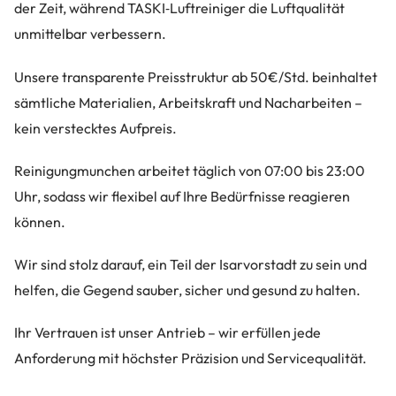
der Zeit, während TASKI‑Luftreiniger die Luftqualität
unmittelbar verbessern.
Unsere transparente Preisstruktur ab 50€/Std. beinhaltet
sämtliche Materialien, Arbeitskraft und Nacharbeiten –
kein verstecktes Aufpreis.
Reinigungmunchen arbeitet täglich von 07:00 bis 23:00
Uhr, sodass wir flexibel auf Ihre Bedürfnisse reagieren
können.
Wir sind stolz darauf, ein Teil der Isarvorstadt zu sein und
helfen, die Gegend sauber, sicher und gesund zu halten.
Ihr Vertrauen ist unser Antrieb – wir erfüllen jede
Anforderung mit höchster Präzision und Servicequalität.