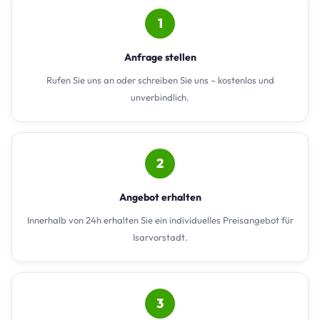
1
Anfrage stellen
Rufen Sie uns an oder schreiben Sie uns – kostenlos und
unverbindlich.
2
Angebot erhalten
Innerhalb von 24h erhalten Sie ein individuelles Preisangebot für
Isarvorstadt.
3