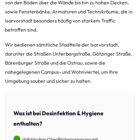
von den Böden über die Wände bis hin zu hohen Decken,
sowie Fensterbänke, Armaturen und Technikräume, die in
Isarvorstadt besonders häufig von starkem Traffic
betroffen sind.
Wir bedienen sämtliche Stadtteile der Isarvorstadt,
darunter die Straßen Unterbergstraße, Götzinger Straße,
Bärenburger Straße und die Ostrau, sowie die
nahegelegenen Campus- und Wohnviertel, um Ihre
Umgebung sauber und sicher zu halten.
Was ist bei Desinfektion & Hygiene
enthalten?
Vollständige Oberflächenreinigung mit