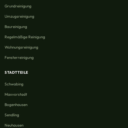
Grundreinigung
Umzugsreinigung
Baureinigung
Regelmäßige Reinigung
Wohnungsreinigung
Fensterreinigung
STADTTEILE
Schwabing
Maxvorstadt
Bogenhausen
Sendling
Neuhausen