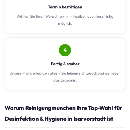
Termin bestätigen
Wählen Sie Ihren Wunschtermin – flexibel, auch kurzfristig
möglich.
4
Fertig & sauber
Unsere Profis erledigen alles – Sie lehnen sich zurück und genießen
das Ergebnis.
Warum Reinigungmunchen Ihre Top‑Wahl für
Desinfektion & Hygiene in Isarvorstadt ist