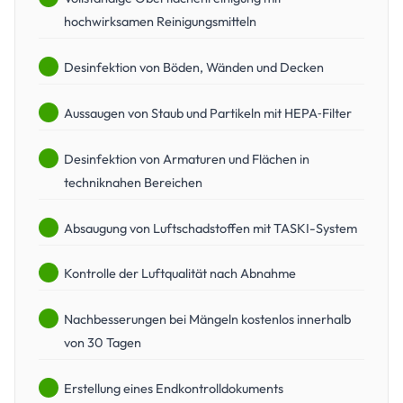
hochwirksamen Reinigungsmitteln
Desinfektion von Böden, Wänden und Decken
Aussaugen von Staub und Partikeln mit HEPA‑Filter
Desinfektion von Armaturen und Flächen in
techniknahen Bereichen
Absaugung von Luftschadstoffen mit TASKI-System
Kontrolle der Luftqualität nach Abnahme
Nachbesserungen bei Mängeln kostenlos innerhalb
von 30 Tagen
Erstellung eines Endkontrolldokuments