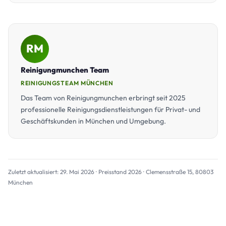
RM
Reinigungmunchen Team
REINIGUNGSTEAM MÜNCHEN
Das Team von Reinigungmunchen erbringt seit 2025
professionelle Reinigungsdienstleistungen für Privat- und
Geschäftskunden in München und Umgebung.
Zuletzt aktualisiert: 29. Mai 2026 · Preisstand 2026 · Clemensstraße 15, 80803
München