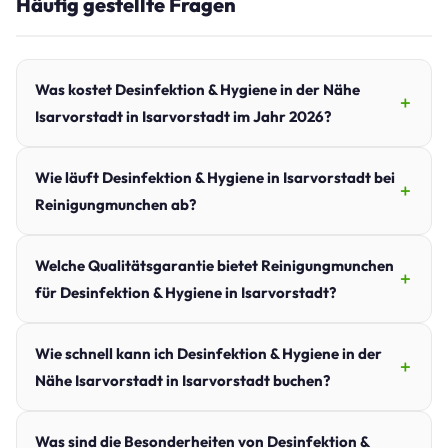
Häufig gestellte Fragen
Was kostet Desinfektion & Hygiene in der Nähe
Isarvorstadt in Isarvorstadt im Jahr 2026?
Wie läuft Desinfektion & Hygiene in Isarvorstadt bei
Reinigungmunchen ab?
Welche Qualitätsgarantie bietet Reinigungmunchen
für Desinfektion & Hygiene in Isarvorstadt?
Wie schnell kann ich Desinfektion & Hygiene in der
Nähe Isarvorstadt in Isarvorstadt buchen?
Was sind die Besonderheiten von Desinfektion &