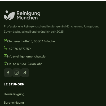
Professionelle Reinigungsdienstleistungen in München und Umgebung.
Zuverlässig, schnell und gründlich seit 2025.
Clemensstraße 15, 80803 München
+49 170 8877859
info@reinigungmunchen.de
Mo–So 07:00–23:00 Uhr
LEISTUNGEN
Hausreinigung
Büroreinigung