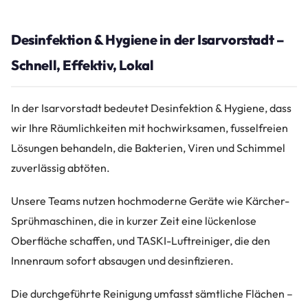
Desinfektion & Hygiene in der Isarvorstadt –
Schnell, Effektiv, Lokal
In der Isarvorstadt bedeutet Desinfektion & Hygiene, dass
wir Ihre Räumlichkeiten mit hochwirksamen, fusselfreien
Lösungen behandeln, die Bakterien, Viren und Schimmel
zuverlässig abtöten.
Unsere Teams nutzen hochmoderne Geräte wie Kärcher-
Sprühmaschinen, die in kurzer Zeit eine lückenlose
Oberfläche schaffen, und TASKI-Luftreiniger, die den
Innenraum sofort absaugen und desinfizieren.
Die durchgeführte Reinigung umfasst sämtliche Flächen –