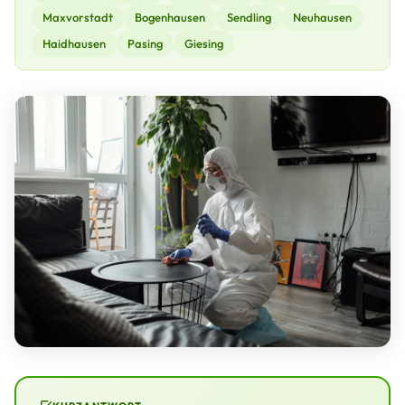
Maxvorstadt
Bogenhausen
Sendling
Neuhausen
Haidhausen
Pasing
Giesing