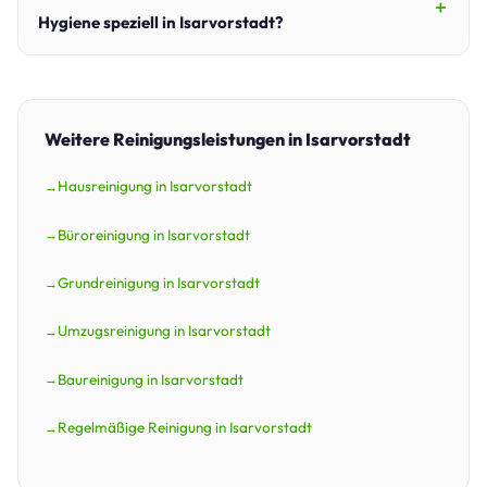
Hygiene speziell in Isarvorstadt?
Weitere Reinigungsleistungen in Isarvorstadt
Hausreinigung in Isarvorstadt
Büroreinigung in Isarvorstadt
Grundreinigung in Isarvorstadt
Umzugsreinigung in Isarvorstadt
Baureinigung in Isarvorstadt
Regelmäßige Reinigung in Isarvorstadt