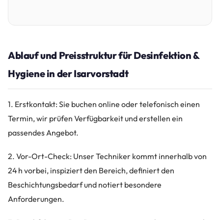
Ablauf und Preisstruktur für Desinfektion &
Hygiene in der Isarvorstadt
1. Erstkontakt: Sie buchen online oder telefonisch einen
Termin, wir prüfen Verfügbarkeit und erstellen ein
passendes Angebot.
2. Vor-Ort-Check: Unser Techniker kommt innerhalb von
24 h vorbei, inspiziert den Bereich, definiert den
Beschichtungsbedarf und notiert besondere
Anforderungen.