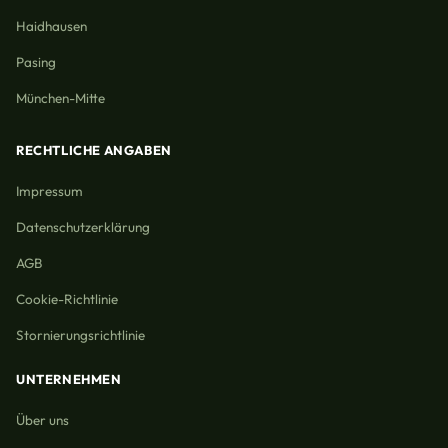
Haidhausen
Pasing
München-Mitte
RECHTLICHE ANGABEN
Impressum
Datenschutzerklärung
AGB
Cookie-Richtlinie
Stornierungsrichtlinie
UNTERNEHMEN
Über uns