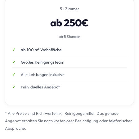
5+ Zimmer
ab 250€
ab 5 Stunden
ab 100 m² Wohnfläche
Großes Reinigungsteam
Alle Leistungen inklusive
Individuelles Angebot
* Alle Preise sind Richtwerte inkl. Reinigungsmittel. Das genaue
Angebot erhalten Sie nach kostenloser Besichtigung oder telefonischer
Absprache.