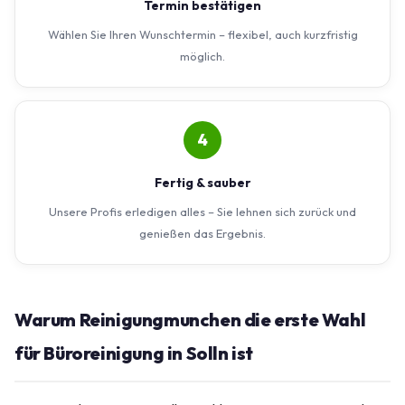
Termin bestätigen
Wählen Sie Ihren Wunschtermin – flexibel, auch kurzfristig
möglich.
4
Fertig & sauber
Unsere Profis erledigen alles – Sie lehnen sich zurück und
genießen das Ergebnis.
Warum Reinigungmunchen die erste Wahl
für Büroreinigung in Solln ist