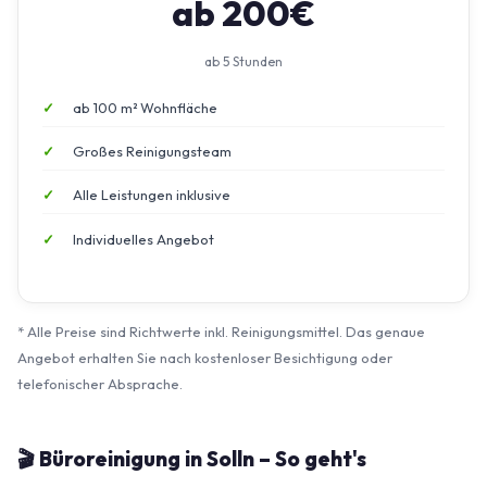
ab 200€
ab 5 Stunden
ab 100 m² Wohnfläche
Großes Reinigungsteam
Alle Leistungen inklusive
Individuelles Angebot
* Alle Preise sind Richtwerte inkl. Reinigungsmittel. Das genaue
Angebot erhalten Sie nach kostenloser Besichtigung oder
telefonischer Absprache.
🎬 Büroreinigung in Solln – So geht's