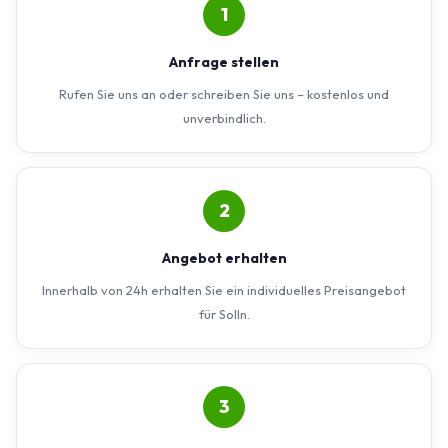
1
Anfrage stellen
Rufen Sie uns an oder schreiben Sie uns – kostenlos und
unverbindlich.
2
Angebot erhalten
Innerhalb von 24h erhalten Sie ein individuelles Preisangebot
für Solln.
3