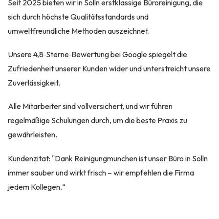
Seit 2025 bieten wir in Solln erstklassige Büroreinigung, die
sich durch höchste Qualitätsstandards und
umweltfreundliche Methoden auszeichnet.
Unsere 4,8‑Sterne‑Bewertung bei Google spiegelt die
Zufriedenheit unserer Kunden wider und unterstreicht unsere
Zuverlässigkeit.
Alle Mitarbeiter sind vollversichert, und wir führen
regelmäßige Schulungen durch, um die beste Praxis zu
gewährleisten.
Kundenzitat: "Dank Reinigungmunchen ist unser Büro in Solln
immer sauber und wirkt frisch – wir empfehlen die Firma
jedem Kollegen.“