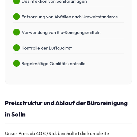
Desinfektion von Sanitäranlagen
Entsorgung von Abfällen nach Umweltstandards
Verwendung von Bio‑Reinigungsmitteln
Kontrolle der Luftqualität
Regelmäßige Qualitätskontrolle
Preisstruktur und Ablauf der Büroreinigung
in Solln
Unser Preis ab 40 €/Std. beinhaltet die komplette