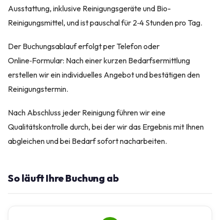
Ausstattung, inklusive Reinigungsgeräte und Bio-
Reinigungsmittel, und ist pauschal für 2‑4 Stunden pro Tag.
Der Buchungsablauf erfolgt per Telefon oder
Online‑Formular: Nach einer kurzen Bedarfsermittlung
erstellen wir ein individuelles Angebot und bestätigen den
Reinigungstermin.
Nach Abschluss jeder Reinigung führen wir eine
Qualitätskontrolle durch, bei der wir das Ergebnis mit Ihnen
abgleichen und bei Bedarf sofort nacharbeiten.
So läuft Ihre Buchung ab