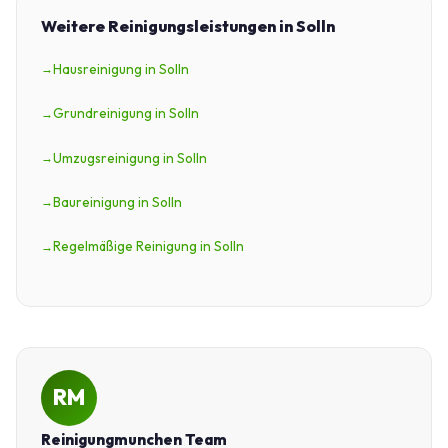
Weitere Reinigungsleistungen in Solln
Hausreinigung in Solln
Grundreinigung in Solln
Umzugsreinigung in Solln
Baureinigung in Solln
Regelmäßige Reinigung in Solln
RM
Reinigungmunchen Team