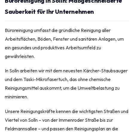
Büroreinigung in Solln: Maßgeschneiderte
Sauberkeit für Ihr Unternehmen
Büroreinigung umfasst die gründliche Reinigung aller
Arbeitsflächen, Böden, Fenster und sanitären Anlagen, um
ein gesundes und produktives Arbeitsumfeld zu
gewährleisten.
In Solln arbeiten wir mit dem neuesten Kärcher-Staubsauger
und dem Taski-Mikrofasertuch, das ohne chemische
Reinigungsmittel auskommt, um die Umweltbelastung zu
minimieren.
Unsere Reinigungskräfte kennen die wichtigsten Straßen und
Viertel von Solln – von der Immenroder Straße bis zur
Feldmannsallee – und passen den Reinigungsplan an die