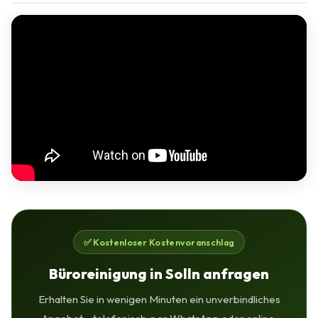
✅ Kostenloser Kostenvoranschlag
Büroreinigung in Solln anfragen
Erhalten Sie in wenigen Minuten ein unverbindliches