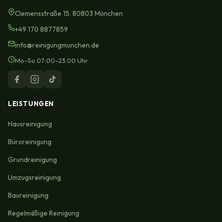
Clemensstraße 15, 80803 München
+49 170 8877859
info@reinigungmunchen.de
Mo–So 07:00–23:00 Uhr
LEISTUNGEN
Hausreinigung
Büroreinigung
Grundreinigung
Umzugsreinigung
Baureinigung
Regelmäßige Reinigung