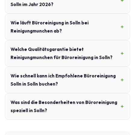
Solln im Jahr 2026?
Wie läuft Büroreinigung in Solln bei
Reinigungmunchen ab?
Welche Qualitätsgarantie bietet
Reinigungmunchen für Büroreinigung in Solln?
Wie schnell kann ich Empfohlene Büroreinigung
Solln in Solln buchen?
Was sind die Besonderheiten von Büroreinigung
speziell in Solln?