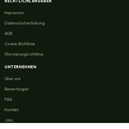
RECHTLICHE ANGABEN
Impressum
Datenschutzerklärung
AGB
Cookie-Richtlinie
Stornierungsrichtlinie
UNTERNEHMEN
Über uns
Bewertungen
FAQ
Kontakt
Jobs