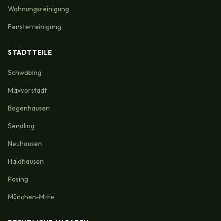
Wohnungsreinigung
Fensterreinigung
STADTTEILE
Schwabing
Maxvorstadt
Bogenhausen
Sendling
Neuhausen
Haidhausen
Pasing
München-Mitte