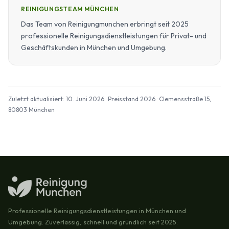
REINIGUNGSTEAM MÜNCHEN
Das Team von Reinigungmunchen erbringt seit 2025
professionelle Reinigungsdienstleistungen für Privat- und
Geschäftskunden in München und Umgebung.
Zuletzt aktualisiert: 10. Juni 2026 · Preisstand 2026 · Clemensstraße 15,
80803 München
Professionelle Reinigungsdienstleistungen in München und
Umgebung. Zuverlässig, schnell und gründlich seit 2025.