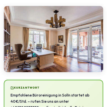
KURZANTWORT
Empfohlene Büroreinigung in Solln startet ab
40 €/Std. – rufen Sie uns an unter