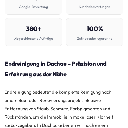
Google-Bewertung
Kundenbewertungen
380+
100%
Abgeschlossene Aufträge
Zufriedenheitsgarantie
Endreinigung in Dachau – Präzision und
Erfahrung aus der Nähe
Endreinigung bedeutet die komplette Reinigung nach
einem Bau- oder Renovierungsprojekt, inklusive
Entfernung von Staub, Schmutz, Farbpigmenten und
Rückständen, um die Immobilie in makelloser Klarheit
zurückzugeben. In Dachau arbeiten wir nach einem