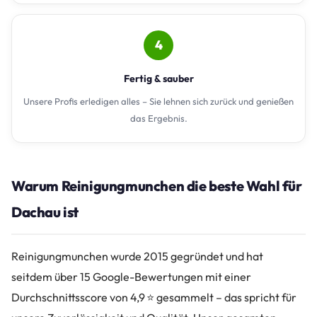
4
Fertig & sauber
Unsere Profis erledigen alles – Sie lehnen sich zurück und genießen
das Ergebnis.
Warum Reinigungmunchen die beste Wahl für
Dachau ist
Reinigungmunchen wurde 2015 gegründet und hat
seitdem über 15 Google-Bewertungen mit einer
Durchschnittsscore von 4,9 ⭐ gesammelt – das spricht für