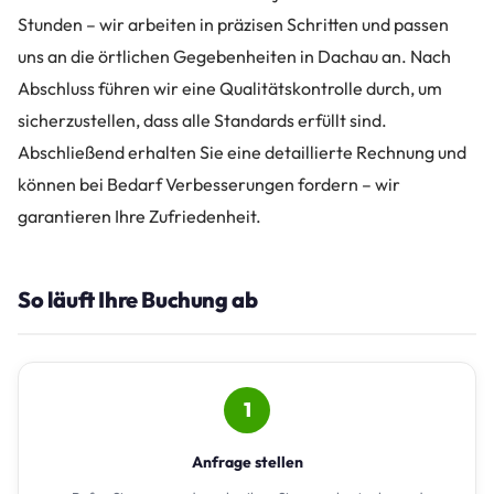
Stunden – wir arbeiten in präzisen Schritten und passen
uns an die örtlichen Gegebenheiten in Dachau an. Nach
Abschluss führen wir eine Qualitätskontrolle durch, um
sicherzustellen, dass alle Standards erfüllt sind.
Abschließend erhalten Sie eine detaillierte Rechnung und
können bei Bedarf Verbesserungen fordern – wir
garantieren Ihre Zufriedenheit.
So läuft Ihre Buchung ab
1
Anfrage stellen