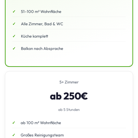
51–100 m² Wohnfläche
Alle Zimmer, Bad & WC
Küche komplett
Balkon nach Absprache
5+ Zimmer
ab 250€
ab 5 Stunden
ab 100 m² Wohnfläche
Großes Reinigungsteam