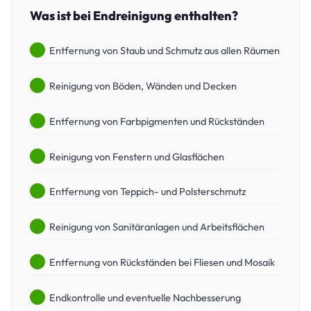
Was ist bei Endreinigung enthalten?
Entfernung von Staub und Schmutz aus allen Räumen
Reinigung von Böden, Wänden und Decken
Entfernung von Farbpigmenten und Rückständen
Reinigung von Fenstern und Glasflächen
Entfernung von Teppich- und Polsterschmutz
Reinigung von Sanitäranlagen und Arbeitsflächen
Entfernung von Rückständen bei Fliesen und Mosaik
Endkontrolle und eventuelle Nachbesserung