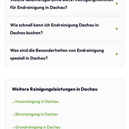
für Endreinigung in Dachau?
Wie schnell kann ich Endreinigung Dachau in
Dachau buchen?
Was sind die Besonderheiten von Endreinigung
speziell in Dachau?
Weitere Reinigungsleistungen in Dachau
Hausreinigung in Dachau
Büroreinigung in Dachau
Grundreinigung in Dachau