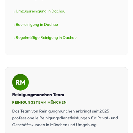
Umzugsreinigung in Dachau
Baureinigung in Dachau
Regelmäßige Reinigung in Dachau
RM
Reinigungmunchen Team
REINIGUNGSTEAM MÜNCHEN
Das Team von Reinigungmunchen erbringt seit 2025
professionelle Reinigungsdienstleistungen für Privat- und
Geschäftskunden in München und Umgebung.