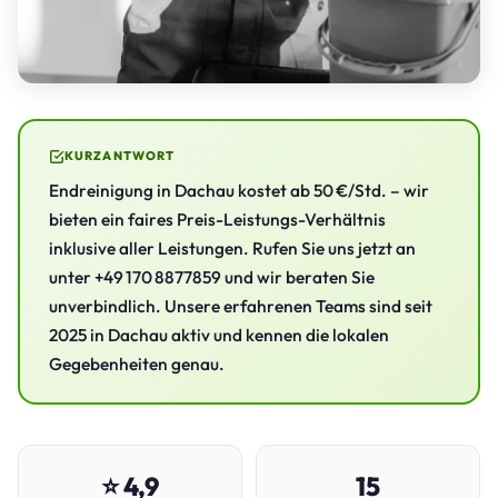
KURZANTWORT
Endreinigung in Dachau kostet ab 50 €/Std. – wir
bieten ein faires Preis-Leistungs-Verhältnis
inklusive aller Leistungen. Rufen Sie uns jetzt an
unter +49 170 8877859 und wir beraten Sie
unverbindlich. Unsere erfahrenen Teams sind seit
2025 in Dachau aktiv und kennen die lokalen
Gegebenheiten genau.
⭐ 4,9
15