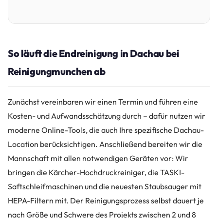
So läuft die Endreinigung in Dachau bei
Reinigungmunchen ab
Zunächst vereinbaren wir einen Termin und führen eine
Kosten- und Aufwandsschätzung durch – dafür nutzen wir
moderne Online-Tools, die auch Ihre spezifische Dachau-
Location berücksichtigen. Anschließend bereiten wir die
Mannschaft mit allen notwendigen Geräten vor: Wir
bringen die Kärcher-Hochdruckreiniger, die TASKI-
Saftschleifmaschinen und die neuesten Staubsauger mit
HEPA-Filtern mit. Der Reinigungsprozess selbst dauert je
nach Größe und Schwere des Projekts zwischen 2 und 8