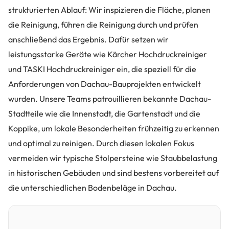
strukturierten Ablauf: Wir inspizieren die Fläche, planen
die Reinigung, führen die Reinigung durch und prüfen
anschließend das Ergebnis. Dafür setzen wir
leistungsstarke Geräte wie Kärcher Hochdruckreiniger
und TASKI Hochdruckreiniger ein, die speziell für die
Anforderungen von Dachau-Bauprojekten entwickelt
wurden. Unsere Teams patrouillieren bekannte Dachau-
Stadtteile wie die Innenstadt, die Gartenstadt und die
Koppike, um lokale Besonderheiten frühzeitig zu erkennen
und optimal zu reinigen. Durch diesen lokalen Fokus
vermeiden wir typische Stolpersteine wie Staubbelastung
in historischen Gebäuden und sind bestens vorbereitet auf
die unterschiedlichen Bodenbeläge in Dachau.