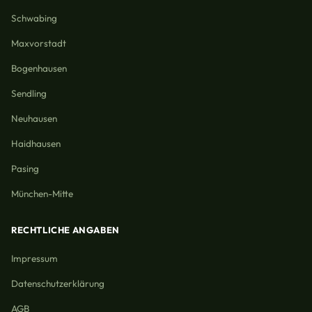
Schwabing
Maxvorstadt
Bogenhausen
Sendling
Neuhausen
Haidhausen
Pasing
München-Mitte
RECHTLICHE ANGABEN
Impressum
Datenschutzerklärung
AGB