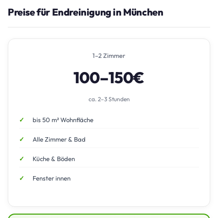
Preise für Endreinigung in München
1–2 Zimmer
100–150€
ca. 2–3 Stunden
bis 50 m² Wohnfläche
Alle Zimmer & Bad
Küche & Böden
Fenster innen