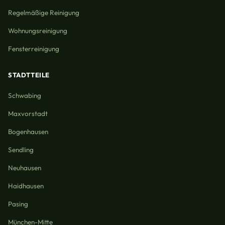
Regelmäßige Reinigung
Wohnungsreinigung
Fensterreinigung
STADTTEILE
Schwabing
Maxvorstadt
Bogenhausen
Sendling
Neuhausen
Haidhausen
Pasing
München-Mitte