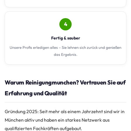
4
Fertig & sauber
Unsere Profis erledigen alles – Sie lehnen sich zurück und genießen
das Ergebnis.
Warum Reinigungmunchen? Vertrauen Sie auf
Erfahrung und Qualität
Gründung 2025: Seit mehr als einem Jahrzehnt sind wir in
München aktiv und haben ein starkes Netzwerk aus
qualifizierten Fachkräften aufgebaut.