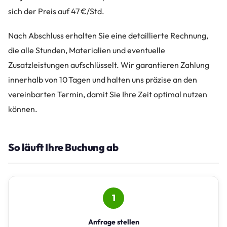
sich der Preis auf 47 €/Std.
Nach Abschluss erhalten Sie eine detaillierte Rechnung,
die alle Stunden, Materialien und eventuelle
Zusatzleistungen aufschlüsselt. Wir garantieren Zahlung
innerhalb von 10 Tagen und halten uns präzise an den
vereinbarten Termin, damit Sie Ihre Zeit optimal nutzen
können.
So läuft Ihre Buchung ab
1
Anfrage stellen