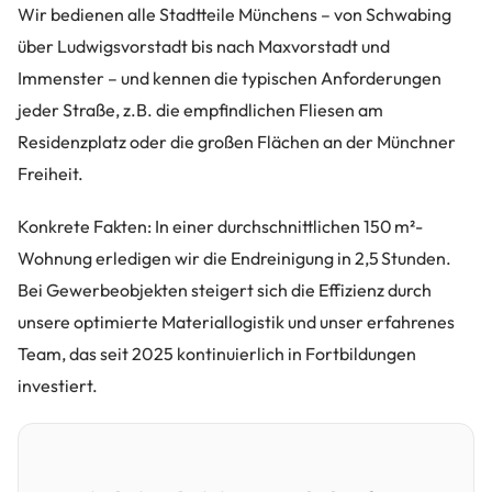
Wir bedienen alle Stadtteile Münchens – von Schwabing
über Ludwigsvorstadt bis nach Maxvorstadt und
Immenster – und kennen die typischen Anforderungen
jeder Straße, z.B. die empfindlichen Fliesen am
Residenzplatz oder die großen Flächen an der Münchner
Freiheit.
Konkrete Fakten: In einer durchschnittlichen 150 m²-
Wohnung erledigen wir die Endreinigung in 2,5 Stunden.
Bei Gewerbeobjekten steigert sich die Effizienz durch
unsere optimierte Materiallogistik und unser erfahrenes
Team, das seit 2025 kontinuierlich in Fortbildungen
investiert.