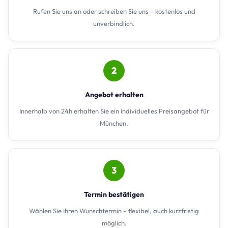
Rufen Sie uns an oder schreiben Sie uns – kostenlos und
unverbindlich.
2
Angebot erhalten
Innerhalb von 24h erhalten Sie ein individuelles Preisangebot für
München.
3
Termin bestätigen
Wählen Sie Ihren Wunschtermin – flexibel, auch kurzfristig
möglich.