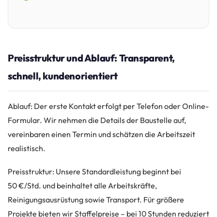
Preisstruktur und Ablauf: Transparent,
schnell, kundenorientiert
Ablauf: Der erste Kontakt erfolgt per Telefon oder Online-
Formular. Wir nehmen die Details der Baustelle auf,
vereinbaren einen Termin und schätzen die Arbeitszeit
realistisch.
Preisstruktur: Unsere Standardleistung beginnt bei
50 €/Std. und beinhaltet alle Arbeitskräfte,
Reinigungsausrüstung sowie Transport. Für größere
Projekte bieten wir Staffelpreise – bei 10 Stunden reduziert