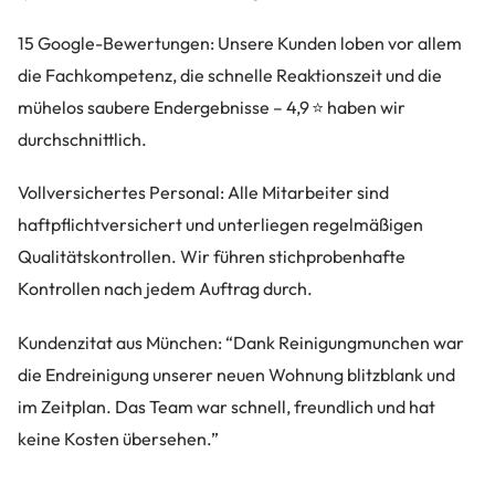
15 Google-Bewertungen: Unsere Kunden loben vor allem
die Fachkompetenz, die schnelle Reaktionszeit und die
mühelos saubere Endergebnisse – 4,9 ⭐ haben wir
durchschnittlich.
Vollversichertes Personal: Alle Mitarbeiter sind
haftpflichtversichert und unterliegen regelmäßigen
Qualitätskontrollen. Wir führen stichprobenhafte
Kontrollen nach jedem Auftrag durch.
Kundenzitat aus München: “Dank Reinigungmunchen war
die Endreinigung unserer neuen Wohnung blitzblank und
im Zeitplan. Das Team war schnell, freundlich und hat
keine Kosten übersehen.”