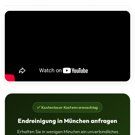
✅ Kostenloser Kostenvoranschlag
Endreinigung in München anfragen
Erhalten Sie in wenigen Minuten ein unverbindliches