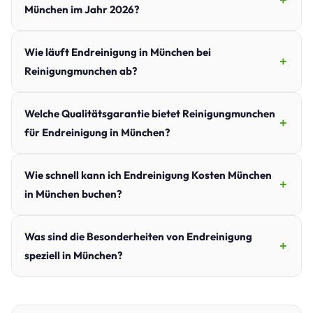
München im Jahr 2026?
Wie läuft Endreinigung in München bei
Reinigungmunchen ab?
Welche Qualitätsgarantie bietet Reinigungmunchen
für Endreinigung in München?
Wie schnell kann ich Endreinigung Kosten München
in München buchen?
Was sind die Besonderheiten von Endreinigung
speziell in München?