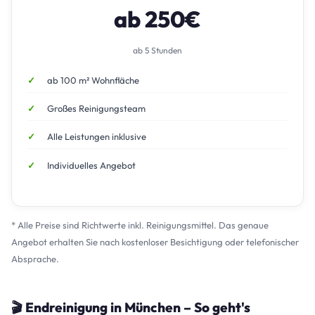
ab 250€
ab 5 Stunden
ab 100 m² Wohnfläche
Großes Reinigungsteam
Alle Leistungen inklusive
Individuelles Angebot
* Alle Preise sind Richtwerte inkl. Reinigungsmittel. Das genaue
Angebot erhalten Sie nach kostenloser Besichtigung oder telefonischer
Absprache.
🎬 Endreinigung in München – So geht's