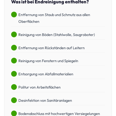
Was ist bei Endreinigung enthalten?
Entfernung von Staub und Schmutz aus allen
Oberflächen
Reinigung von Böden (Stahlwolle, Saugroboter)
Entfernung von Rückständen auf Leitern
Reinigung von Fenstern und Spiegeln
Entsorgung von Abfallmaterialien
Politur von Arbeitsflächen
Desinfektion von Sanitäranlagen
Bodenabschluss mit hochwertigen Versiegelungen