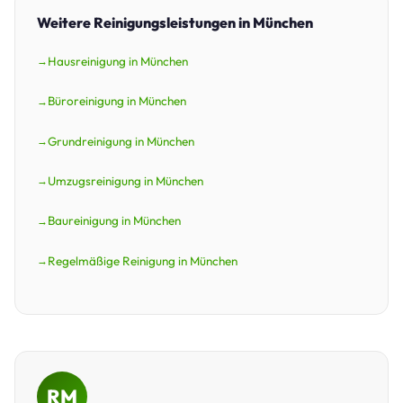
Weitere Reinigungsleistungen in München
Hausreinigung in München
Büroreinigung in München
Grundreinigung in München
Umzugsreinigung in München
Baureinigung in München
Regelmäßige Reinigung in München
RM