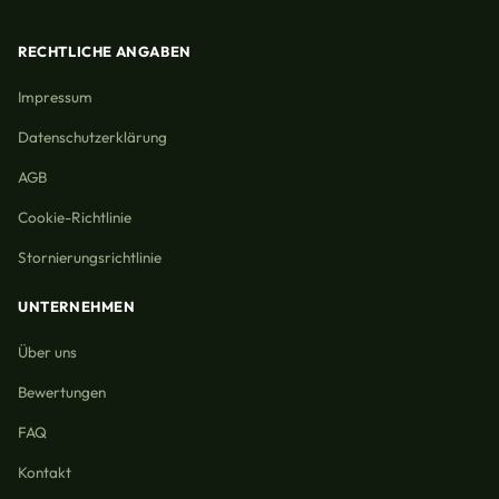
RECHTLICHE ANGABEN
Impressum
Datenschutzerklärung
AGB
Cookie-Richtlinie
Stornierungsrichtlinie
UNTERNEHMEN
Über uns
Bewertungen
FAQ
Kontakt