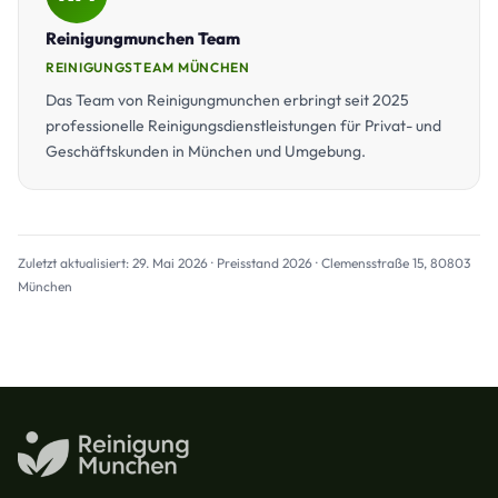
Reinigungmunchen Team
REINIGUNGSTEAM MÜNCHEN
Das Team von Reinigungmunchen erbringt seit 2025
professionelle Reinigungsdienstleistungen für Privat- und
Geschäftskunden in München und Umgebung.
Zuletzt aktualisiert: 29. Mai 2026 · Preisstand 2026 · Clemensstraße 15, 80803
München