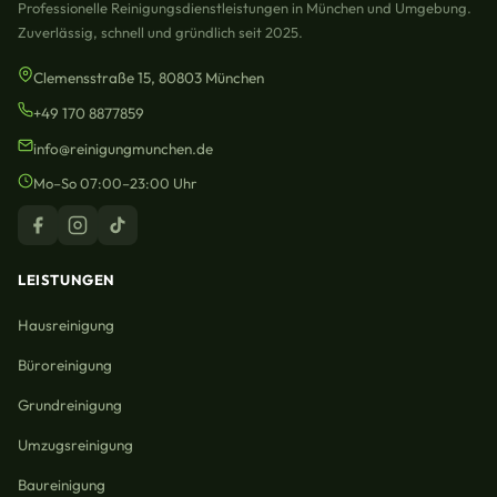
Professionelle Reinigungsdienstleistungen in München und Umgebung.
Zuverlässig, schnell und gründlich seit 2025.
Clemensstraße 15, 80803 München
+49 170 8877859
info@reinigungmunchen.de
Mo–So 07:00–23:00 Uhr
LEISTUNGEN
Hausreinigung
Büroreinigung
Grundreinigung
Umzugsreinigung
Baureinigung