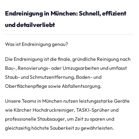
Endreinigung in München: Schnell, effizient
und detailverliebt
Was ist Endreinigung genau?
Die Endreinigung ist die finale, gründliche Reinigung nach
Bau-, Renovierungs- oder Umzugsarbeiten und umfasst
Staub- und Schmutzentfernung, Boden- und
Oberflächenpflege sowie Abfallentsorgung.
Unsere Teams in München nutzen leistungsstarke Geräte
wie Kärcher Hochdruckreiniger, TASKI-Sprüher und
professionelle Staubsauger, um Zeit zu sparen und
gleichzeitig höchste Sauberkeit zu gewährleisten.