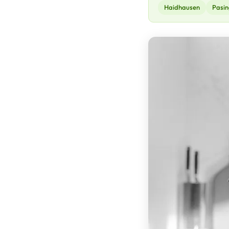
Haidhausen
Pasin