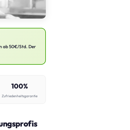
on ab 50€/Std. Der
100%
Zufriedenheitsgarantie
ungsprofis