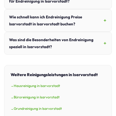
für Endreinigung in Isarvorstadt?
Wie schnell kann ich Endreinigung Preise
Isarvorstadt in Isarvorstadt buchen?
Was sind die Besonderheiten von Endreinigung
speziell in Isarvorstadt?
Weitere Reinigungsleistungen in Isarvorstadt
Hausreinigung in Isarvorstadt
Büroreinigung in Isarvorstadt
Grundreinigung in Isarvorstadt