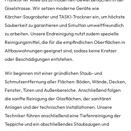
Giselstrasse. Wir setzen moderne Geräte wie
Kärcher‑Saugroboter und TASKI‑Trockner ein, um höchste
Sauberkeit zu garantieren und Simultan umweltfreundlich
zu arbeiten. Unsere Endreinigung nutzt zudem spezielle
Reinigungsmittel, die für die empfindlichen Oberflächen in
Altbauwohnungen geeignet sind, sodass keine Kratzer
oder Beschädigungen entstehen.
Wir beginnen mit einer gründlichen Staub- und
Schmutzentfernung aller Flächen: Böden, Wände, Decken,
Fenster, Türen und Außenbereiche. Anschließend folgen
die sanfte Reinigung der Glasflächen, der sanitären
Anlagen und der technischen Installationen. Unsere
Techniker führen anschließend eine Tiefenreinigung der
Teppiche und ein abschließendes Staubsaugen und