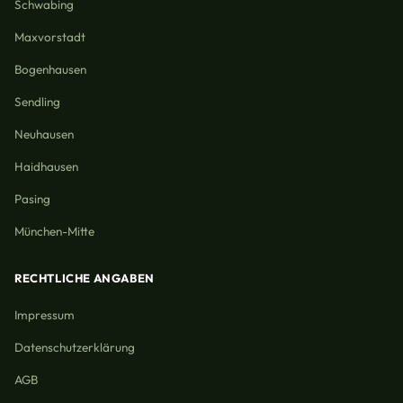
Schwabing
Maxvorstadt
Bogenhausen
Sendling
Neuhausen
Haidhausen
Pasing
München-Mitte
RECHTLICHE ANGABEN
Impressum
Datenschutzerklärung
AGB