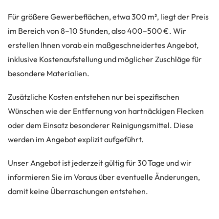
Für größere Gewerbeflächen, etwa 300 m², liegt der Preis
im Bereich von 8–10 Stunden, also 400–500 €. Wir
erstellen Ihnen vorab ein maßgeschneidertes Angebot,
inklusive Kostenaufstellung und möglicher Zuschläge für
besondere Materialien.
Zusätzliche Kosten entstehen nur bei spezifischen
Wünschen wie der Entfernung von hartnäckigen Flecken
oder dem Einsatz besonderer Reinigungsmittel. Diese
werden im Angebot explizit aufgeführt.
Unser Angebot ist jederzeit gültig für 30 Tage und wir
informieren Sie im Voraus über eventuelle Änderungen,
damit keine Überraschungen entstehen.