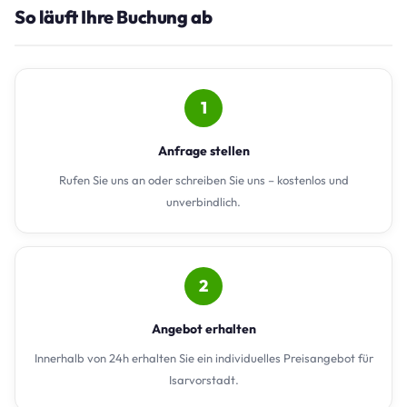
So läuft Ihre Buchung ab
1
Anfrage stellen
Rufen Sie uns an oder schreiben Sie uns – kostenlos und
unverbindlich.
2
Angebot erhalten
Innerhalb von 24h erhalten Sie ein individuelles Preisangebot für
Isarvorstadt.