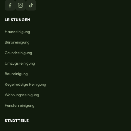
LEISTUNGEN
Hausreinigung
Büroreinigung
Grundreinigung
Umzugsreinigung
Baureinigung
Regelmäßige Reinigung
Wohnungsreinigung
Fensterreinigung
STADTTEILE