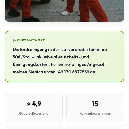
KURZANTWORT
Die Endreinigung in der Isarvorstadt startet ab
50€/Std. – inklusive aller Arbeits- und
Reinigungskosten. Für ein sofortiges Angebot
melden Sie sich unter +49 170 8877859 an.
⭐ 4,9
15
Google-Bewertung
Kundenbewertungen