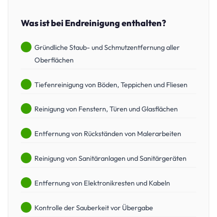
Was ist bei Endreinigung enthalten?
Gründliche Staub- und Schmutzentfernung aller
Oberflächen
Tiefenreinigung von Böden, Teppichen und Fliesen
Reinigung von Fenstern, Türen und Glasflächen
Entfernung von Rückständen von Malerarbeiten
Reinigung von Sanitäranlagen und Sanitärgeräten
Entfernung von Elektronikresten und Kabeln
Kontrolle der Sauberkeit vor Übergabe