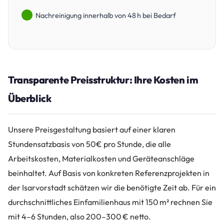
Nachreinigung innerhalb von 48 h bei Bedarf
Transparente Preisstruktur: Ihre Kosten im
Überblick
Unsere Preisgestaltung basiert auf einer klaren
Stundensatzbasis von 50€ pro Stunde, die alle
Arbeitskosten, Materialkosten und Geräteanschläge
beinhaltet. Auf Basis von konkreten Referenzprojekten in
der Isarvorstadt schätzen wir die benötigte Zeit ab. Für ein
durchschnittliches Einfamilienhaus mit 150 m² rechnen Sie
mit 4–6 Stunden, also 200–300 € netto.