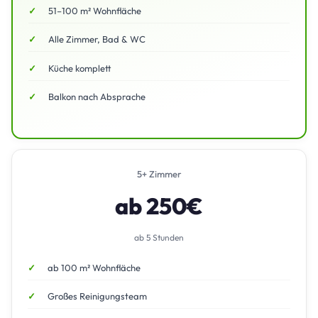
51–100 m² Wohnfläche
Alle Zimmer, Bad & WC
Küche komplett
Balkon nach Absprache
5+ Zimmer
ab 250€
ab 5 Stunden
ab 100 m² Wohnfläche
Großes Reinigungsteam