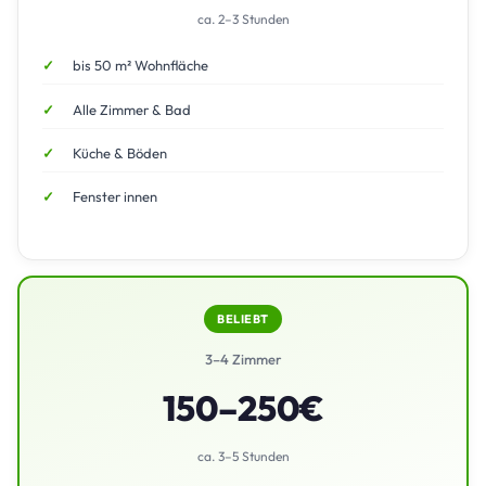
ca. 2–3 Stunden
bis 50 m² Wohnfläche
Alle Zimmer & Bad
Küche & Böden
Fenster innen
BELIEBT
3–4 Zimmer
150–250€
ca. 3–5 Stunden