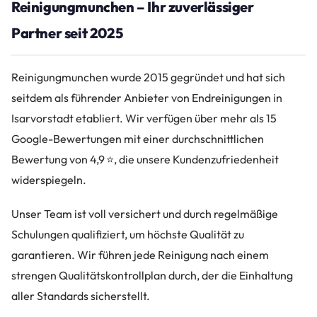
Reinigungmunchen – Ihr zuverlässiger
Partner seit 2025
Reinigungmunchen wurde 2015 gegründet und hat sich
seitdem als führender Anbieter von Endreinigungen in
Isarvorstadt etabliert. Wir verfügen über mehr als 15
Google-Bewertungen mit einer durchschnittlichen
Bewertung von 4,9 ⭐, die unsere Kundenzufriedenheit
widerspiegeln.
Unser Team ist voll versichert und durch regelmäßige
Schulungen qualifiziert, um höchste Qualität zu
garantieren. Wir führen jede Reinigung nach einem
strengen Qualitätskontrollplan durch, der die Einhaltung
aller Standards sicherstellt.