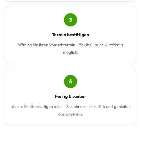
3
Termin bestätigen
Wählen Sie Ihren Wunschtermin – flexibel, auch kurzfristig
möglich.
4
Fertig & sauber
Unsere Profis erledigen alles – Sie lehnen sich zurück und genießen
das Ergebnis.