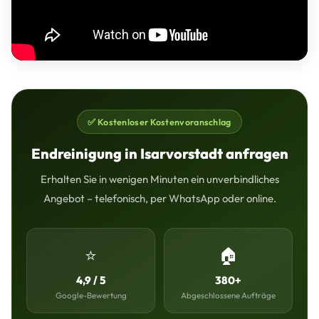
✅ Kostenloser Kostenvoranschlag
Endreinigung in Isarvorstadt anfragen
Erhalten Sie in wenigen Minuten ein unverbindliches
Angebot – telefonisch, per WhatsApp oder online.
⭐
🏠
4,9 / 5
380+
Google-Bewertung
Abgeschlossene Aufträge