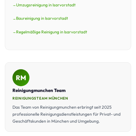
Umzugsreinigung in Isarvorstadt
Baureinigung in Isarvorstadt
Regelmäßige Reinigung in Isarvorstadt
RM
Reinigungmunchen Team
REINIGUNGSTEAM MÜNCHEN
Das Team von Reinigungmunchen erbringt seit 2025
professionelle Reinigungsdienstleistungen für Privat- und
Geschäftskunden in München und Umgebung.