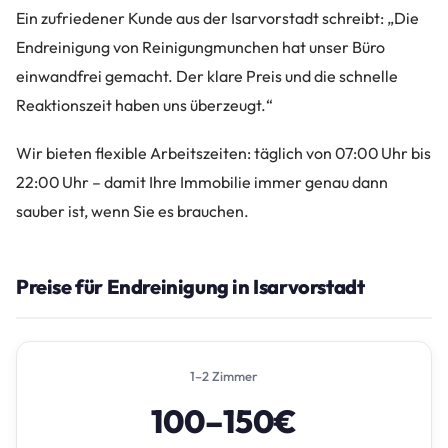
Ein zufriedener Kunde aus der Isarvorstadt schreibt: „Die
Endreinigung von Reinigungmunchen hat unser Büro
einwandfrei gemacht. Der klare Preis und die schnelle
Reaktionszeit haben uns überzeugt.“
Wir bieten flexible Arbeitszeiten: täglich von 07:00 Uhr bis
22:00 Uhr – damit Ihre Immobilie immer genau dann
sauber ist, wenn Sie es brauchen.
Preise für Endreinigung in Isarvorstadt
1–2 Zimmer
100–150€