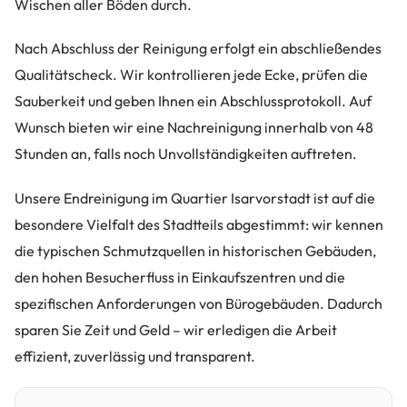
Wischen aller Böden durch.
Nach Abschluss der Reinigung erfolgt ein abschließendes
Qualitätscheck. Wir kontrollieren jede Ecke, prüfen die
Sauberkeit und geben Ihnen ein Abschlussprotokoll. Auf
Wunsch bieten wir eine Nachreinigung innerhalb von 48
Stunden an, falls noch Unvollständigkeiten auftreten.
Unsere Endreinigung im Quartier Isarvorstadt ist auf die
besondere Vielfalt des Stadtteils abgestimmt: wir kennen
die typischen Schmutzquellen in historischen Gebäuden,
den hohen Besucherfluss in Einkaufszentren und die
spezifischen Anforderungen von Bürogebäuden. Dadurch
sparen Sie Zeit und Geld – wir erledigen die Arbeit
effizient, zuverlässig und transparent.