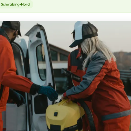
Schwabing-Nord