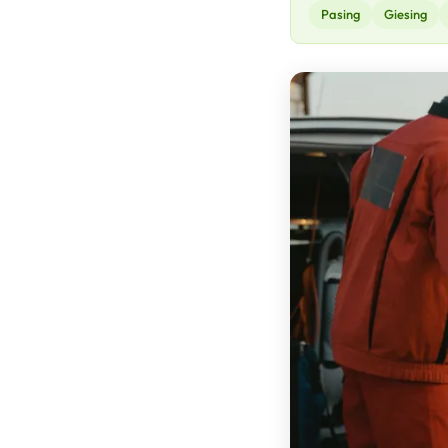
Pasing
Giesing