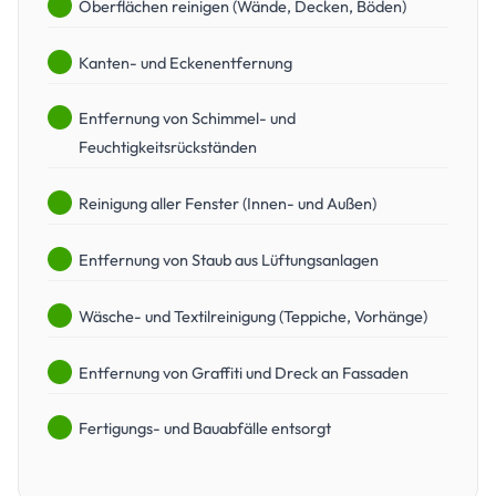
Oberflächen reinigen (Wände, Decken, Böden)
Kanten- und Eckenentfernung
Entfernung von Schimmel- und
Feuchtigkeitsrückständen
Reinigung aller Fenster (Innen- und Außen)
Entfernung von Staub aus Lüftungsanlagen
Wäsche- und Textilreinigung (Teppiche, Vorhänge)
Entfernung von Graffiti und Dreck an Fassaden
Fertigungs- und Bauabfälle entsorgt