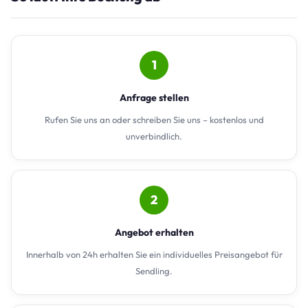
1
Anfrage stellen
Rufen Sie uns an oder schreiben Sie uns – kostenlos und
unverbindlich.
2
Angebot erhalten
Innerhalb von 24h erhalten Sie ein individuelles Preisangebot für
Sendling.