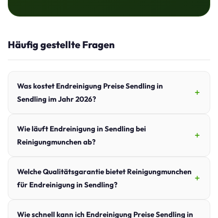
Häufig gestellte Fragen
Was kostet Endreinigung Preise Sendling in
Sendling im Jahr 2026?
Wie läuft Endreinigung in Sendling bei
Reinigungmunchen ab?
Welche Qualitätsgarantie bietet Reinigungmunchen
für Endreinigung in Sendling?
Wie schnell kann ich Endreinigung Preise Sendling in