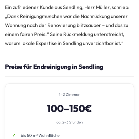
Ein zufriedener Kunde aus Sendling, Herr Müller, schrieb:
„Dank Reinigungmunchen war die Nachrückung unserer
Wohnung nach der Renovierung blitzsauber – und das zu
einem fairen Preis.“ Seine Rückmeldung unterstreicht,
warum lokale Expertise in Sendling unverzichtbar ist.“
Preise für Endreinigung in Sendling
1–2 Zimmer
100–150€
ca. 2–3 Stunden
bis 50 m² Wohnfläche