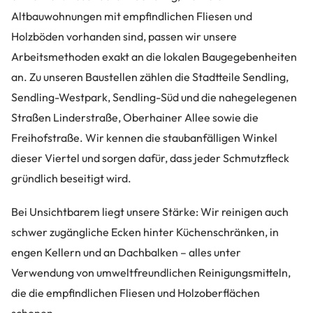
Altbauwohnungen mit empfindlichen Fliesen und
Holzböden vorhanden sind, passen wir unsere
Arbeitsmethoden exakt an die lokalen Baugegebenheiten
an. Zu unseren Baustellen zählen die Stadtteile Sendling,
Sendling-Westpark, Sendling-Süd und die nahegelegenen
Straßen Linderstraße, Oberhainer Allee sowie die
Freihofstraße. Wir kennen die staubanfälligen Winkel
dieser Viertel und sorgen dafür, dass jeder Schmutzfleck
gründlich beseitigt wird.
Bei Unsichtbarem liegt unsere Stärke: Wir reinigen auch
schwer zugängliche Ecken hinter Küchenschränken, in
engen Kellern und an Dachbalken – alles unter
Verwendung von umweltfreundlichen Reinigungsmitteln,
die die empfindlichen Fliesen und Holzoberflächen