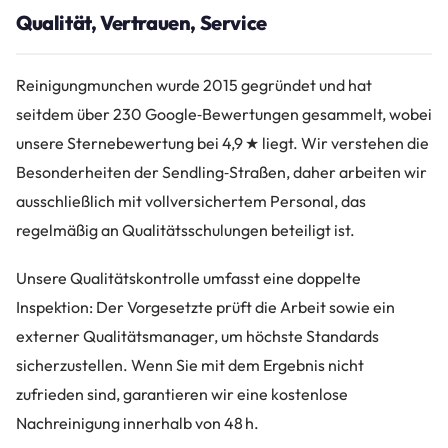
Qualität, Vertrauen, Service
Reinigungmunchen wurde 2015 gegründet und hat
seitdem über 230 Google‑Bewertungen gesammelt, wobei
unsere Sternebewertung bei 4,9 ★ liegt. Wir verstehen die
Besonderheiten der Sendling‑Straßen, daher arbeiten wir
ausschließlich mit vollversichertem Personal, das
regelmäßig an Qualitätsschulungen beteiligt ist.
Unsere Qualitätskontrolle umfasst eine doppelte
Inspektion: Der Vorgesetzte prüft die Arbeit sowie ein
externer Qualitätsmanager, um höchste Standards
sicherzustellen. Wenn Sie mit dem Ergebnis nicht
zufrieden sind, garantieren wir eine kostenlose
Nachreinigung innerhalb von 48 h.