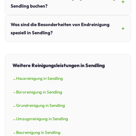
Sendling buchen?
Was sind die Besonderheiten von Endreinigung
speziell in Sendling?
Weitere Reinigungsleistungen in Sendling
Hausreinigung in Sendling
Büroreinigung in Sendling
Grundreinigung in Sendling
Umzugsreinigung in Sendling
Baureinigung in Sendling