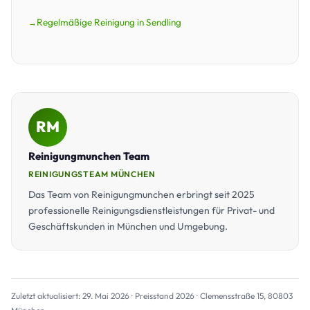
Regelmäßige Reinigung in Sendling
RM
Reinigungmunchen Team
REINIGUNGSTEAM MÜNCHEN
Das Team von Reinigungmunchen erbringt seit 2025
professionelle Reinigungsdienstleistungen für Privat- und
Geschäftskunden in München und Umgebung.
Zuletzt aktualisiert: 29. Mai 2026 · Preisstand 2026 · Clemensstraße 15, 80803