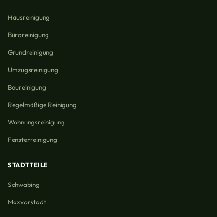
Hausreinigung
Büroreinigung
Grundreinigung
Umzugsreinigung
Baureinigung
Regelmäßige Reinigung
Wohnungsreinigung
Fensterreinigung
STADTTEILE
Schwabing
Maxvorstadt