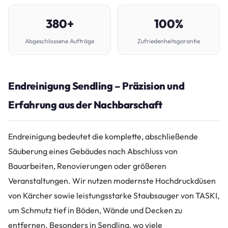
380+
100%
Abgeschlossene Aufträge
Zufriedenheitsgarantie
Endreinigung Sendling – Präzision und
Erfahrung aus der Nachbarschaft
Endreinigung bedeutet die komplette, abschließende
Säuberung eines Gebäudes nach Abschluss von
Bauarbeiten, Renovierungen oder größeren
Veranstaltungen. Wir nutzen modernste Hochdruckdüsen
von Kärcher sowie leistungsstarke Staubsauger von TASKI,
um Schmutz tief in Böden, Wände und Decken zu
entfernen. Besonders in Sendling, wo viele