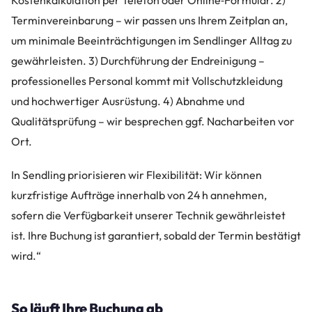
Terminvereinbarung – wir passen uns Ihrem Zeitplan an,
um minimale Beeinträchtigungen im Sendlinger Alltag zu
gewährleisten. 3) Durchführung der Endreinigung –
professionelles Personal kommt mit Vollschutzkleidung
und hochwertiger Ausrüstung. 4) Abnahme und
Qualitätsprüfung – wir besprechen ggf. Nacharbeiten vor
Ort.
In Sendling priorisieren wir Flexibilität: Wir können
kurzfristige Aufträge innerhalb von 24 h annehmen,
sofern die Verfügbarkeit unserer Technik gewährleistet
ist. Ihre Buchung ist garantiert, sobald der Termin bestätigt
wird.“
So läuft Ihre Buchung ab