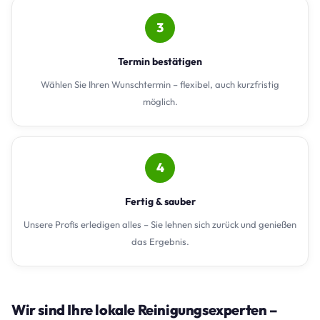
3
Termin bestätigen
Wählen Sie Ihren Wunschtermin – flexibel, auch kurzfristig
möglich.
4
Fertig & sauber
Unsere Profis erledigen alles – Sie lehnen sich zurück und genießen
das Ergebnis.
Wir sind Ihre lokale Reinigungsexperten –