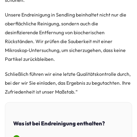
schonen.
Unsere Endreinigung in Sendling beinhaltet nicht nur die
oberflächliche Reinigung, sondern auch die
desinfizierende Entfernung von biocherischen
Rückständen. Wir prüfen die Sauberkeit mit einer
Mikroskop‑Untersuchung, um sicherzugehen, dass keine
Partikel zurückbleiben.
Schließlich führen wir eine letzte Qualitätskontrolle durch,
bei der wir Sie einladen, das Ergebnis zu begutachten. Ihre
Zufriedenheit ist unser Maßstab.“
Was ist bei Endreinigung enthalten?