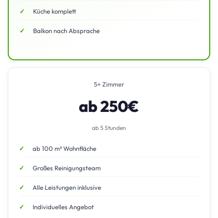
Küche komplett
Balkon nach Absprache
5+ Zimmer
ab 250€
ab 5 Stunden
ab 100 m² Wohnfläche
Großes Reinigungsteam
Alle Leistungen inklusive
Individuelles Angebot