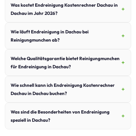
Was kostet Endreinigung Kostenrechner Dachau in
Dachau im Jahr 2026?
Wie läuft Endreinigung in Dachau bei
Reinigungmunchen ab?
Welche Qualitätsgarantie bietet Reinigungmunchen
für Endreinigung in Dachau?
Wie schnell kann ich Endreinigung Kostenrechner
Dachau in Dachau buchen?
Was sind die Besonderheiten von Endreinigung
speziell in Dachau?