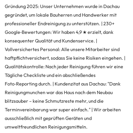
Gründung 2025: Unser Unternehmen wurde in Dachau
gegründet, um lokale Bauherren und Handwerker mit
professioneller Endreinigung zu unterstützen. | 230+
Google‑Bewertungen: Wir haben 4,9 ★ erzielt, dank
konsequenter Qualität und Kundenservice. |
Vollversichertes Personal: Alle unsere Mitarbeiter sind
haftpflichtversichert, sodass Sie keine Risiken eingehen. |
Qualitätskontrolle: Nach jeder Reinigung führen wir eine
Tägliche Checkliste und ein abschließendes
Foto‑Reporting durch. | Kundenzitat aus Dachau: "Dank
Reinigungmunchen war das Haus nach dem Neubau
blitzsauber – keine Schmutzreste mehr, und die
Terminvereinbarung war super einfach." | Wir arbeiten
ausschließlich mit geprüften Geräten und
umweltfreundlichen Reinigungsmitteln.