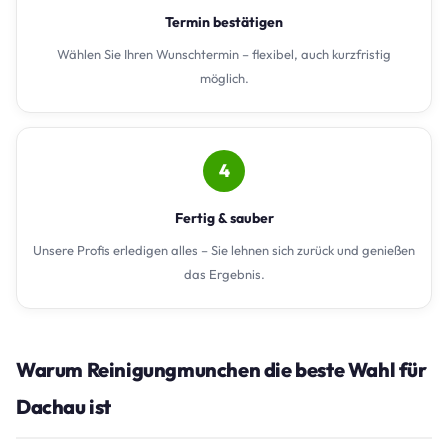
Termin bestätigen
Wählen Sie Ihren Wunschtermin – flexibel, auch kurzfristig
möglich.
4
Fertig & sauber
Unsere Profis erledigen alles – Sie lehnen sich zurück und genießen
das Ergebnis.
Warum Reinigungmunchen die beste Wahl für
Dachau ist