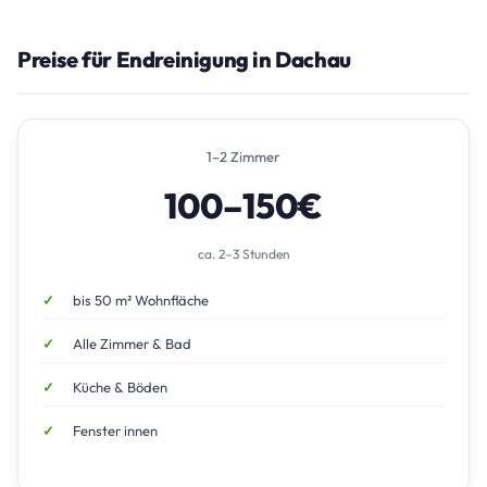
Preise für Endreinigung in Dachau
1–2 Zimmer
100–150€
ca. 2–3 Stunden
bis 50 m² Wohnfläche
Alle Zimmer & Bad
Küche & Böden
Fenster innen