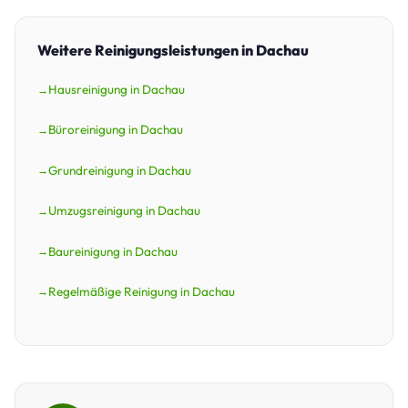
Weitere Reinigungsleistungen in Dachau
Hausreinigung in Dachau
Büroreinigung in Dachau
Grundreinigung in Dachau
Umzugsreinigung in Dachau
Baureinigung in Dachau
Regelmäßige Reinigung in Dachau