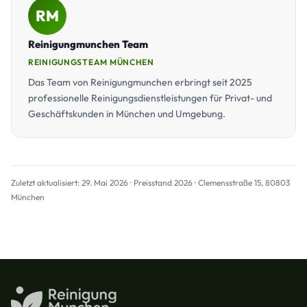
RM
Reinigungmunchen Team
REINIGUNGSTEAM MÜNCHEN
Das Team von Reinigungmunchen erbringt seit 2025
professionelle Reinigungsdienstleistungen für Privat- und
Geschäftskunden in München und Umgebung.
Zuletzt aktualisiert: 29. Mai 2026 · Preisstand 2026 · Clemensstraße 15, 80803
München