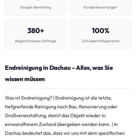
Google-Bewertung
Kundenbewertungen
380+
100%
Abgeschlossene Aufträge
Zufriedenheitsgarantie
Endreinigung in Dachau – Alles, was Sie
wissen müssen
Was ist Endreinigung? | Endreinigung ist die letzte,
tiefgreifende Reinigung nach Bau, Renovierung oder
Großveranstaltung, damit das Objekt wieder in
einwandfreiem Zustand übergeben werden kann. | In
Dachau bedeutet das, dass wir uns mit dem spezifischen