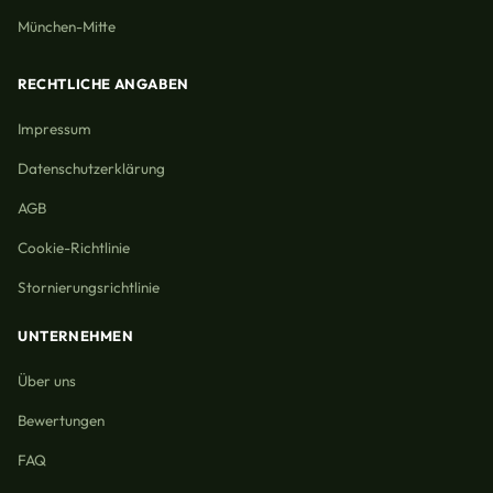
München-Mitte
RECHTLICHE ANGABEN
Impressum
Datenschutzerklärung
AGB
Cookie-Richtlinie
Stornierungsrichtlinie
UNTERNEHMEN
Über uns
Bewertungen
FAQ