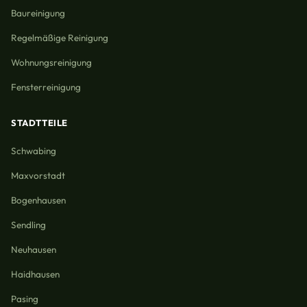
Baureinigung
Regelmäßige Reinigung
Wohnungsreinigung
Fensterreinigung
STADTTEILE
Schwabing
Maxvorstadt
Bogenhausen
Sendling
Neuhausen
Haidhausen
Pasing