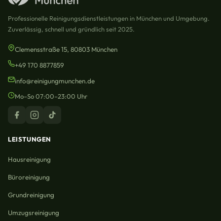
Professionelle Reinigungsdienstleistungen in München und Umgebung.
Zuverlässig, schnell und gründlich seit 2025.
Clemensstraße 15, 80803 München
+49 170 8877859
info@reinigungmunchen.de
Mo–So 07:00–23:00 Uhr
LEISTUNGEN
Hausreinigung
Büroreinigung
Grundreinigung
Umzugsreinigung