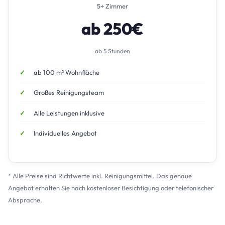
5+ Zimmer
ab 250€
ab 5 Stunden
ab 100 m² Wohnfläche
Großes Reinigungsteam
Alle Leistungen inklusive
Individuelles Angebot
* Alle Preise sind Richtwerte inkl. Reinigungsmittel. Das genaue
Angebot erhalten Sie nach kostenloser Besichtigung oder telefonischer
Absprache.