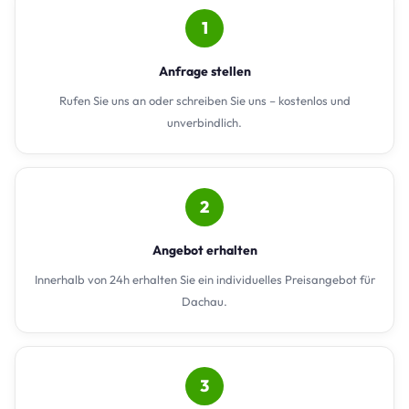
1
Anfrage stellen
Rufen Sie uns an oder schreiben Sie uns – kostenlos und
unverbindlich.
2
Angebot erhalten
Innerhalb von 24h erhalten Sie ein individuelles Preisangebot für
Dachau.
3