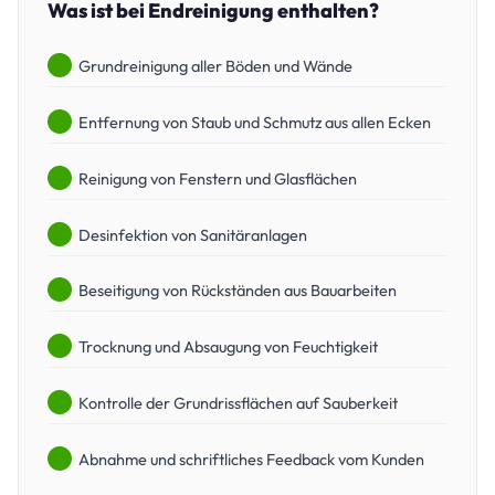
Was ist bei Endreinigung enthalten?
Grundreinigung aller Böden und Wände
Entfernung von Staub und Schmutz aus allen Ecken
Reinigung von Fenstern und Glasflächen
Desinfektion von Sanitäranlagen
Beseitigung von Rückständen aus Bauarbeiten
Trocknung und Absaugung von Feuchtigkeit
Kontrolle der Grundrissflächen auf Sauberkeit
Abnahme und schriftliches Feedback vom Kunden