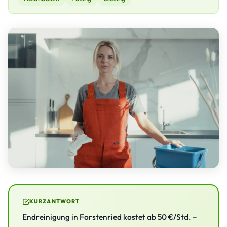
KURZANTWORT
Endreinigung in Forstenried kostet ab 50 €/Std. –