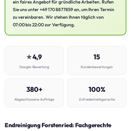
ein faires Angebot für gründliche Arbeiten. Rufen
Sie uns unter +49 170 8877859 an, um Ihren Termin
zu vereinbaren. Wir stehen Ihnen täglich von
07:00 bis 22:00 zur Verfügung.
⭐ 4,9
15
Google-Bewertung
Kundenbewertungen
380+
100%
Abgeschlossene Aufträge
Zufriedenheitsgarantie
Endreinigung Forstenried: Fachgerechte