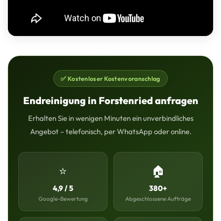
✅ Kostenloser Kostenvoranschlag
Endreinigung in Forstenried anfragen
Erhalten Sie in wenigen Minuten ein unverbindliches
Angebot – telefonisch, per WhatsApp oder online.
⭐
🏠
4,9 / 5
380+
Google-Bewertung
Abgeschlossene Aufträge