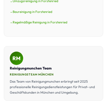
Umzugsreinigung in Forstenried
Baureinigung in Forstenried
Regelmäßige Reinigung in Forstenried
RM
Reinigungmunchen Team
REINIGUNGSTEAM MÜNCHEN
Das Team von Reinigungmunchen erbringt seit 2025
professionelle Reinigungsdienstleistungen für Privat- und
Geschäftskunden in München und Umgebung.