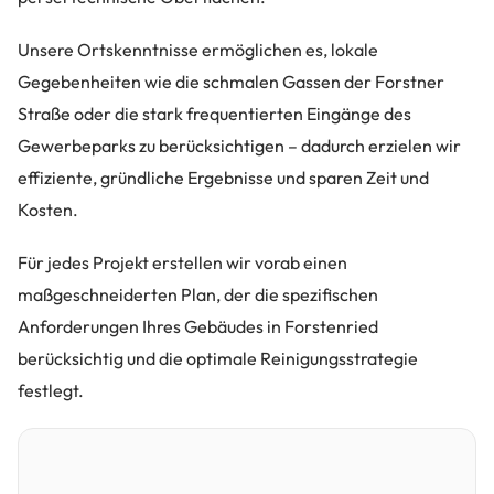
Unsere Ortskenntnisse ermöglichen es, lokale
Gegebenheiten wie die schmalen Gassen der Forstner
Straße oder die stark frequentierten Eingänge des
Gewerbeparks zu berücksichtigen – dadurch erzielen wir
effiziente, gründliche Ergebnisse und sparen Zeit und
Kosten.
Für jedes Projekt erstellen wir vorab einen
maßgeschneiderten Plan, der die spezifischen
Anforderungen Ihres Gebäudes in Forstenried
berücksichtig und die optimale Reinigungsstrategie
festlegt.