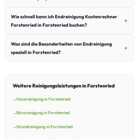
Wie schnell kann ich Endreinigung Kostenrechner
Forstenried in Forstenried buchen?
Was sind die Besonderheiten von Endreinigung
speziell in Forstenried?
Weitere Reinigungsleistungen in Forstenried
Hausreinigung in Forstenried
Büroreinigung in Forstenried
Grundreinigung in Forstenried