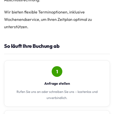
Wir bieten flexible Terminoptionen, inklusive
Wochenendservice, um Ihren Zeitplan optimal zu
unterstützen.
So läuft Ihre Buchung ab
1
Anfrage stellen
Rufen Sie uns an oder schreiben Sie uns – kostenlos und
unverbindlich.