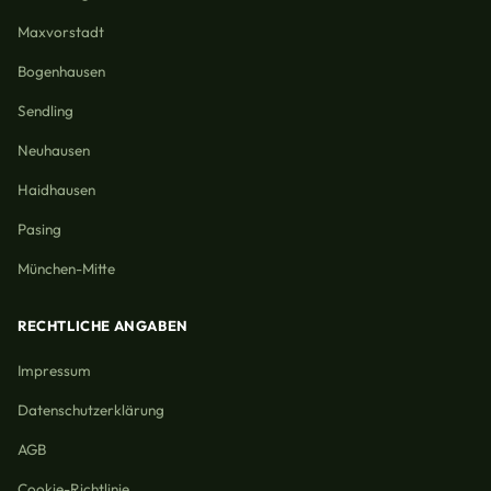
Maxvorstadt
Bogenhausen
Sendling
Neuhausen
Haidhausen
Pasing
München-Mitte
RECHTLICHE ANGABEN
Impressum
Datenschutzerklärung
AGB
Cookie-Richtlinie