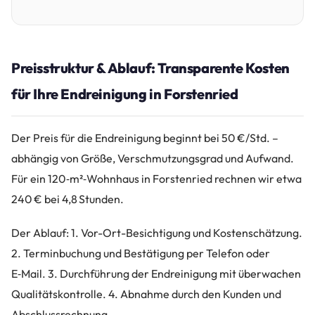
Preisstruktur & Ablauf: Transparente Kosten
für Ihre Endreinigung in Forstenried
Der Preis für die Endreinigung beginnt bei 50 €/Std. –
abhängig von Größe, Verschmutzungsgrad und Aufwand.
Für ein 120‑m²‑Wohnhaus in Forstenried rechnen wir etwa
240 € bei 4,8 Stunden.
Der Ablauf: 1. Vor-Ort-Besichtigung und Kostenschätzung.
2. Terminbuchung und Bestätigung per Telefon oder
E‑Mail. 3. Durchführung der Endreinigung mit überwachen
Qualitätskontrolle. 4. Abnahme durch den Kunden und
Abschlussrechnung.