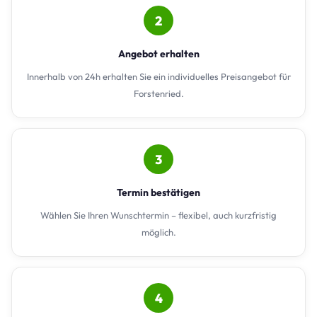
2
Angebot erhalten
Innerhalb von 24h erhalten Sie ein individuelles Preisangebot für
Forstenried.
3
Termin bestätigen
Wählen Sie Ihren Wunschtermin – flexibel, auch kurzfristig
möglich.
4