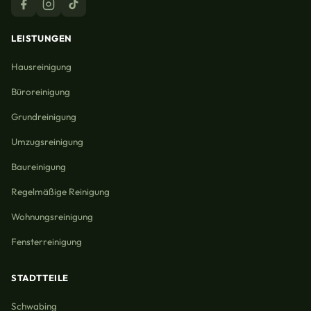
LEISTUNGEN
Hausreinigung
Büroreinigung
Grundreinigung
Umzugsreinigung
Baureinigung
Regelmäßige Reinigung
Wohnungsreinigung
Fensterreinigung
STADTTEILE
Schwabing