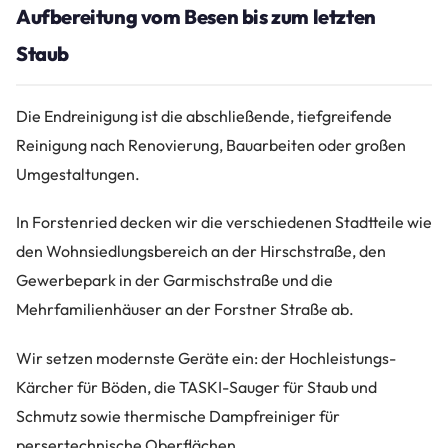
Aufbereitung vom Besen bis zum letzten
Staub
Die Endreinigung ist die abschließende, tiefgreifende
Reinigung nach Renovierung, Bauarbeiten oder großen
Umgestaltungen.
In Forstenried decken wir die verschiedenen Stadtteile wie
den Wohnsiedlungsbereich an der Hirschstraße, den
Gewerbepark in der Garmischstraße und die
Mehrfamilienhäuser an der Forstner Straße ab.
Wir setzen modernste Geräte ein: der Hochleistungs-
Kärcher für Böden, die TASKI-Sauger für Staub und
Schmutz sowie thermische Dampfreiniger für
persertechnische Oberflächen.