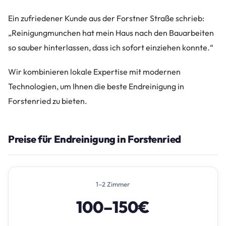
Ein zufriedener Kunde aus der Forstner Straße schrieb:
„Reinigungmunchen hat mein Haus nach den Bauarbeiten
so sauber hinterlassen, dass ich sofort einziehen konnte.“
Wir kombinieren lokale Expertise mit modernen
Technologien, um Ihnen die beste Endreinigung in
Forstenried zu bieten.
Preise für Endreinigung in Forstenried
1–2 Zimmer
100–150€