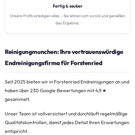
Fertig & sauber
Unsere Profis erledigen alles – Sie lehnen sich zurück und genießen
das Ergebnis.
Reinigungmunchen: Ihre vertrauenswürdige
Endreinigungsfirma für Forstenried
Seit 2025 bieten wir in Forstenried Endreinigungen an und
haben über 230 Google‑Bewertungen mit 4,9 ★
gesammelt.
Unser Team ist vollversichert und durchläuft regelmäßige
Qualitätskontrollen, damit jedes Detail Ihren Erwartungen
entspricht.