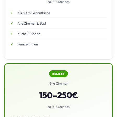
ca. 2–3 Stunden
bis 50 m² Wohnfläche
Alle Zimmer & Bad
Küche & Böden
Fenster innen
BELIEBT
3–4 Zimmer
150–250€
ca. 3–5 Stunden