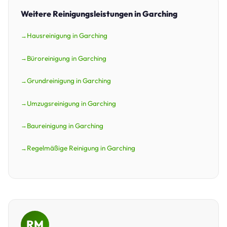
Weitere Reinigungsleistungen in Garching
Hausreinigung in Garching
Büroreinigung in Garching
Grundreinigung in Garching
Umzugsreinigung in Garching
Baureinigung in Garching
Regelmäßige Reinigung in Garching
RM