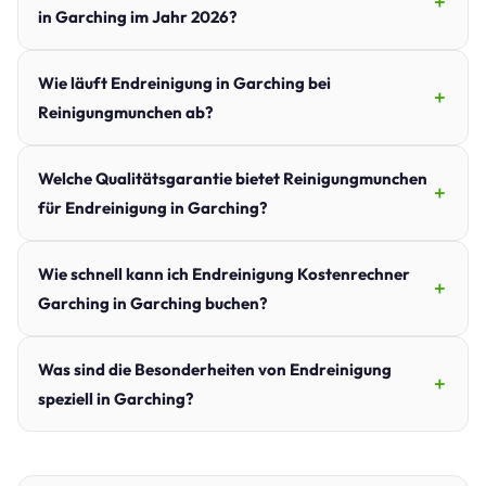
in Garching im Jahr 2026?
Wie läuft Endreinigung in Garching bei
Reinigungmunchen ab?
Welche Qualitätsgarantie bietet Reinigungmunchen
für Endreinigung in Garching?
Wie schnell kann ich Endreinigung Kostenrechner
Garching in Garching buchen?
Was sind die Besonderheiten von Endreinigung
speziell in Garching?