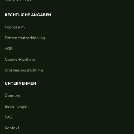
RECHTLICHE ANGABEN
Impressum
Datenschutzerklärung
AGB
Cookie-Richtlinie
Stornierungsrichtlinie
UNTERNEHMEN
Über uns
Bewertungen
FAQ
Kontakt