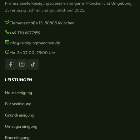
Professionelle Reinigungsdienstleistungen in München und Umgebung.
Zuverlässig, schnell und gründlich seit 2025.
Clemensstraße 15, 80803 München
+49 170 8877859
info@reinigungmunchen.de
Mo–So 07:00–23:00 Uhr
LEISTUNGEN
Hausreinigung
Büroreinigung
Grundreinigung
Umzugsreinigung
Baureinigung