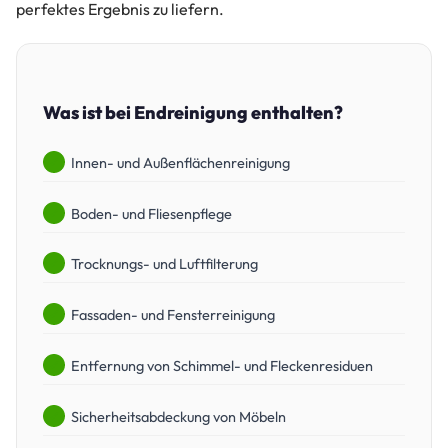
perfektes Ergebnis zu liefern.
Was ist bei Endreinigung enthalten?
Innen- und Außenflächenreinigung
Boden- und Fliesenpflege
Trocknungs- und Luftfilterung
Fassaden- und Fensterreinigung
Entfernung von Schimmel- und Fleckenresiduen
Sicherheitsabdeckung von Möbeln