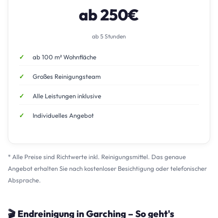
ab 250€
ab 5 Stunden
ab 100 m² Wohnfläche
Großes Reinigungsteam
Alle Leistungen inklusive
Individuelles Angebot
* Alle Preise sind Richtwerte inkl. Reinigungsmittel. Das genaue
Angebot erhalten Sie nach kostenloser Besichtigung oder telefonischer
Absprache.
🎬 Endreinigung in Garching – So geht's