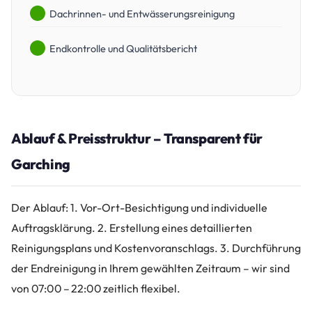
Dachrinnen- und Entwässerungsreinigung
Endkontrolle und Qualitätsbericht
Ablauf & Preisstruktur – Transparent für
Garching
Der Ablauf: 1. Vor-Ort-Besichtigung und individuelle
Auftragsklärung. 2. Erstellung eines detaillierten
Reinigungsplans und Kostenvoranschlags. 3. Durchführung
der Endreinigung in Ihrem gewählten Zeitraum – wir sind
von 07:00 – 22:00 zeitlich flexibel.