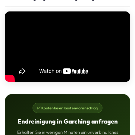
✅ Kostenloser Kostenvoranschlag
Endreinigung in Garching anfragen
Erhalten Sie in wenigen Minuten ein unverbindliches