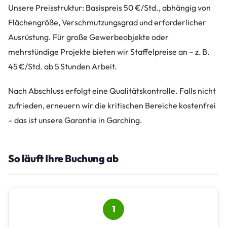
Unsere Preisstruktur: Basispreis 50 €/Std., abhängig von
Flächengröße, Verschmutzungsgrad und erforderlicher
Ausrüstung. Für große Gewerbeobjekte oder
mehrstündige Projekte bieten wir Staffelpreise an – z. B.
45 €/Std. ab 5 Stunden Arbeit.
Nach Abschluss erfolgt eine Qualitätskontrolle. Falls nicht
zufrieden, erneuern wir die kritischen Bereiche kostenfrei
– das ist unsere Garantie in Garching.
So läuft Ihre Buchung ab
1