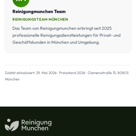
Reinigungmunchen Team
REINIGUNGSTEAM MÜNCHEN
Das Team von Reinigungmunchen erbringt seit 2025
professionelle Reinigungsdienstleistungen für Privat- und
Geschäftskunden in München und Umgebung.
Zuletzt aktualisiert: 29. Mai 2026 · Preisstand 2026 · Clemensstraße 15, 80803
München