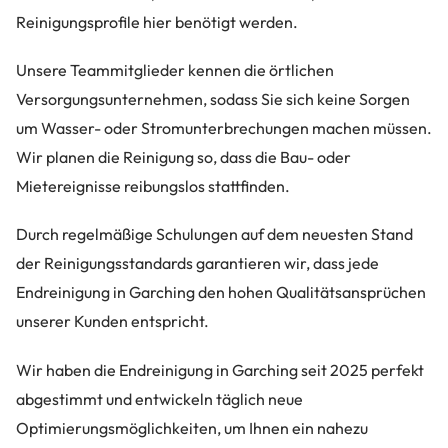
Reinigungsprofile hier benötigt werden.
Unsere Teammitglieder kennen die örtlichen
Versorgungsunternehmen, sodass Sie sich keine Sorgen
um Wasser- oder Stromunterbrechungen machen müssen.
Wir planen die Reinigung so, dass die Bau- oder
Mietereignisse reibungslos stattfinden.
Durch regelmäßige Schulungen auf dem neuesten Stand
der Reinigungsstandards garantieren wir, dass jede
Endreinigung in Garching den hohen Qualitätsansprüchen
unserer Kunden entspricht.
Wir haben die Endreinigung in Garching seit 2025 perfekt
abgestimmt und entwickeln täglich neue
Optimierungsmöglichkeiten, um Ihnen ein nahezu