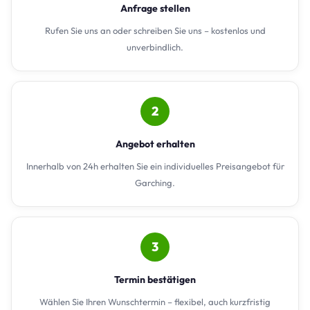
Anfrage stellen
Rufen Sie uns an oder schreiben Sie uns – kostenlos und
unverbindlich.
2
Angebot erhalten
Innerhalb von 24h erhalten Sie ein individuelles Preisangebot für
Garching.
3
Termin bestätigen
Wählen Sie Ihren Wunschtermin – flexibel, auch kurzfristig