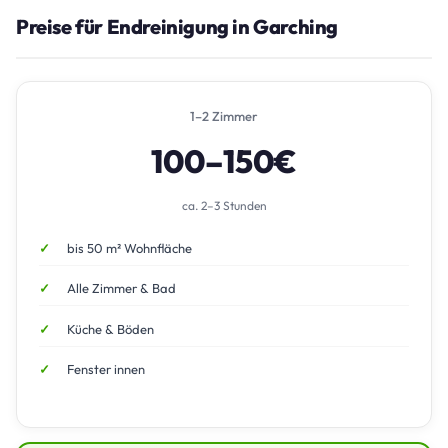
Preise für Endreinigung in Garching
1–2 Zimmer
100–150€
ca. 2–3 Stunden
bis 50 m² Wohnfläche
Alle Zimmer & Bad
Küche & Böden
Fenster innen