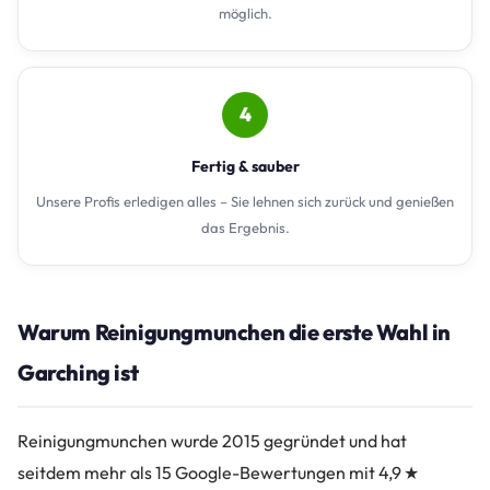
möglich.
4
Fertig & sauber
Unsere Profis erledigen alles – Sie lehnen sich zurück und genießen
das Ergebnis.
Warum Reinigungmunchen die erste Wahl in
Garching ist
Reinigungmunchen wurde 2015 gegründet und hat
seitdem mehr als 15 Google-Bewertungen mit 4,9 ★