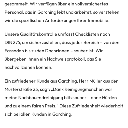
gesammelt. Wir verfügen über ein vollversichertes
Personal, das in Garching lebt und arbeitet; so verstehen
wir die spezifischen Anforderungen Ihrer Immobilie.
Unsere Qualitätskontrolle umfasst Checklisten nach
DIN 276, um sicherzustellen, dass jeder Bereich – von den
Fassaden bis zu den Dachrinnen – sauber ist. Wir
übergeben Ihnen ein Nachweisprotokoll, das Sie
nachvollziehen können.
Ein zufriedener Kunde aus Garching, Herr Müller aus der
Musterstraße 23, sagt: „Dank Reinigungmunchen war
meine Nachbauendreinigung blitzsauber – ohne Hürden
und zu einem fairen Preis.“ Diese Zufriedenheit wiederholt
sich bei allen Kunden in Garching.