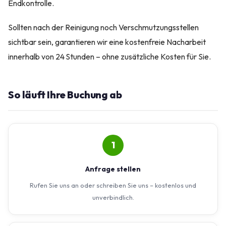
Endkontrolle.
Sollten nach der Reinigung noch Verschmutzungsstellen
sichtbar sein, garantieren wir eine kostenfreie Nacharbeit
innerhalb von 24 Stunden – ohne zusätzliche Kosten für Sie.
So läuft Ihre Buchung ab
1
Anfrage stellen
Rufen Sie uns an oder schreiben Sie uns – kostenlos und
unverbindlich.