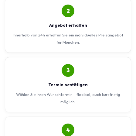
2
Angebot erhalten
Innerhalb von 24h erhalten Sie ein individuelles Preisangebot
für München.
3
Termin bestätigen
Wählen Sie Ihren Wunschtermin – flexibel, auch kurzfristig
möglich.
4