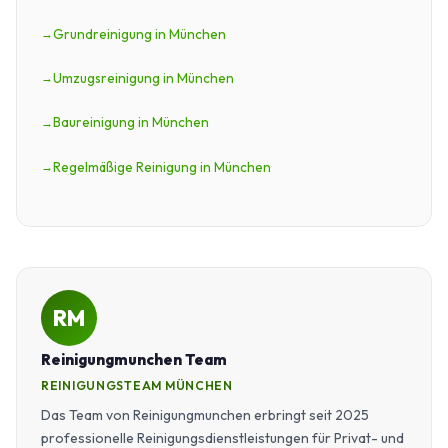
Grundreinigung in München
Umzugsreinigung in München
Baureinigung in München
Regelmäßige Reinigung in München
RM
Reinigungmunchen Team
REINIGUNGSTEAM MÜNCHEN
Das Team von Reinigungmunchen erbringt seit 2025
professionelle Reinigungsdienstleistungen für Privat- und