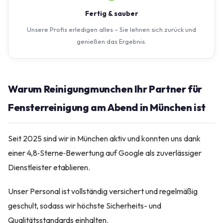
Fertig & sauber
Unsere Profis erledigen alles – Sie lehnen sich zurück und
genießen das Ergebnis.
Warum Reinigungmunchen Ihr Partner für
Fensterreinigung am Abend in München ist
Seit 2025 sind wir in München aktiv und konnten uns dank
einer 4,8‑Sterne‑Bewertung auf Google als zuverlässiger
Dienstleister etablieren.
Unser Personal ist vollständig versichert und regelmäßig
geschult, sodass wir höchste Sicherheits- und
Qualitätsstandards einhalten.