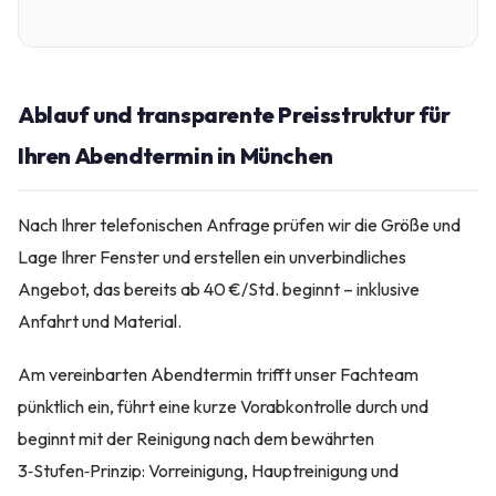
Ablauf und transparente Preisstruktur für
Ihren Abendtermin in München
Nach Ihrer telefonischen Anfrage prüfen wir die Größe und
Lage Ihrer Fenster und erstellen ein unverbindliches
Angebot, das bereits ab 40 €/Std. beginnt – inklusive
Anfahrt und Material.
Am vereinbarten Abendtermin trifft unser Fachteam
pünktlich ein, führt eine kurze Vorabkontrolle durch und
beginnt mit der Reinigung nach dem bewährten
3‑Stufen‑Prinzip: Vorreinigung, Hauptreinigung und