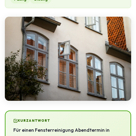
KURZANTWORT
Für einen Fensterreinigung Abendtermin in