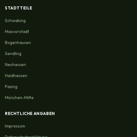
STADTTEILE
Schwabing
Maxvorstadt
Bogenhausen
Sendling
Neuhausen
Haidhausen
Pasing
München-Mitte
RECHTLICHE ANGABEN
Impressum