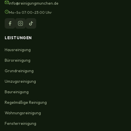
info@reinigungmunchen.de
Mo–So 07:00–23:00 Uhr
LEISTUNGEN
Hausreinigung
Büroreinigung
Grundreinigung
Umzugsreinigung
Baureinigung
Regelmäßige Reinigung
Wohnungsreinigung
Fensterreinigung