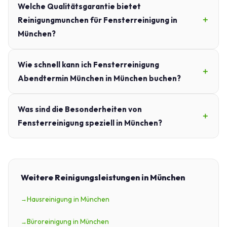
Welche Qualitätsgarantie bietet
Reinigungmunchen für Fensterreinigung in
München?
Wie schnell kann ich Fensterreinigung
Abendtermin München in München buchen?
Was sind die Besonderheiten von
Fensterreinigung speziell in München?
Weitere Reinigungsleistungen in München
Hausreinigung in München
Büroreinigung in München