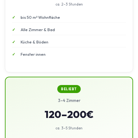
ca. 2–3 Stunden
bis 50 m² Wohnfläche
Alle Zimmer & Bad
Küche & Böden
Fenster innen
BELIEBT
3–4 Zimmer
120–200€
ca. 3–5 Stunden