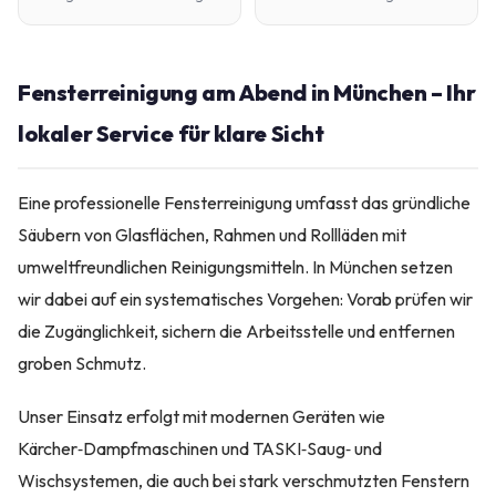
Fensterreinigung am Abend in München – Ihr
lokaler Service für klare Sicht
Eine professionelle Fensterreinigung umfasst das gründliche
Säubern von Glasflächen, Rahmen und Rollläden mit
umweltfreundlichen Reinigungsmitteln. In München setzen
wir dabei auf ein systematisches Vorgehen: Vorab prüfen wir
die Zugänglichkeit, sichern die Arbeitsstelle und entfernen
groben Schmutz.
Unser Einsatz erfolgt mit modernen Geräten wie
Kärcher‑Dampfmaschinen und TASKI‑Saug‑ und
Wischsystemen, die auch bei stark verschmutzten Fenstern