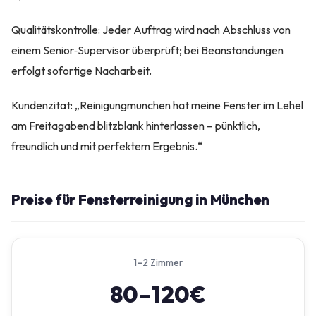
Qualitätskontrolle: Jeder Auftrag wird nach Abschluss von
einem Senior‑Supervisor überprüft; bei Beanstandungen
erfolgt sofortige Nacharbeit.
Kundenzitat: „Reinigungmunchen hat meine Fenster im Lehel
am Freitagabend blitzblank hinterlassen – pünktlich,
freundlich und mit perfektem Ergebnis.“
Preise für Fensterreinigung in München
1–2 Zimmer
80–120€