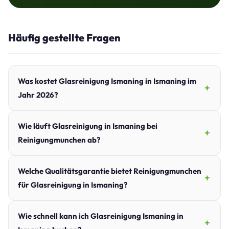
Häufig gestellte Fragen
Was kostet Glasreinigung Ismaning in Ismaning im
Jahr 2026?
Wie läuft Glasreinigung in Ismaning bei
Reinigungmunchen ab?
Welche Qualitätsgarantie bietet Reinigungmunchen
für Glasreinigung in Ismaning?
Wie schnell kann ich Glasreinigung Ismaning in