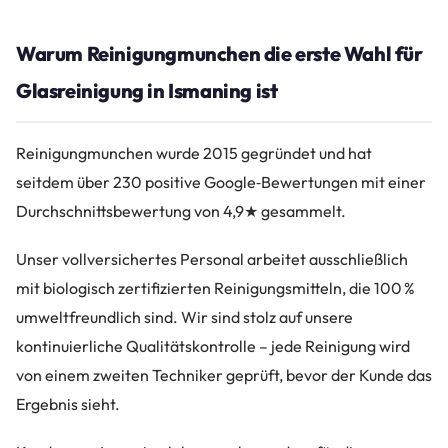
Warum Reinigungmunchen die erste Wahl für
Glasreinigung in Ismaning ist
Reinigungmunchen wurde 2015 gegründet und hat
seitdem über 230 positive Google‑Bewertungen mit einer
Durchschnittsbewertung von 4,9★ gesammelt.
Unser vollversichertes Personal arbeitet ausschließlich
mit biologisch zertifizierten Reinigungsmitteln, die 100 %
umweltfreundlich sind. Wir sind stolz auf unsere
kontinuierliche Qualitätskontrolle – jede Reinigung wird
von einem zweiten Techniker geprüft, bevor der Kunde das
Ergebnis sieht.