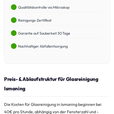
Qualitätskontrolle via Mikroskop
Reinigungs‑Zertifikat
Garantie auf Sauberkeit 30 Tage
Nachhaltiger Abfallentsorgung
Preis- & Ablaufstruktur für Glasreinigung
Ismaning
Die Kosten für Glasreinigung in Ismaning beginnen bei
40€ pro Stunde, abhängig von der Fensterzahl und -