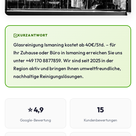
KURZANTWORT
Glasreinigung Ismaning kostet ab 40€/Std. – für
Ihr Zuhause oder Büro in Ismaning erreichen Sie uns
unter +49 170 8877859. Wir sind seit 2025 in der
Region aktiv und bringen Ihnen umweltfreundliche,
nachhaltige Reinigungslösungen.
⭐ 4,9
15
Google-Bewertung
Kundenbewertungen