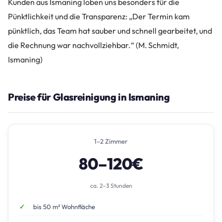
Kunden aus Ismaning loben uns besonders für die
Pünktlichkeit und die Transparenz: „Der Termin kam
pünktlich, das Team hat sauber und schnell gearbeitet, und
die Rechnung war nachvollziehbar.“ (M. Schmidt,
Ismaning)
Preise für Glasreinigung in Ismaning
1–2 Zimmer
80–120€
ca. 2–3 Stunden
bis 50 m² Wohnfläche