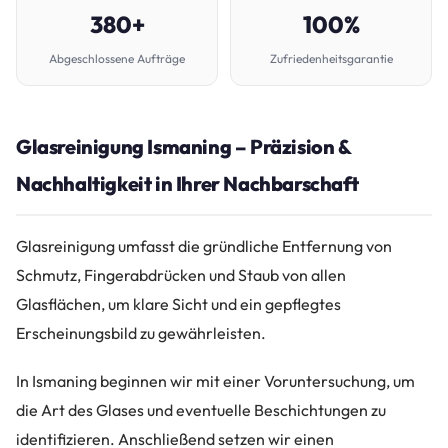
380+
100%
Abgeschlossene Aufträge
Zufriedenheitsgarantie
Glasreinigung Ismaning – Präzision &
Nachhaltigkeit in Ihrer Nachbarschaft
Glasreinigung umfasst die gründliche Entfernung von
Schmutz, Fingerabdrücken und Staub von allen
Glasflächen, um klare Sicht und ein gepflegtes
Erscheinungsbild zu gewährleisten.
In Ismaning beginnen wir mit einer Voruntersuchung, um
die Art des Glases und eventuelle Beschichtungen zu
identifizieren. Anschließend setzen wir einen