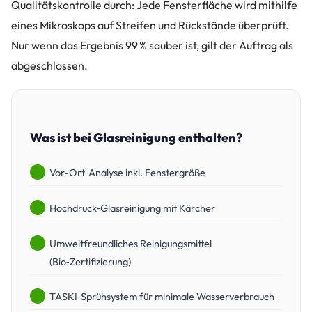
Qualitätskontrolle durch: Jede Fensterfläche wird mithilfe
eines Mikroskops auf Streifen und Rückstände überprüft.
Nur wenn das Ergebnis 99 % sauber ist, gilt der Auftrag als
abgeschlossen.
Was ist bei Glasreinigung enthalten?
Vor-Ort‑Analyse inkl. Fenstergröße
Hochdruck‑Glasreinigung mit Kärcher
Umweltfreundliches Reinigungsmittel
(Bio‑Zertifizierung)
TASKI‑Sprühsystem für minimale Wasserverbrauch