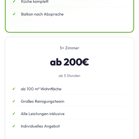
Küche komplett
Balkon nach Absprache
5+ Zimmer
ab 200€
ab 5 Stunden
ab 100 m² Wohnfläche
Großes Reinigungsteam
Alle Leistungen inklusive
Individuelles Angebot