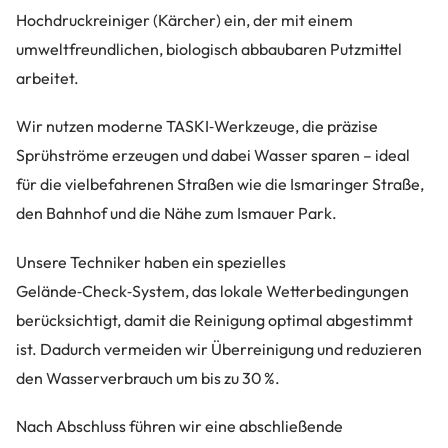
Hochdruckreiniger (Kärcher) ein, der mit einem
umweltfreundlichen, biologisch abbaubaren Putzmittel
arbeitet.
Wir nutzen moderne TASKI‑Werkzeuge, die präzise
Sprühströme erzeugen und dabei Wasser sparen – ideal
für die vielbefahrenen Straßen wie die Ismaringer Straße,
den Bahnhof und die Nähe zum Ismauer Park.
Unsere Techniker haben ein spezielles
Gelände‑Check‑System, das lokale Wetterbedingungen
berücksichtigt, damit die Reinigung optimal abgestimmt
ist. Dadurch vermeiden wir Überreinigung und reduzieren
den Wasserverbrauch um bis zu 30 %.
Nach Abschluss führen wir eine abschließende