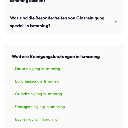
Ismaning buchen?
Was sind die Besonderheiten von Glasreinigung
speziell in Ismaning?
Weitere Reinigungsleistungen in Ismaning
Hausreinigung in Ismaning
Büroreinigung in Ismaning
Grundreinigung in Ismaning
Umzugsreinigung in Ismaning
Baureinigung in Ismaning