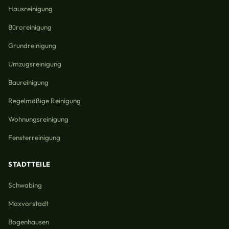
Hausreinigung
Büroreinigung
Grundreinigung
Umzugsreinigung
Baureinigung
Regelmäßige Reinigung
Wohnungsreinigung
Fensterreinigung
STADTTEILE
Schwabing
Maxvorstadt
Bogenhausen