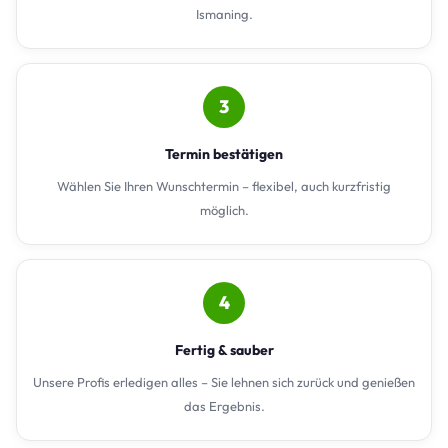
Ismaning.
3
Termin bestätigen
Wählen Sie Ihren Wunschtermin – flexibel, auch kurzfristig
möglich.
4
Fertig & sauber
Unsere Profis erledigen alles – Sie lehnen sich zurück und genießen
das Ergebnis.