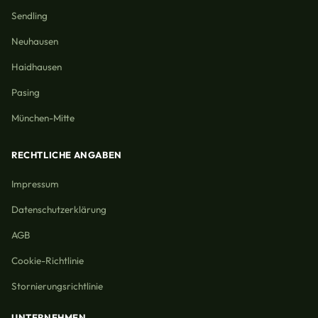
Sendling
Neuhausen
Haidhausen
Pasing
München-Mitte
RECHTLICHE ANGABEN
Impressum
Datenschutzerklärung
AGB
Cookie-Richtlinie
Stornierungsrichtlinie
UNTERNEHMEN