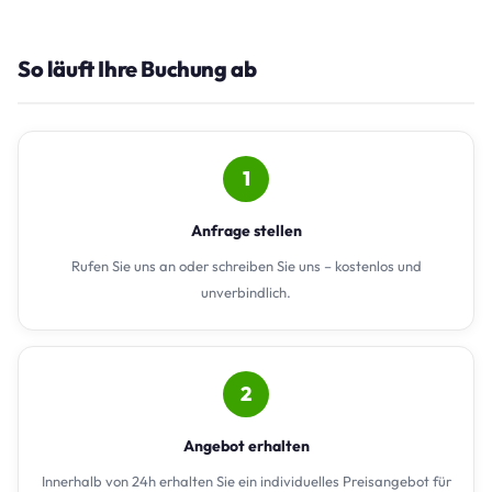
So läuft Ihre Buchung ab
1
Anfrage stellen
Rufen Sie uns an oder schreiben Sie uns – kostenlos und
unverbindlich.
2
Angebot erhalten
Innerhalb von 24h erhalten Sie ein individuelles Preisangebot für