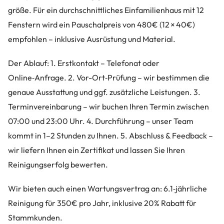
größe. Für ein durchschnittliches Einfamilienhaus mit 12
Fenstern wird ein Pauschalpreis von 480€ (12 × 40€)
empfohlen – inklusive Ausrüstung und Material.
Der Ablauf: 1. Erstkontakt – Telefonat oder
Online‑Anfrage. 2. Vor-Ort‑Prüfung – wir bestimmen die
genaue Ausstattung und ggf. zusätzliche Leistungen. 3.
Terminvereinbarung – wir buchen Ihren Termin zwischen
07:00 und 23:00 Uhr. 4. Durchführung – unser Team
kommt in 1–2 Stunden zu Ihnen. 5. Abschluss & Feedback –
wir liefern Ihnen ein Zertifikat und lassen Sie Ihren
Reinigungserfolg bewerten.
Wir bieten auch einen Wartungsvertrag an: 6.1‑jährliche
Reinigung für 350€ pro Jahr, inklusive 20% Rabatt für
Stammkunden.