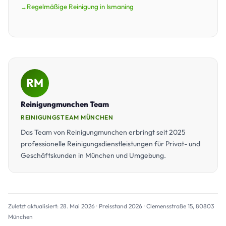
Regelmäßige Reinigung in Ismaning
RM
Reinigungmunchen Team
REINIGUNGSTEAM MÜNCHEN
Das Team von Reinigungmunchen erbringt seit 2025
professionelle Reinigungsdienstleistungen für Privat- und
Geschäftskunden in München und Umgebung.
Zuletzt aktualisiert: 28. Mai 2026 · Preisstand 2026 · Clemensstraße 15, 80803
München