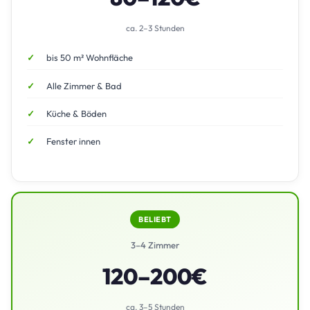
ca. 2–3 Stunden
bis 50 m² Wohnfläche
Alle Zimmer & Bad
Küche & Böden
Fenster innen
BELIEBT
3–4 Zimmer
120–200€
ca. 3–5 Stunden