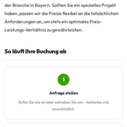
der Branche in Bayern. Sollten Sie ein spezielles Projekt
haben, passen wir die Preise flexibel an die tatsächlichen
Anforderungen an, um stets ein optimales Preis-
Leistungs-Verhältnis zu gewährleisten.
So läuft Ihre Buchung ab
1
Anfrage stellen
Rufen Sie uns an oder schreiben Sie uns – kostenlos und
unverbindlich.