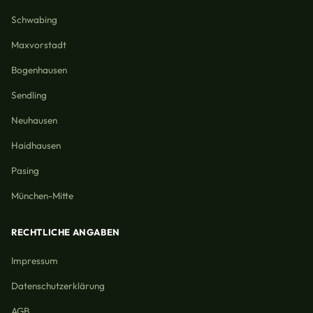
Schwabing
Maxvorstadt
Bogenhausen
Sendling
Neuhausen
Haidhausen
Pasing
München-Mitte
RECHTLICHE ANGABEN
Impressum
Datenschutzerklärung
AGB