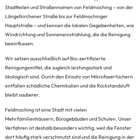
Stadtteilen und Straßennamen von Feldmoching – von der
Längelkirchener Straße bis zur Feldmochinger
Hauptstraße – und kennen die lokalen Gegebenheiten, wie
Windrichtung und Sonneneinstrahlung, die die Reinigung
beeinflussen.
Wir setzen ausschließlich auf Bio-zertifizierte
Reinigungsmittel, die zugleich leistungsstark und
ökologisch sind. Durch den Einsatz von Mikrofasertüchern
entfallen schädliche Chemikalien und die Rückstandsluft
bleibt sauberer.
Feldmoching ist eine Stadt mit vielen
Mehrfamilienhäusern, Bürogebäuden und Schulen. Unser
Verfahren ist deshalb besonders wichtig, weil die Fenster
dort häufig stark verschmutzt sind und die Reinigung in der