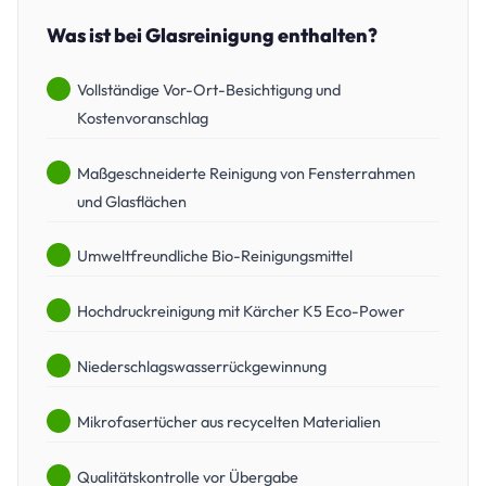
Was ist bei Glasreinigung enthalten?
Vollständige Vor-Ort-Besichtigung und
Kostenvoranschlag
Maßgeschneiderte Reinigung von Fensterrahmen
und Glasflächen
Umweltfreundliche Bio-Reinigungsmittel
Hochdruckreinigung mit Kärcher K5 Eco-Power
Niederschlagswasserrückgewinnung
Mikrofasertücher aus recycelten Materialien
Qualitätskontrolle vor Übergabe