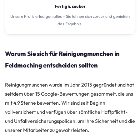
Fertig & sauber
Unsere Profis erledigen alles – Sie lehnen sich zurück und genießen
das Ergebnis.
Warum Sie sich für Reinigungmunchen in
Feldmoching entscheiden sollten
Reinigungmunchen wurde im Jahr 2015 gegründet und hat
seitdem über 15 Google-Bewertungen gesammelt, die uns
mit 4,9 Sterne bewerten. Wir sind seit Beginn
vollversichert und verfügen über sämtliche Haftpflicht-
und Unfallversicherungspolicen, um Ihre Sicherheit und die
unserer Mitarbeiter zu gewährleisten.