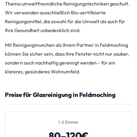
Thema umweltfreundliche Reinigungstechniken geschult.
Wir verwenden ausschließlich Bio-zertifizierte
Reinigungsmittel, die sowohl für die Umwelt als auch für
Ihre Gesundheit unbedenklich sind.
Mit Reinigungmunchen als Ihrem Partner in Feldmoching
können Sie sicher sein, dass Ihre Fenster nicht nur sauber,
sondern auch nachhaltig gereinigt werden – für ein
klareres, gesünderes Wohnumfeld.
Preise für Glasreinigung in Feldmoching
1–2 Zimmer
80–120€