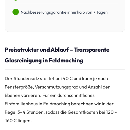
Nachbesserungsgarantie innerhalb von 7 Tagen
Preisstruktur und Ablauf – Transparente
Glasreinigung in Feldmoching
Der Stundensatz startet bei 40 € und kann je nach
Fenstergröße, Verschmutzungsgrad und Anzahl der
Ebenen variieren. Für ein durchschnittliches
Einfamilienhaus in Feldmoching berechnen wir in der
Regel 3–4 Stunden, sodass die Gesamtkosten bei 120 –
160 € liegen.