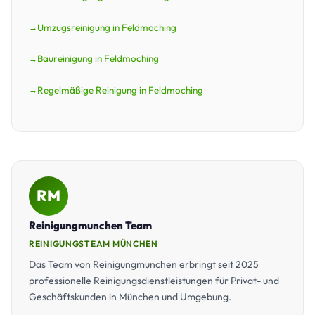
Umzugsreinigung in Feldmoching
Baureinigung in Feldmoching
Regelmäßige Reinigung in Feldmoching
RM
Reinigungmunchen Team
REINIGUNGSTEAM MÜNCHEN
Das Team von Reinigungmunchen erbringt seit 2025
professionelle Reinigungsdienstleistungen für Privat- und
Geschäftskunden in München und Umgebung.