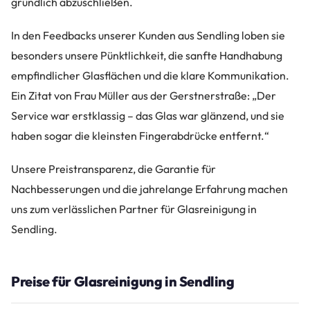
gründlich abzuschließen.
In den Feedbacks unserer Kunden aus Sendling loben sie
besonders unsere Pünktlichkeit, die sanfte Handhabung
empfindlicher Glasflächen und die klare Kommunikation.
Ein Zitat von Frau Müller aus der Gerstnerstraße: „Der
Service war erstklassig – das Glas war glänzend, und sie
haben sogar die kleinsten Fingerabdrücke entfernt.“
Unsere Preistransparenz, die Garantie für
Nachbesserungen und die jahrelange Erfahrung machen
uns zum verlässlichen Partner für Glasreinigung in
Sendling.
Preise für Glasreinigung in Sendling