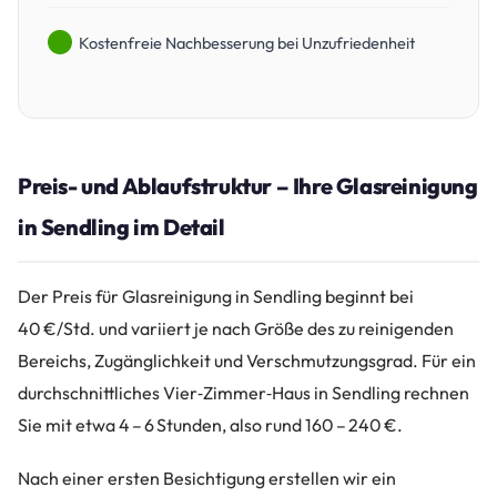
Kostenfreie Nachbesserung bei Unzufriedenheit
Preis- und Ablaufstruktur – Ihre Glasreinigung
in Sendling im Detail
Der Preis für Glasreinigung in Sendling beginnt bei
40 €/Std. und variiert je nach Größe des zu reinigenden
Bereichs, Zugänglichkeit und Verschmutzungsgrad. Für ein
durchschnittliches Vier‑Zimmer‑Haus in Sendling rechnen
Sie mit etwa 4 – 6 Stunden, also rund 160 – 240 €.
Nach einer ersten Besichtigung erstellen wir ein