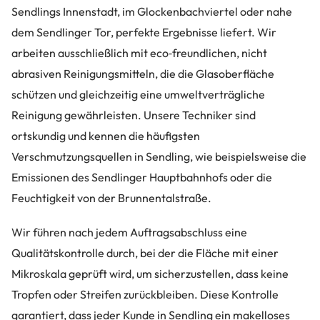
Sendlings Innenstadt, im Glockenbachviertel oder nahe
dem Sendlinger Tor, perfekte Ergebnisse liefert. Wir
arbeiten ausschließlich mit eco‑freundlichen, nicht
abrasiven Reinigungsmitteln, die die Glasoberfläche
schützen und gleichzeitig eine umweltverträgliche
Reinigung gewährleisten. Unsere Techniker sind
ortskundig und kennen die häufigsten
Verschmutzungsquellen in Sendling, wie beispielsweise die
Emissionen des Sendlinger Hauptbahnhofs oder die
Feuchtigkeit von der Brunnentalstraße.
Wir führen nach jedem Auftragsabschluss eine
Qualitätskontrolle durch, bei der die Fläche mit einer
Mikroskala geprüft wird, um sicherzustellen, dass keine
Tropfen oder Streifen zurückbleiben. Diese Kontrolle
garantiert, dass jeder Kunde in Sendling ein makelloses