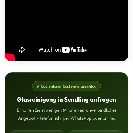
✅ Kostenloser Kostenvoranschlag
Glasreinigung in Sendling anfragen
Erhalten Sie in wenigen Minuten ein unverbindliches
Angebot – telefonisch, per WhatsApp oder online.