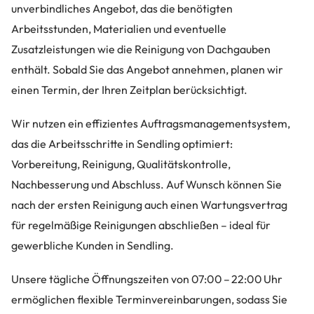
unverbindliches Angebot, das die benötigten
Arbeitsstunden, Materialien und eventuelle
Zusatzleistungen wie die Reinigung von Dachgauben
enthält. Sobald Sie das Angebot annehmen, planen wir
einen Termin, der Ihren Zeitplan berücksichtigt.
Wir nutzen ein effizientes Auftragsmanagementsystem,
das die Arbeitsschritte in Sendling optimiert:
Vorbereitung, Reinigung, Qualitätskontrolle,
Nachbesserung und Abschluss. Auf Wunsch können Sie
nach der ersten Reinigung auch einen Wartungsvertrag
für regelmäßige Reinigungen abschließen – ideal für
gewerbliche Kunden in Sendling.
Unsere tägliche Öffnungszeiten von 07:00 – 22:00 Uhr
ermöglichen flexible Terminvereinbarungen, sodass Sie