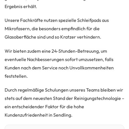
Ergebnis erhält.
Unsere Fachkräfte nutzen spezielle Schleifpads aus
Mikrofasern, die besonders empfindlich für die
Glasoberfläche sind und so Kratzer verhindern.
Wir bieten zudem eine 24‑Stunden-Betreuung, um
eventuelle Nachbesserungen sofort umzusetzen, falls
Kunden nach dem Service noch Unvollkommenheiten
feststellen.
Durch regelmäßige Schulungen unseres Teams bleiben wir
stets auf dem neuesten Stand der Reinigungstechnologie –
ein entscheidender Faktor für die hohe
Kundenzufriedenheit in Sendling.