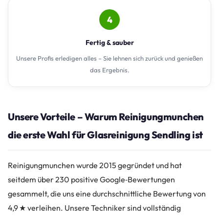
4
Fertig & sauber
Unsere Profis erledigen alles – Sie lehnen sich zurück und genießen
das Ergebnis.
Unsere Vorteile – Warum Reinigungmunchen
die erste Wahl für Glasreinigung Sendling ist
Reinigungmunchen wurde 2015 gegründet und hat
seitdem über 230 positive Google‑Bewertungen
gesammelt, die uns eine durchschnittliche Bewertung von
4,9 ★ verleihen. Unsere Techniker sind vollständig