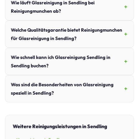
Wie läuft Glasreinigung in Sendling bei
Reinigungmunchen ab?
Welche Qualitätsgarantie bietet Reinigungmunchen
für Glasreinigung in Sendling?
Wie schnell kann ich Glasreinigung Sendling in
Sendling buchen?
Was sind die Besonderheiten von Glasreinigung
speziell in Sendling?
Weitere Reinigungsleistungen in Sendling