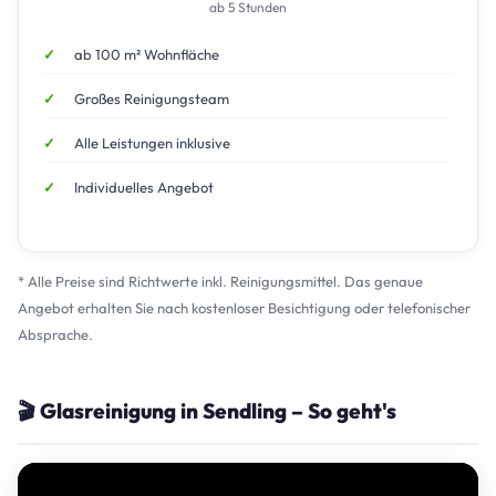
ab 5 Stunden
ab 100 m² Wohnfläche
Großes Reinigungsteam
Alle Leistungen inklusive
Individuelles Angebot
* Alle Preise sind Richtwerte inkl. Reinigungsmittel. Das genaue
Angebot erhalten Sie nach kostenloser Besichtigung oder telefonischer
Absprache.
🎬 Glasreinigung in Sendling – So geht's