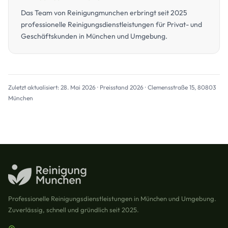
Das Team von Reinigungmunchen erbringt seit 2025
professionelle Reinigungsdienstleistungen für Privat- und
Geschäftskunden in München und Umgebung.
Zuletzt aktualisiert: 28. Mai 2026 · Preisstand 2026 · Clemensstraße 15, 80803
München
Professionelle Reinigungsdienstleistungen in München und Umgebung.
Zuverlässig, schnell und gründlich seit 2025.