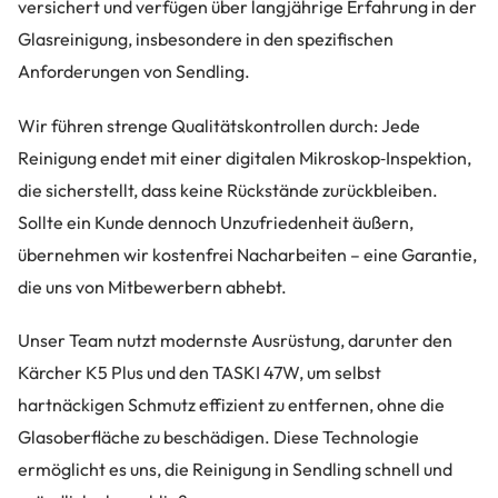
versichert und verfügen über langjährige Erfahrung in der
Glasreinigung, insbesondere in den spezifischen
Anforderungen von Sendling.
Wir führen strenge Qualitätskontrollen durch: Jede
Reinigung endet mit einer digitalen Mikroskop‑Inspektion,
die sicherstellt, dass keine Rückstände zurückbleiben.
Sollte ein Kunde dennoch Unzufriedenheit äußern,
übernehmen wir kostenfrei Nacharbeiten – eine Garantie,
die uns von Mitbewerbern abhebt.
Unser Team nutzt modernste Ausrüstung, darunter den
Kärcher K5 Plus und den TASKI 47W, um selbst
hartnäckigen Schmutz effizient zu entfernen, ohne die
Glasoberfläche zu beschädigen. Diese Technologie
ermöglicht es uns, die Reinigung in Sendling schnell und