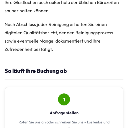
Ihre Glasflächen auch außerhalb der üblichen Bürozeiten
sauber halten können.
Nach Abschluss jeder Reinigung erhalten Sie einen
digitalen Qualitätsbericht, der den Reinigungsprozess
sowie eventuelle Mängel dokumentiert und Ihre
Zufriedenheit bestätigt.
So läuft Ihre Buchung ab
1
Anfrage stellen
Rufen Sie uns an oder schreiben Sie uns – kostenlos und