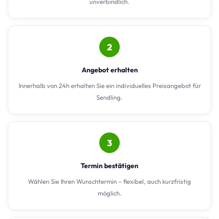
unverbindlich.
2
Angebot erhalten
Innerhalb von 24h erhalten Sie ein individuelles Preisangebot für
Sendling.
3
Termin bestätigen
Wählen Sie Ihren Wunschtermin – flexibel, auch kurzfristig
möglich.