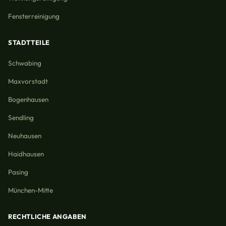
Fensterreinigung
STADTTEILE
Schwabing
Maxvorstadt
Bogenhausen
Sendling
Neuhausen
Haidhausen
Pasing
München-Mitte
RECHTLICHE ANGABEN