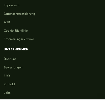
Impressum
Datenschutzerklärung
AGB
Cookie-Richtlinie
Stornierungsrichtlinie
UNTERNEHMEN
Über uns
Bewertungen
FAQ
Kontakt
Jobs