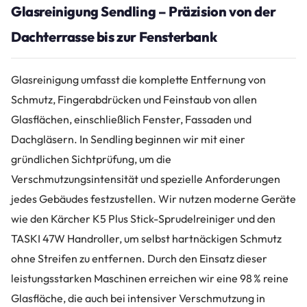
Glasreinigung Sendling – Präzision von der
Dachterrasse bis zur Fensterbank
Glasreinigung umfasst die komplette Entfernung von
Schmutz, Fingerabdrücken und Feinstaub von allen
Glasflächen, einschließlich Fenster, Fassaden und
Dachgläsern. In Sendling beginnen wir mit einer
gründlichen Sichtprüfung, um die
Verschmutzungsintensität und spezielle Anforderungen
jedes Gebäudes festzustellen. Wir nutzen moderne Geräte
wie den Kärcher K5 Plus Stick-Sprudelreiniger und den
TASKI 47W Handroller, um selbst hartnäckigen Schmutz
ohne Streifen zu entfernen. Durch den Einsatz dieser
leistungsstarken Maschinen erreichen wir eine 98 % reine
Glasfläche, die auch bei intensiver Verschmutzung in