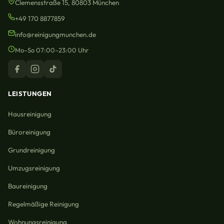
Clemensstraße 15, 80803 München
+49 170 8877859
info@reinigungmunchen.de
Mo–So 07:00–23:00 Uhr
LEISTUNGEN
Hausreinigung
Büroreinigung
Grundreinigung
Umzugsreinigung
Baureinigung
Regelmäßige Reinigung
Wohnungsreinigung