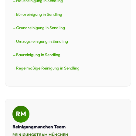
Hausreinigung in Sendling
Büroreinigung in Sendling
Grundreinigung in Sendling
Umzugsreinigung in Sendling
Baureinigung in Sendling
Regelmäßige Reinigung in Sendling
RM
Reinigungmunchen Team
REINIGUNGSTEAM MÜNCHEN