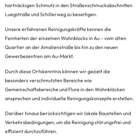
hartnäckigen Schmutz in den Straßenschmuckabschnitten
Luegstraße und Schillerweg zu beseitigen.
Unsere erfahrenen Reinigungskräfte kennen die
Feinheiten der einzelnen Wohnblocks in Au – vom alten
Quartier an der Amalienstraße bis hin zu den neuen
Gewerbezentren am Au-Markt.
Durch diese Ortskenntnis können wir gezielt die
besonders verschmutzten Bereiche wie
Gemeinschaftsbereiche und Flure in den Wohnblöcken
ansprechen und individuelle Reinigungskonzepte erstellen.
Darüber hinaus berücksichtigen wir lokale Baustellen und
Verkehrsbedingungen, um die Reinigung störungsfrei und
effizient durchzuführen.