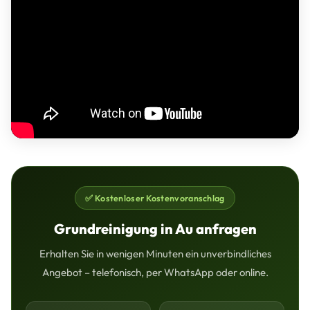
✅ Kostenloser Kostenvoranschlag
Grundreinigung in Au anfragen
Erhalten Sie in wenigen Minuten ein unverbindliches
Angebot – telefonisch, per WhatsApp oder online.