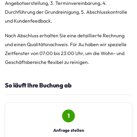
Angebotserstellung, 3. Terminvereinbarung, 4.
Durchführung der Grundreinigung, 5. Abschlusskontrolle
und Kundenfeedback.
Nach Abschluss erhalten Sie eine detaillierte Rechnung
und einen Qualitätsnachweis. Für Au haben wir spezielle
Zeitfenster von 07:00 bis 23:00 Uhr, um die Wohn- und
Geschäftsbereiche flexibel zu reinigen.
So läuft Ihre Buchung ab
1
Anfrage stellen