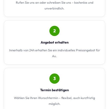
Rufen Sie uns an oder schreiben Sie uns – kostenlos und
unverbindlich.
2
Angebot erhalten
Innerhalb von 24h erhalten Sie ein individuelles Preisangebot für
Au.
3
Termin bestätigen
Wählen Sie Ihren Wunschtermin – flexibel, auch kurzfristig
möglich.