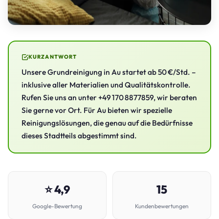
KURZANTWORT
Unsere Grundreinigung in Au startet ab 50 €/Std. –
inklusive aller Materialien und Qualitätskontrolle.
Rufen Sie uns an unter +49 170 8877859, wir beraten
Sie gerne vor Ort. Für Au bieten wir spezielle
Reinigungslösungen, die genau auf die Bedürfnisse
dieses Stadtteils abgestimmt sind.
⭐ 4,9
15
Google-Bewertung
Kundenbewertungen