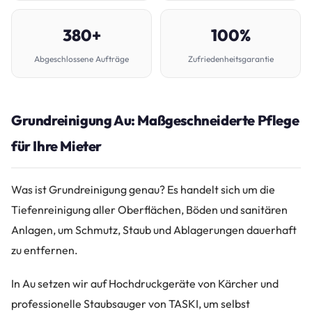
380+
100%
Abgeschlossene Aufträge
Zufriedenheitsgarantie
Grundreinigung Au: Maßgeschneiderte Pflege
für Ihre Mieter
Was ist Grundreinigung genau? Es handelt sich um die
Tiefenreinigung aller Oberflächen, Böden und sanitären
Anlagen, um Schmutz, Staub und Ablagerungen dauerhaft
zu entfernen.
In Au setzen wir auf Hochdruckgeräte von Kärcher und
professionelle Staubsauger von TASKI, um selbst