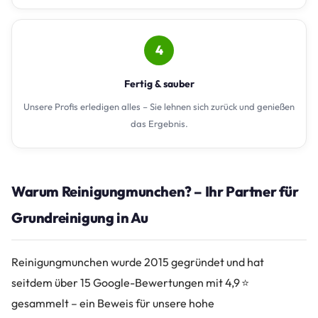
4
Fertig & sauber
Unsere Profis erledigen alles – Sie lehnen sich zurück und genießen
das Ergebnis.
Warum Reinigungmunchen? – Ihr Partner für
Grundreinigung in Au
Reinigungmunchen wurde 2015 gegründet und hat
seitdem über 15 Google-Bewertungen mit 4,9 ⭐
gesammelt – ein Beweis für unsere hohe