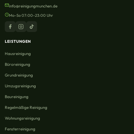
info@reinigungmunchen.de
Mo–So 07:00–23:00 Uhr
LEISTUNGEN
Hausreinigung
Büroreinigung
Grundreinigung
Umzugsreinigung
Baureinigung
Regelmäßige Reinigung
Wohnungsreinigung
Fensterreinigung