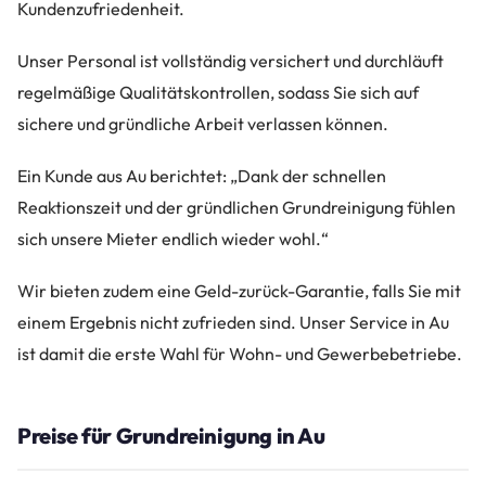
Kundenzufriedenheit.
Unser Personal ist vollständig versichert und durchläuft
regelmäßige Qualitätskontrollen, sodass Sie sich auf
sichere und gründliche Arbeit verlassen können.
Ein Kunde aus Au berichtet: „Dank der schnellen
Reaktionszeit und der gründlichen Grundreinigung fühlen
sich unsere Mieter endlich wieder wohl.“
Wir bieten zudem eine Geld-zurück-Garantie, falls Sie mit
einem Ergebnis nicht zufrieden sind. Unser Service in Au
ist damit die erste Wahl für Wohn- und Gewerbebetriebe.
Preise für Grundreinigung in Au