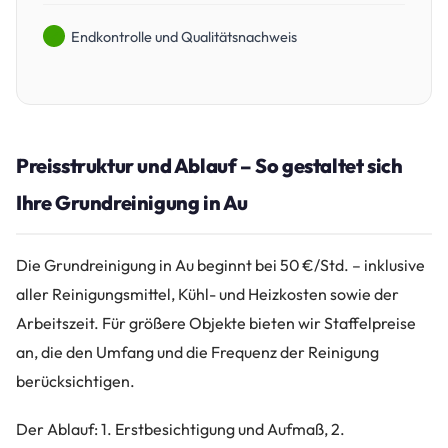
Endkontrolle und Qualitätsnachweis
Preisstruktur und Ablauf – So gestaltet sich
Ihre Grundreinigung in Au
Die Grundreinigung in Au beginnt bei 50 €/Std. – inklusive
aller Reinigungsmittel, Kühl- und Heizkosten sowie der
Arbeitszeit. Für größere Objekte bieten wir Staffelpreise
an, die den Umfang und die Frequenz der Reinigung
berücksichtigen.
Der Ablauf: 1. Erstbesichtigung und Aufmaß, 2.