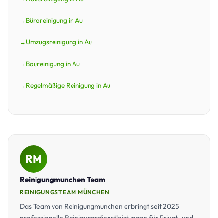
Büroreinigung in Au
Umzugsreinigung in Au
Baureinigung in Au
Regelmäßige Reinigung in Au
RM
Reinigungmunchen Team
REINIGUNGSTEAM MÜNCHEN
Das Team von Reinigungmunchen erbringt seit 2025
professionelle Reinigungsdienstleistungen für Privat- und