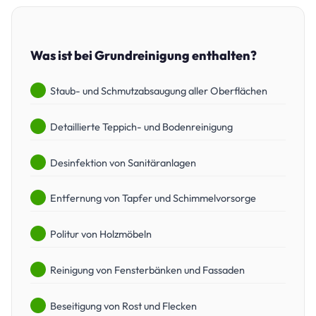
Was ist bei Grundreinigung enthalten?
Staub- und Schmutzabsaugung aller Oberflächen
Detaillierte Teppich- und Bodenreinigung
Desinfektion von Sanitäranlagen
Entfernung von Tapfer und Schimmelvorsorge
Politur von Holzmöbeln
Reinigung von Fensterbänken und Fassaden
Beseitigung von Rost und Flecken