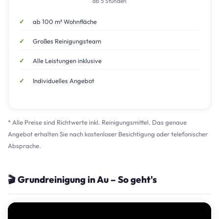
ab 5 Stunden
ab 100 m² Wohnfläche
Großes Reinigungsteam
Alle Leistungen inklusive
Individuelles Angebot
* Alle Preise sind Richtwerte inkl. Reinigungsmittel. Das genaue
Angebot erhalten Sie nach kostenloser Besichtigung oder telefonischer
Absprache.
🎬 Grundreinigung in Au – So geht's