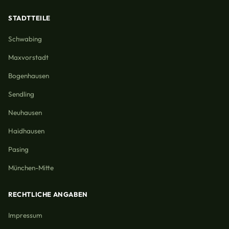
STADTTEILE
Schwabing
Maxvorstadt
Bogenhausen
Sendling
Neuhausen
Haidhausen
Pasing
München-Mitte
RECHTLICHE ANGABEN
Impressum