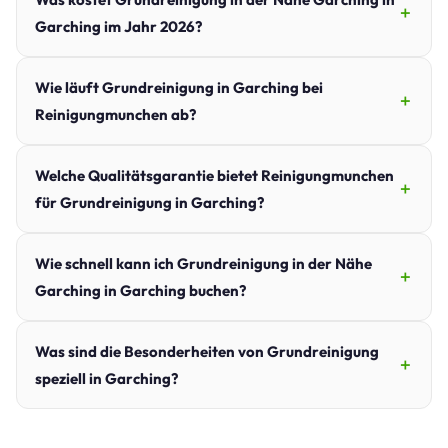
Garching im Jahr 2026?
Wie läuft Grundreinigung in Garching bei
Reinigungmunchen ab?
Welche Qualitätsgarantie bietet Reinigungmunchen
für Grundreinigung in Garching?
Wie schnell kann ich Grundreinigung in der Nähe
Garching in Garching buchen?
Was sind die Besonderheiten von Grundreinigung
speziell in Garching?