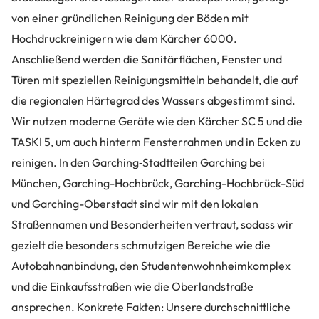
von einer gründlichen Reinigung der Böden mit
Hochdruckreinigern wie dem Kärcher 6000.
Anschließend werden die Sanitärflächen, Fenster und
Türen mit speziellen Reinigungsmitteln behandelt, die auf
die regionalen Härtegrad des Wassers abgestimmt sind.
Wir nutzen moderne Geräte wie den Kärcher SC 5 und die
TASKI 5, um auch hinterm Fensterrahmen und in Ecken zu
reinigen. In den Garching‑Stadtteilen Garching bei
München, Garching-Hochbrück, Garching-Hochbrück-Süd
und Garching-Oberstadt sind wir mit den lokalen
Straßennamen und Besonderheiten vertraut, sodass wir
gezielt die besonders schmutzigen Bereiche wie die
Autobahnanbindung, den Studentenwohnheimkomplex
und die Einkaufsstraßen wie die Oberlandstraße
ansprechen. Konkrete Fakten: Unsere durchschnittliche