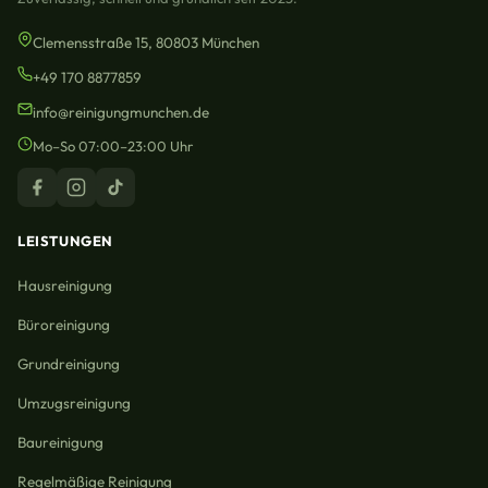
Clemensstraße 15, 80803 München
+49 170 8877859
info@reinigungmunchen.de
Mo–So 07:00–23:00 Uhr
LEISTUNGEN
Hausreinigung
Büroreinigung
Grundreinigung
Umzugsreinigung
Baureinigung
Regelmäßige Reinigung