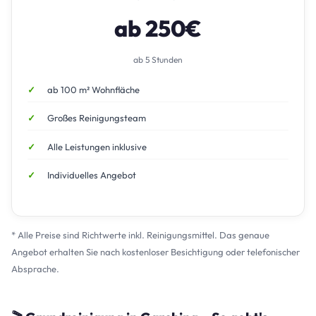
ab 250€
ab 5 Stunden
ab 100 m² Wohnfläche
Großes Reinigungsteam
Alle Leistungen inklusive
Individuelles Angebot
* Alle Preise sind Richtwerte inkl. Reinigungsmittel. Das genaue
Angebot erhalten Sie nach kostenloser Besichtigung oder telefonischer
Absprache.