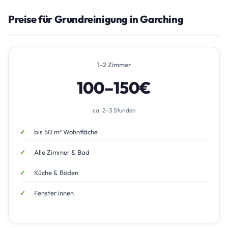
Preise für Grundreinigung in Garching
1–2 Zimmer
100–150€
ca. 2–3 Stunden
bis 50 m² Wohnfläche
Alle Zimmer & Bad
Küche & Böden
Fenster innen