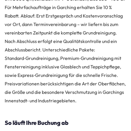
Für Mehrfachaufträge in Garching erhalten Sie 10 %
Rabatt. Ablauf: Erst Erstgespräch und Kostenvoranschlag
vor Ort, dann Terminvereinbarung – wir liefern bis zum
vereinbarten Zeitpunkt die komplette Grundreinigung.
Nach Abschluss erfolgt eine Qualitätskontrolle und ein
Abschlussbericht. Unterschiedliche Pakete:
Standard‑Grundreinigung, Premium‑Grundreinigung mit
Fensterreinigung inklusive Glasblech und Teppichpflege,
sowie Express‑Grundreinigung für die schnelle Frische.
Preisvariationen berücksichtigen die Art der Oberflächen,
die Größe und die besondere Verschmutzung in Garchings
Innenstadt‑ und Industriegebieten.
So läuft Ihre Buchung ab