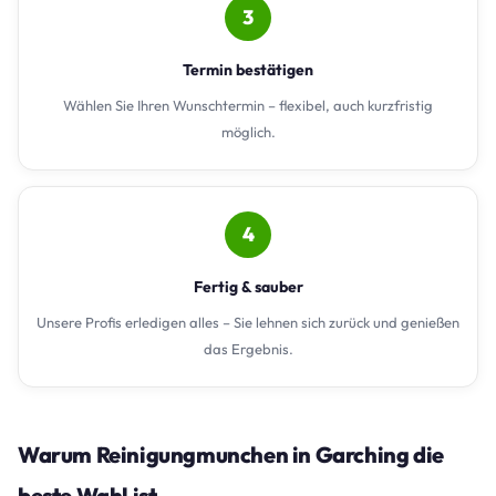
3
Termin bestätigen
Wählen Sie Ihren Wunschtermin – flexibel, auch kurzfristig
möglich.
4
Fertig & sauber
Unsere Profis erledigen alles – Sie lehnen sich zurück und genießen
das Ergebnis.
Warum Reinigungmunchen in Garching die
beste Wahl ist