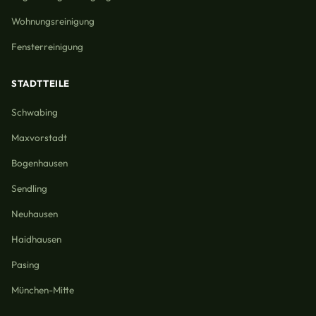
Wohnungsreinigung
Fensterreinigung
STADTTEILE
Schwabing
Maxvorstadt
Bogenhausen
Sendling
Neuhausen
Haidhausen
Pasing
München-Mitte