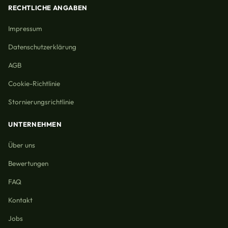
RECHTLICHE ANGABEN
Impressum
Datenschutzerklärung
AGB
Cookie-Richtlinie
Stornierungsrichtlinie
UNTERNEHMEN
Über uns
Bewertungen
FAQ
Kontakt
Jobs