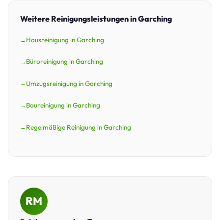
Weitere Reinigungsleistungen in Garching
Hausreinigung in Garching
Büroreinigung in Garching
Umzugsreinigung in Garching
Baureinigung in Garching
Regelmäßige Reinigung in Garching
RM