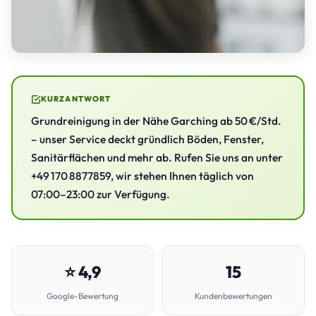
KURZANTWORT
Grundreinigung in der Nähe Garching ab 50 €/Std.
– unser Service deckt gründlich Böden, Fenster,
Sanitärflächen und mehr ab. Rufen Sie uns an unter
+49 170 8877859, wir stehen Ihnen täglich von
07:00–23:00 zur Verfügung.
⭐ 4,9
15
Google-Bewertung
Kundenbewertungen