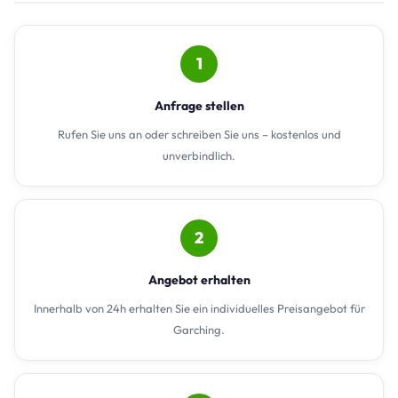
1
Anfrage stellen
Rufen Sie uns an oder schreiben Sie uns – kostenlos und
unverbindlich.
2
Angebot erhalten
Innerhalb von 24h erhalten Sie ein individuelles Preisangebot für
Garching.