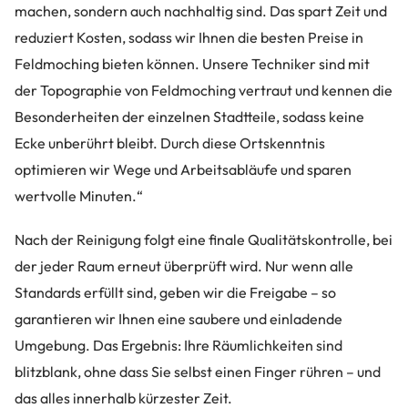
machen, sondern auch nachhaltig sind. Das spart Zeit und
reduziert Kosten, sodass wir Ihnen die besten Preise in
Feldmoching bieten können. Unsere Techniker sind mit
der Topographie von Feldmoching vertraut und kennen die
Besonderheiten der einzelnen Stadtteile, sodass keine
Ecke unberührt bleibt. Durch diese Ortskenntnis
optimieren wir Wege und Arbeitsabläufe und sparen
wertvolle Minuten.“
Nach der Reinigung folgt eine finale Qualitätskontrolle, bei
der jeder Raum erneut überprüft wird. Nur wenn alle
Standards erfüllt sind, geben wir die Freigabe – so
garantieren wir Ihnen eine saubere und einladende
Umgebung. Das Ergebnis: Ihre Räumlichkeiten sind
blitzblank, ohne dass Sie selbst einen Finger rühren – und
das alles innerhalb kürzester Zeit.