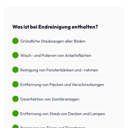
Was ist bei Endreinigung enthalten?
Gründliche Staubsaugen aller Böden
Wisch- und Polieren von Arbeitsflächen
Reinigung von Fensterbänken und -rahmen
Entfernung von Flecken und Verschmutzungen
Desinfektion von Sanitäranlagen
Entfernung von Staub von Decken und Lampen
Reinigung von Türen und Türrahmen