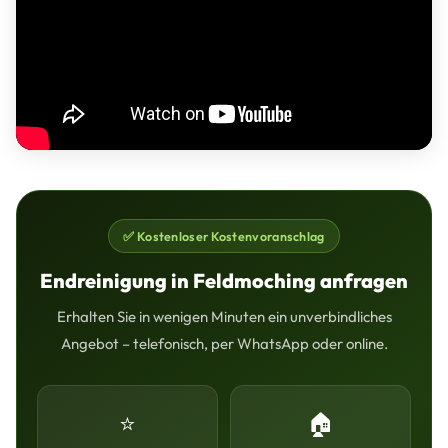
✅ Kostenloser Kostenvoranschlag
Endreinigung in Feldmoching anfragen
Erhalten Sie in wenigen Minuten ein unverbindliches
Angebot – telefonisch, per WhatsApp oder online.
⭐
🏠