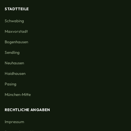
STADTTEILE
Schwabing
Maxvorstadt
Bogenhausen
Sendling
Neuhausen
Haidhausen
Pasing
München-Mitte
RECHTLICHE ANGABEN
Impressum