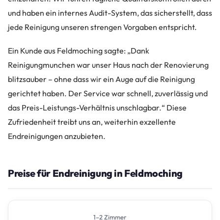
und haben ein internes Audit-System, das sicherstellt, dass
jede Reinigung unseren strengen Vorgaben entspricht.
Ein Kunde aus Feldmoching sagte: „Dank
Reinigungmunchen war unser Haus nach der Renovierung
blitzsauber – ohne dass wir ein Auge auf die Reinigung
gerichtet haben. Der Service war schnell, zuverlässig und
das Preis-Leistungs-Verhältnis unschlagbar.“ Diese
Zufriedenheit treibt uns an, weiterhin exzellente
Endreinigungen anzubieten.
Preise für Endreinigung in Feldmoching
1–2 Zimmer