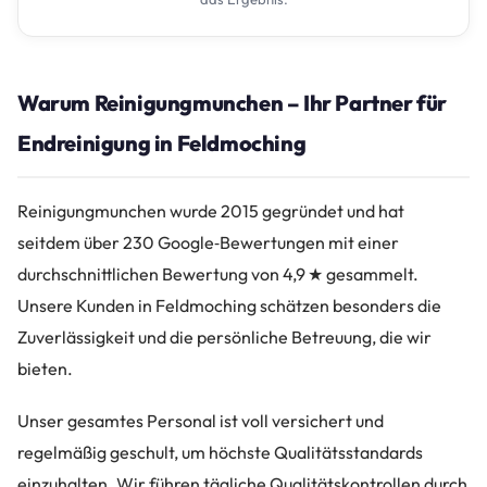
Warum Reinigungmunchen – Ihr Partner für
Endreinigung in Feldmoching
Reinigungmunchen wurde 2015 gegründet und hat
seitdem über 230 Google‑Bewertungen mit einer
durchschnittlichen Bewertung von 4,9 ★ gesammelt.
Unsere Kunden in Feldmoching schätzen besonders die
Zuverlässigkeit und die persönliche Betreuung, die wir
bieten.
Unser gesamtes Personal ist voll versichert und
regelmäßig geschult, um höchste Qualitätsstandards
einzuhalten. Wir führen tägliche Qualitätskontrollen durch