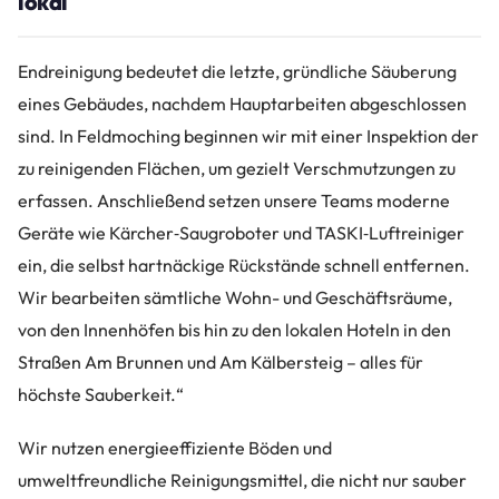
lokal
Endreinigung bedeutet die letzte, gründliche Säuberung
eines Gebäudes, nachdem Hauptarbeiten abgeschlossen
sind. In Feldmoching beginnen wir mit einer Inspektion der
zu reinigenden Flächen, um gezielt Verschmutzungen zu
erfassen. Anschließend setzen unsere Teams moderne
Geräte wie Kärcher‑Saugroboter und TASKI‑Luftreiniger
ein, die selbst hartnäckige Rückstände schnell entfernen.
Wir bearbeiten sämtliche Wohn- und Geschäftsräume,
von den Innenhöfen bis hin zu den lokalen Hoteln in den
Straßen Am Brunnen und Am Kälbersteig – alles für
höchste Sauberkeit.“
Wir nutzen energieeffiziente Böden und
umweltfreundliche Reinigungsmittel, die nicht nur sauber