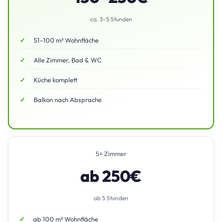
ca. 3–5 Stunden
51–100 m² Wohnfläche
Alle Zimmer, Bad & WC
Küche komplett
Balkon nach Absprache
5+ Zimmer
ab 250€
ab 5 Stunden
ab 100 m² Wohnfläche