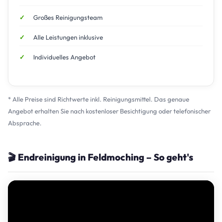
Großes Reinigungsteam
Alle Leistungen inklusive
Individuelles Angebot
* Alle Preise sind Richtwerte inkl. Reinigungsmittel. Das genaue
Angebot erhalten Sie nach kostenloser Besichtigung oder telefonischer
Absprache.
🎬 Endreinigung in Feldmoching – So geht's