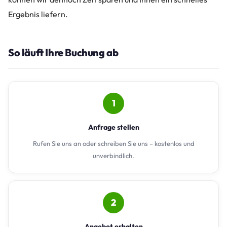
Ergebnis liefern.
So läuft Ihre Buchung ab
1
Anfrage stellen
Rufen Sie uns an oder schreiben Sie uns – kostenlos und
unverbindlich.
2
Angebot erhalten