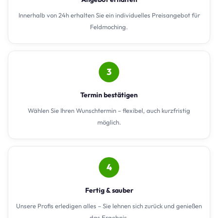
Innerhalb von 24h erhalten Sie ein individuelles Preisangebot für
Feldmoching.
3
Termin bestätigen
Wählen Sie Ihren Wunschtermin – flexibel, auch kurzfristig
möglich.
4
Fertig & sauber
Unsere Profis erledigen alles – Sie lehnen sich zurück und genießen
das Ergebnis.