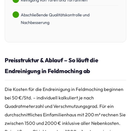
Abschließende Qualitätskontrolle und
Nachbesserung
Preisstruktur & Ablauf – So läuft die
Endreinigung in Feldmoching ab
Die Kosten für die Endreinigung in Feldmoching beginnen
bei 50 €/Std. – individuell kalkuliert je nach
Quadratmeterzahl und Verschmutzungsgrad. Für ein
durchschnittliches Einfamilienhaus mit 200 m² rechnen Sie
zwischen 1500 und 2000 € inklusive aller Nebenkosten.