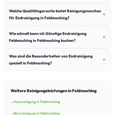
Welche Qualitätsgarantie bietet Reinigungmunchen
für Endreinigung in Feldmoching?
Wie schnell kann ich Günstige Endreinigung
Feldmoching in Feldmoching buchen?
Was sind die Besonderheiten von Endreinigung
speziell in Feldmoching?
Weitere Reinigungsleistungen in Feldmoching
Hausreinigung in Feldmoching
Büroreinigung in Feldmoching