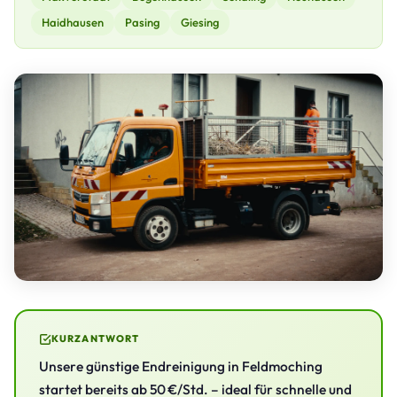
Haidhausen
Pasing
Giesing
KURZANTWORT
Unsere günstige Endreinigung in Feldmoching
startet bereits ab 50 €/Std. – ideal für schnelle und