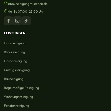
info@reinigungmunchen.de
Mo–So 07:00–23:00 Uhr
LEISTUNGEN
Hausreinigung
Büroreinigung
Grundreinigung
Umzugsreinigung
Baureinigung
Regelmäßige Reinigung
Wohnungsreinigung
Fensterreinigung