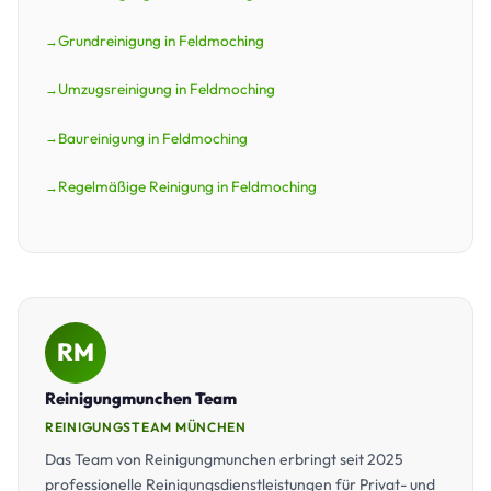
Grundreinigung in Feldmoching
Umzugsreinigung in Feldmoching
Baureinigung in Feldmoching
Regelmäßige Reinigung in Feldmoching
RM
Reinigungmunchen Team
REINIGUNGSTEAM MÜNCHEN
Das Team von Reinigungmunchen erbringt seit 2025
professionelle Reinigungsdienstleistungen für Privat- und