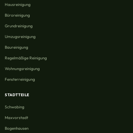
Hausreinigung
Büroreinigung
Grundreinigung
Umzugsreinigung
Baureinigung
Regelmäßige Reinigung
Wohnungsreinigung
Fensterreinigung
STADTTEILE
Schwabing
Maxvorstadt
Bogenhausen