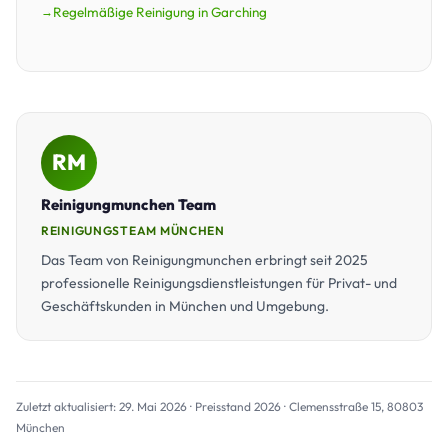
Regelmäßige Reinigung in Garching
RM
Reinigungmunchen Team
REINIGUNGSTEAM MÜNCHEN
Das Team von Reinigungmunchen erbringt seit 2025
professionelle Reinigungsdienstleistungen für Privat- und
Geschäftskunden in München und Umgebung.
Zuletzt aktualisiert: 29. Mai 2026 · Preisstand 2026 · Clemensstraße 15, 80803
München