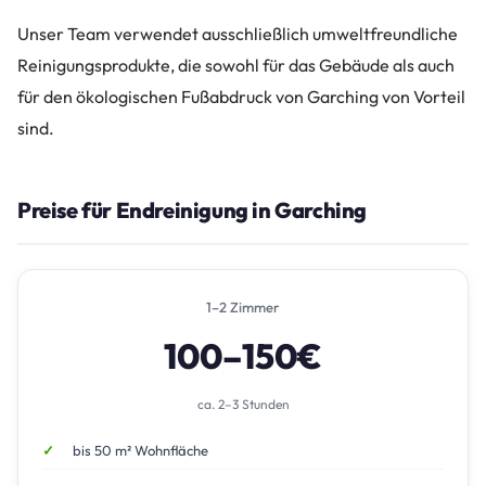
Unser Team verwendet ausschließlich umweltfreundliche
Reinigungsprodukte, die sowohl für das Gebäude als auch
für den ökologischen Fußabdruck von Garching von Vorteil
sind.
Preise für Endreinigung in Garching
1–2 Zimmer
100–150€
ca. 2–3 Stunden
bis 50 m² Wohnfläche