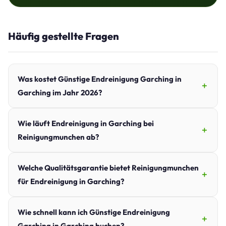
Häufig gestellte Fragen
Was kostet Günstige Endreinigung Garching in
Garching im Jahr 2026?
Wie läuft Endreinigung in Garching bei
Reinigungmunchen ab?
Welche Qualitätsgarantie bietet Reinigungmunchen
für Endreinigung in Garching?
Wie schnell kann ich Günstige Endreinigung
Garching in Garching buchen?