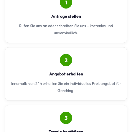
1
Anfrage stellen
Rufen Sie uns an oder schreiben Sie uns – kostenlos und
unverbindlich.
2
Angebot erhalten
Innerhalb von 24h erhalten Sie ein individuelles Preisangebot für
Garching.
3
Termin bestätigen