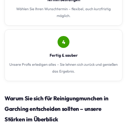
Wählen Sie Ihren Wunschtermin – flexibel, auch kurzfristig
möglich.
4
Fertig & sauber
Unsere Profis erledigen alles – Sie lehnen sich zurück und genießen
das Ergebnis.
Warum Sie sich für Reinigungmunchen in
Garching entscheiden sollten – unsere
Stärken im Überblick