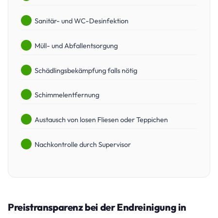
Sanitär- und WC-Desinfektion
Müll- und Abfallentsorgung
Schädlingsbekämpfung falls nötig
Schimmelentfernung
Austausch von losen Fliesen oder Teppichen
Nachkontrolle durch Supervisor
Preistransparenz bei der Endreinigung in