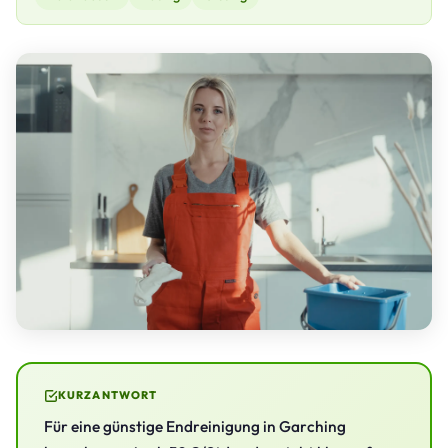
KURZANTWORT
Für eine günstige Endreinigung in Garching