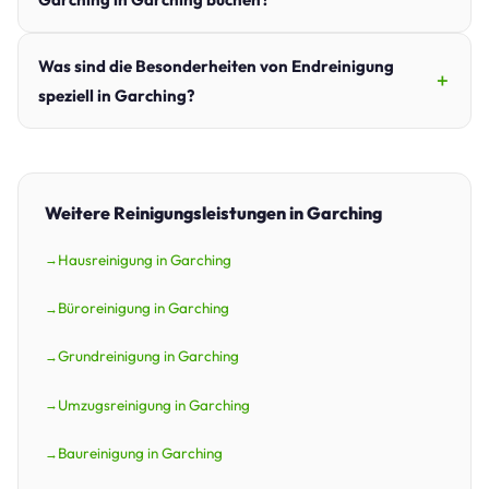
Was sind die Besonderheiten von Endreinigung
speziell in Garching?
Weitere Reinigungsleistungen in Garching
Hausreinigung in Garching
Büroreinigung in Garching
Grundreinigung in Garching
Umzugsreinigung in Garching
Baureinigung in Garching