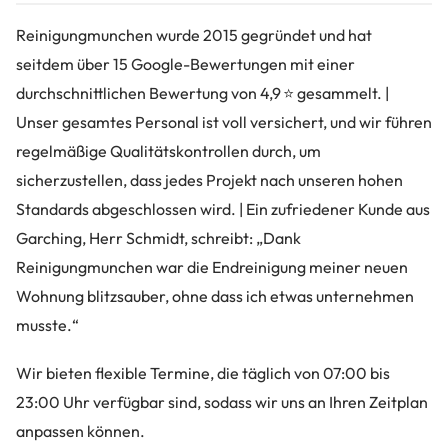
Reinigungmunchen wurde 2015 gegründet und hat
seitdem über 15 Google-Bewertungen mit einer
durchschnittlichen Bewertung von 4,9 ⭐ gesammelt. |
Unser gesamtes Personal ist voll versichert, und wir führen
regelmäßige Qualitätskontrollen durch, um
sicherzustellen, dass jedes Projekt nach unseren hohen
Standards abgeschlossen wird. | Ein zufriedener Kunde aus
Garching, Herr Schmidt, schreibt: „Dank
Reinigungmunchen war die Endreinigung meiner neuen
Wohnung blitzsauber, ohne dass ich etwas unternehmen
musste.“
Wir bieten flexible Termine, die täglich von 07:00 bis
23:00 Uhr verfügbar sind, sodass wir uns an Ihren Zeitplan
anpassen können.