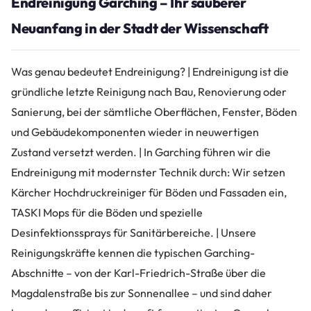
Endreinigung Garching – Ihr sauberer
Neuanfang in der Stadt der Wissenschaft
Was genau bedeutet Endreinigung? | Endreinigung ist die
gründliche letzte Reinigung nach Bau, Renovierung oder
Sanierung, bei der sämtliche Oberflächen, Fenster, Böden
und Gebäudekomponenten wieder in neuwertigen
Zustand versetzt werden. | In Garching führen wir die
Endreinigung mit modernster Technik durch: Wir setzen
Kärcher Hochdruckreiniger für Böden und Fassaden ein,
TASKI Mops für die Böden und spezielle
Desinfektionssprays für Sanitärbereiche. | Unsere
Reinigungskräfte kennen die typischen Garching-
Abschnitte – von der Karl-Friedrich-Straße über die
Magdalenstraße bis zur Sonnenallee – und sind daher