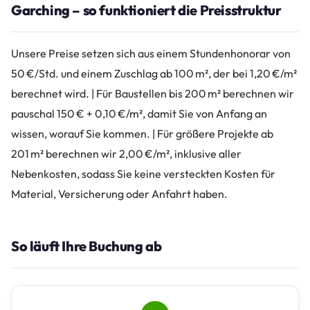
Garching – so funktioniert die Preisstruktur
Unsere Preise setzen sich aus einem Stundenhonorar von
50 €/Std. und einem Zuschlag ab 100 m², der bei 1,20 €/m²
berechnet wird. | Für Baustellen bis 200 m² berechnen wir
pauschal 150 € + 0,10 €/m², damit Sie von Anfang an
wissen, worauf Sie kommen. | Für größere Projekte ab
201 m² berechnen wir 2,00 €/m², inklusive aller
Nebenkosten, sodass Sie keine versteckten Kosten für
Material, Versicherung oder Anfahrt haben.
So läuft Ihre Buchung ab