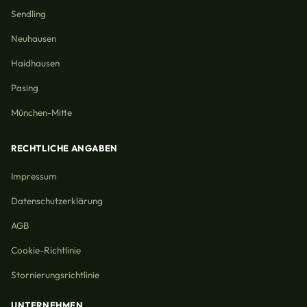
Sendling
Neuhausen
Haidhausen
Pasing
München-Mitte
RECHTLICHE ANGABEN
Impressum
Datenschutzerklärung
AGB
Cookie-Richtlinie
Stornierungsrichtlinie
UNTERNEHMEN