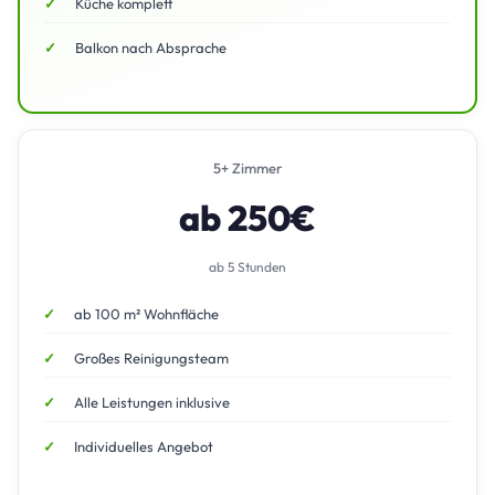
Küche komplett
Balkon nach Absprache
5+ Zimmer
ab 250€
ab 5 Stunden
ab 100 m² Wohnfläche
Großes Reinigungsteam
Alle Leistungen inklusive
Individuelles Angebot