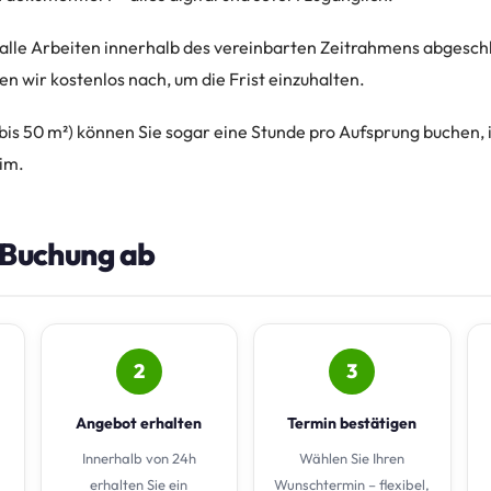
 alle Arbeiten innerhalb des vereinbarten Zeitrahmens abgesch
n wir kostenlos nach, um die Frist einzuhalten.
(bis 50 m²) können Sie sogar eine Stunde pro Aufsprung buchen, i
im.
e Buchung ab
2
3
Angebot erhalten
Termin bestätigen
Innerhalb von 24h
Wählen Sie Ihren
erhalten Sie ein
Wunschtermin – flexibel,