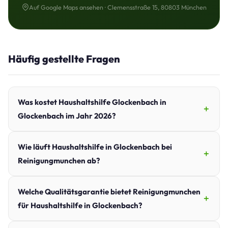
Auf Google Maps ansehen · Clemensstraße 15, 80803 München
Häufig gestellte Fragen
Was kostet Haushaltshilfe Glockenbach in
Glockenbach im Jahr 2026?
Wie läuft Haushaltshilfe in Glockenbach bei
Reinigungmunchen ab?
Welche Qualitätsgarantie bietet Reinigungmunchen
für Haushaltshilfe in Glockenbach?