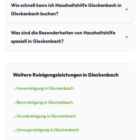
Wie schnell kann ich Haushaltshilfe Glockenbach in
Glockenbach buchen?
Was sind die Besonderheiten von Haushaltshilfe
speziell in Glockenbach?
Weitere Reinigungsleistungen in Glockenbach
Hausreinigung in Glockenbach
Büroreinigung in Glockenbach
Grundreinigung in Glockenbach
Umzugsreinigung in Glockenbach