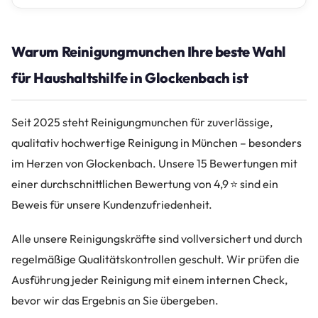
Warum Reinigungmunchen Ihre beste Wahl
für Haushaltshilfe in Glockenbach ist
Seit 2025 steht Reinigungmunchen für zuverlässige,
qualitativ hochwertige Reinigung in München – besonders
im Herzen von Glockenbach. Unsere 15 Bewertungen mit
einer durchschnittlichen Bewertung von 4,9 ⭐ sind ein
Beweis für unsere Kundenzufriedenheit.
Alle unsere Reinigungskräfte sind vollversichert und durch
regelmäßige Qualitätskontrollen geschult. Wir prüfen die
Ausführung jeder Reinigung mit einem internen Check,
bevor wir das Ergebnis an Sie übergeben.