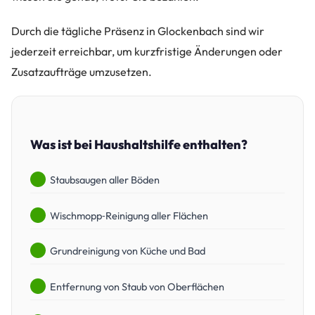
Durch die tägliche Präsenz in Glockenbach sind wir
jederzeit erreichbar, um kurzfristige Änderungen oder
Zusatzaufträge umzusetzen.
Was ist bei Haushaltshilfe enthalten?
Staubsaugen aller Böden
Wischmopp‑Reinigung aller Flächen
Grundreinigung von Küche und Bad
Entfernung von Staub von Oberflächen