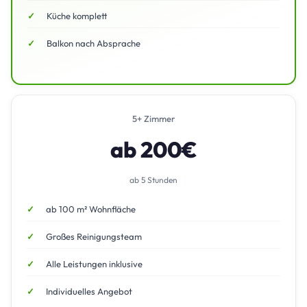
Küche komplett
Balkon nach Absprache
5+ Zimmer
ab 200€
ab 5 Stunden
ab 100 m² Wohnfläche
Großes Reinigungsteam
Alle Leistungen inklusive
Individuelles Angebot