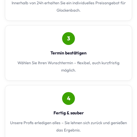
Innerhalb von 24h erhalten Sie ein individuelles Preisangebot für
Glockenbach.
3
Termin bestätigen
Wählen Sie Ihren Wunschtermin – flexibel, auch kurzfristig
möglich.
4
Fertig & sauber
Unsere Profis erledigen alles – Sie lehnen sich zurück und genießen
das Ergebnis.