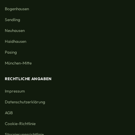
Bogenhausen
Sendling
Neuhausen
Haidhausen
Pasing
München-Mitte
RECHTLICHE ANGABEN
Impressum
Datenschutzerklärung
AGB
Cookie-Richtlinie
Stornierungsrichtlinie