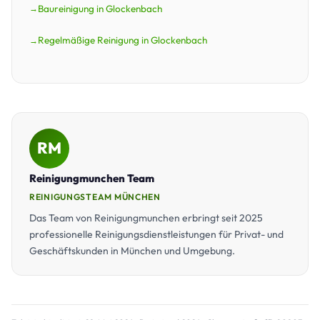
Baureinigung in Glockenbach
Regelmäßige Reinigung in Glockenbach
RM
Reinigungmunchen Team
REINIGUNGSTEAM MÜNCHEN
Das Team von Reinigungmunchen erbringt seit 2025
professionelle Reinigungsdienstleistungen für Privat- und
Geschäftskunden in München und Umgebung.