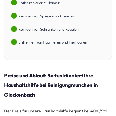
Entleeren aller Mülleimer
Reinigen von Spiegeln und Fenstern
Reinigen von Schränken und Regalen
Entfernen von Haartieren und Tierhaaren
Preise und Ablauf: So funktioniert Ihre
Haushaltshilfe bei Reinigungmunchen in
Glockenbach
Der Preis für unsere Haushaltshilfe beginnt bei 40 €/Std.,