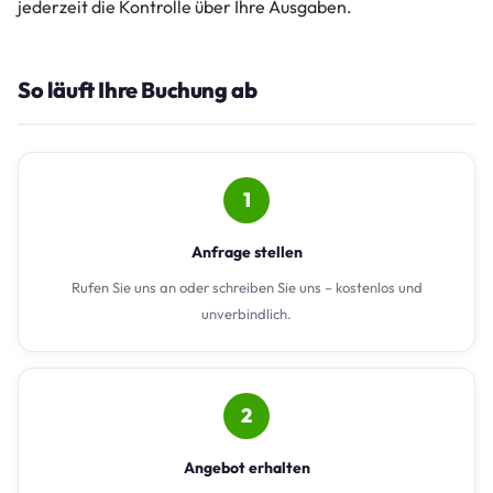
jederzeit die Kontrolle über Ihre Ausgaben.
So läuft Ihre Buchung ab
1
Anfrage stellen
Rufen Sie uns an oder schreiben Sie uns – kostenlos und
unverbindlich.
2
Angebot erhalten