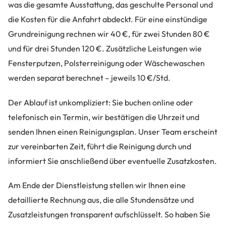
was die gesamte Ausstattung, das geschulte Personal und
die Kosten für die Anfahrt abdeckt. Für eine einstündige
Grundreinigung rechnen wir 40 €, für zwei Stunden 80 €
und für drei Stunden 120 €. Zusätzliche Leistungen wie
Fensterputzen, Polsterreinigung oder Wäschewaschen
werden separat berechnet – jeweils 10 €/Std.
Der Ablauf ist unkompliziert: Sie buchen online oder
telefonisch ein Termin, wir bestätigen die Uhrzeit und
senden Ihnen einen Reinigungsplan. Unser Team erscheint
zur vereinbarten Zeit, führt die Reinigung durch und
informiert Sie anschließend über eventuelle Zusatzkosten.
Am Ende der Dienstleistung stellen wir Ihnen eine
detaillierte Rechnung aus, die alle Stundensätze und
Zusatzleistungen transparent aufschlüsselt. So haben Sie