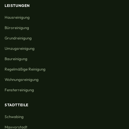
LEISTUNGEN
Hausreinigung
Büroreinigung
Grundreinigung
Umzugsreinigung
Baureinigung
Regelmäßige Reinigung
Wohnungsreinigung
Fensterreinigung
STADTTEILE
Schwabing
Maxvorstadt