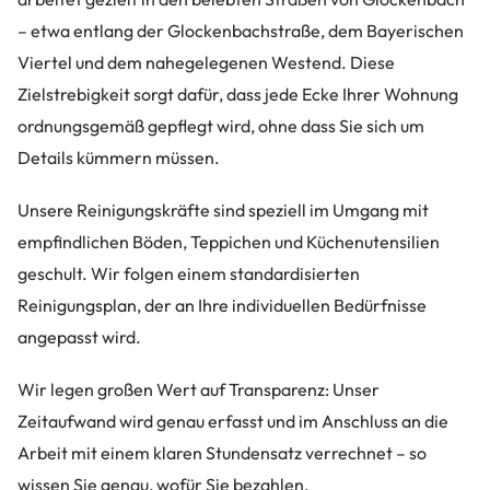
– etwa entlang der Glockenbachstraße, dem Bayerischen
Viertel und dem nahegelegenen Westend. Diese
Zielstrebigkeit sorgt dafür, dass jede Ecke Ihrer Wohnung
ordnungsgemäß gepflegt wird, ohne dass Sie sich um
Details kümmern müssen.
Unsere Reinigungskräfte sind speziell im Umgang mit
empfindlichen Böden, Teppichen und Küchenutensilien
geschult. Wir folgen einem standardisierten
Reinigungsplan, der an Ihre individuellen Bedürfnisse
angepasst wird.
Wir legen großen Wert auf Transparenz: Unser
Zeitaufwand wird genau erfasst und im Anschluss an die
Arbeit mit einem klaren Stundensatz verrechnet – so
wissen Sie genau, wofür Sie bezahlen.