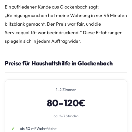
Ein zufriedener Kunde aus Glockenbach sagt:
„Reinigungmunchen hat meine Wohnung in nur 45 Minuten
blitzblank gemacht. Der Preis war fair, und die
Servicequalität war beeindruckend.“ Diese Erfahrungen
spiegeln sich in jedem Auftrag wider.
Preise für Haushaltshilfe in Glockenbach
1–2 Zimmer
80–120€
ca. 2–3 Stunden
bis 50 m² Wohnfläche