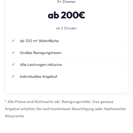
5+ Zimmer
ab 200€
ab 5 Stunden
ab 100 m² Wohnfläche
Großes Reinigungsteam
Alle Leistungen inklusive
Individuelles Angebot
* Alle Preise sind Richtwerte inkl. Reinigungsmittel. Das genaue
Angebot erhalten Sie nach kostenloser Besichtigung oder telefonischer
Absprache.