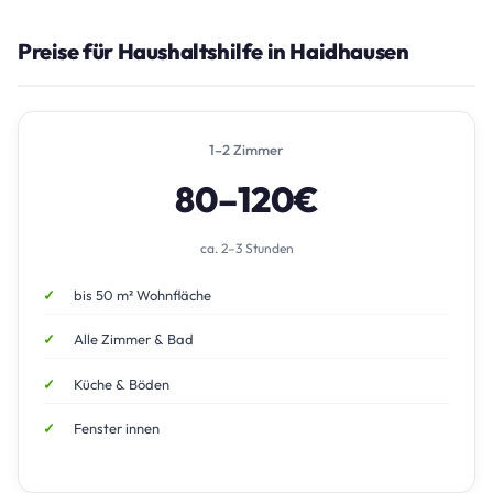
Preise für Haushaltshilfe in Haidhausen
1–2 Zimmer
80–120€
ca. 2–3 Stunden
bis 50 m² Wohnfläche
Alle Zimmer & Bad
Küche & Böden
Fenster innen