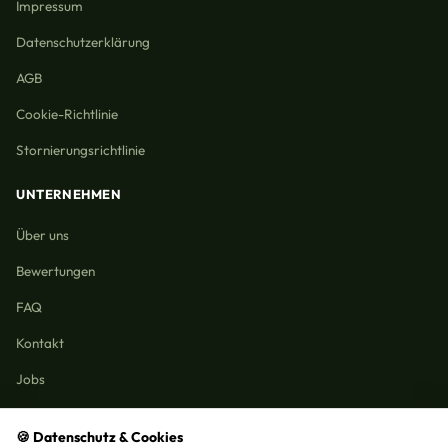
Impressum
Datenschutzerklärung
AGB
Cookie-Richtlinie
Stornierungsrichtlinie
UNTERNEHMEN
Über uns
Bewertungen
FAQ
Kontakt
Jobs
🍪 Datenschutz & Cookies