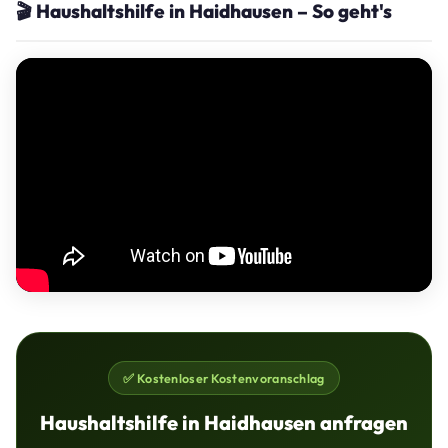
🎬 Haushaltshilfe in Haidhausen – So geht's
✅ Kostenloser Kostenvoranschlag
Haushaltshilfe in Haidhausen anfragen