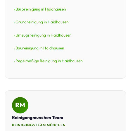
Büroreinigung in Haidhausen
Grundreinigung in Haidhausen
Umzugsreinigung in Haidhausen
Baureinigung in Haidhausen
Regelmäßige Reinigung in Haidhausen
RM
Reinigungmunchen Team
REINIGUNGSTEAM MÜNCHEN