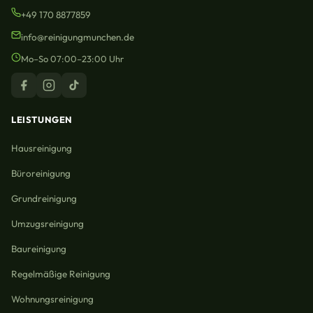
+49 170 8877859
info@reinigungmunchen.de
Mo–So 07:00–23:00 Uhr
LEISTUNGEN
Hausreinigung
Büroreinigung
Grundreinigung
Umzugsreinigung
Baureinigung
Regelmäßige Reinigung
Wohnungsreinigung