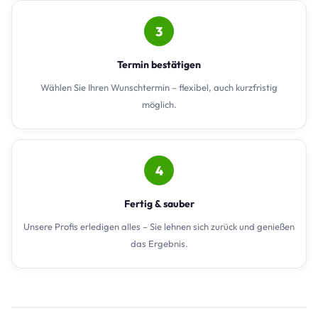
3
Termin bestätigen
Wählen Sie Ihren Wunschtermin – flexibel, auch kurzfristig
möglich.
4
Fertig & sauber
Unsere Profis erledigen alles – Sie lehnen sich zurück und genießen
das Ergebnis.