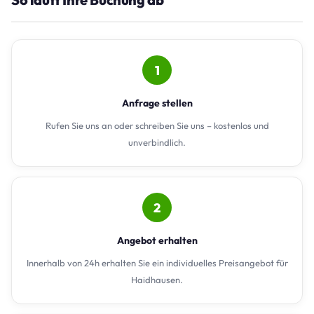
1
Anfrage stellen
Rufen Sie uns an oder schreiben Sie uns – kostenlos und
unverbindlich.
2
Angebot erhalten
Innerhalb von 24h erhalten Sie ein individuelles Preisangebot für
Haidhausen.