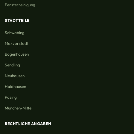
Fensterreinigung
STADTTEILE
Schwabing
Maxvorstadt
Bogenhausen
Sendling
Neuhausen
Haidhausen
Pasing
München-Mitte
RECHTLICHE ANGABEN