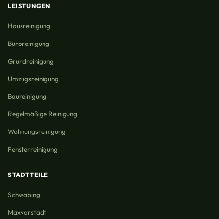
LEISTUNGEN
Hausreinigung
Büroreinigung
Grundreinigung
Umzugsreinigung
Baureinigung
Regelmäßige Reinigung
Wohnungsreinigung
Fensterreinigung
STADTTEILE
Schwabing
Maxvorstadt