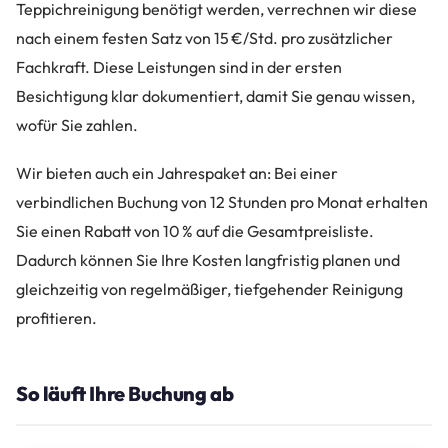
Teppichreinigung benötigt werden, verrechnen wir diese
nach einem festen Satz von 15 €/Std. pro zusätzlicher
Fachkraft. Diese Leistungen sind in der ersten
Besichtigung klar dokumentiert, damit Sie genau wissen,
wofür Sie zahlen.
Wir bieten auch ein Jahrespaket an: Bei einer
verbindlichen Buchung von 12 Stunden pro Monat erhalten
Sie einen Rabatt von 10 % auf die Gesamtpreisliste.
Dadurch können Sie Ihre Kosten langfristig planen und
gleichzeitig von regelmäßiger, tiefgehender Reinigung
profitieren.
So läuft Ihre Buchung ab