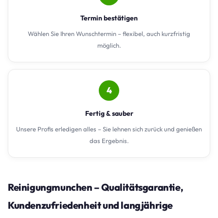
Termin bestätigen
Wählen Sie Ihren Wunschtermin – flexibel, auch kurzfristig
möglich.
4
Fertig & sauber
Unsere Profis erledigen alles – Sie lehnen sich zurück und genießen
das Ergebnis.
Reinigungmunchen – Qualitätsgarantie,
Kundenzufriedenheit und langjährige