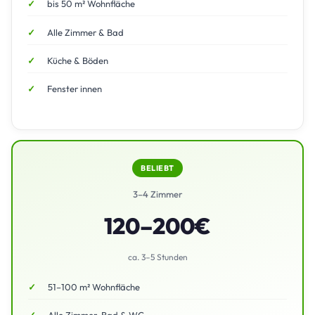
bis 50 m² Wohnfläche
Alle Zimmer & Bad
Küche & Böden
Fenster innen
BELIEBT
3–4 Zimmer
120–200€
ca. 3–5 Stunden
51–100 m² Wohnfläche