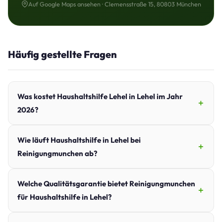
Auf Google Maps ansehen · Clemensstraße 15, 80803 München
Häufig gestellte Fragen
Was kostet Haushaltshilfe Lehel in Lehel im Jahr
2026?
Wie läuft Haushaltshilfe in Lehel bei
Reinigungmunchen ab?
Welche Qualitätsgarantie bietet Reinigungmunchen
für Haushaltshilfe in Lehel?