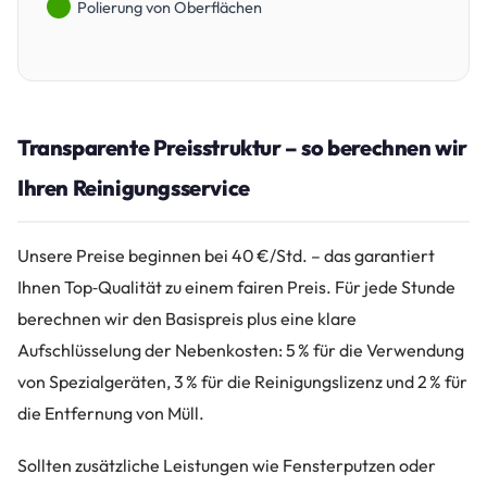
Polierung von Oberflächen
Transparente Preisstruktur – so berechnen wir
Ihren Reinigungsservice
Unsere Preise beginnen bei 40 €/Std. – das garantiert
Ihnen Top‑Qualität zu einem fairen Preis. Für jede Stunde
berechnen wir den Basispreis plus eine klare
Aufschlüsselung der Nebenkosten: 5 % für die Verwendung
von Spezialgeräten, 3 % für die Reinigungslizenz und 2 % für
die Entfernung von Müll.
Sollten zusätzliche Leistungen wie Fensterputzen oder