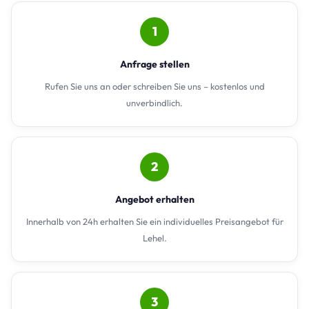
1
Anfrage stellen
Rufen Sie uns an oder schreiben Sie uns – kostenlos und
unverbindlich.
2
Angebot erhalten
Innerhalb von 24h erhalten Sie ein individuelles Preisangebot für
Lehel.
3