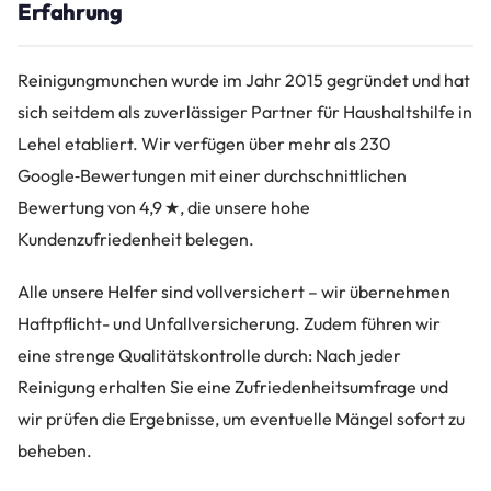
Erfahrung
Reinigungmunchen wurde im Jahr 2015 gegründet und hat
sich seitdem als zuverlässiger Partner für Haushaltshilfe in
Lehel etabliert. Wir verfügen über mehr als 230
Google‑Bewertungen mit einer durchschnittlichen
Bewertung von 4,9 ★, die unsere hohe
Kundenzufriedenheit belegen.
Alle unsere Helfer sind vollversichert – wir übernehmen
Haftpflicht- und Unfallversicherung. Zudem führen wir
eine strenge Qualitätskontrolle durch: Nach jeder
Reinigung erhalten Sie eine Zufriedenheitsumfrage und
wir prüfen die Ergebnisse, um eventuelle Mängel sofort zu
beheben.