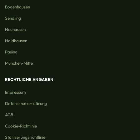
Bogenhausen
Sendling
Neuhausen
Haidhausen
Pasing
München-Mitte
RECHTLICHE ANGABEN
Impressum
Datenschutzerklärung
AGB
Cookie-Richtlinie
Stornierungsrichtlinie