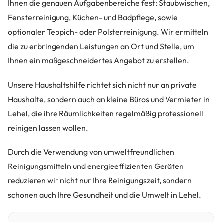
Ihnen die genauen Aufgabenbereiche fest: Staubwischen,
Fensterreinigung, Küchen- und Badpflege, sowie
optionaler Teppich- oder Polsterreinigung. Wir ermitteln
die zu erbringenden Leistungen an Ort und Stelle, um
Ihnen ein maßgeschneidertes Angebot zu erstellen.
Unsere Haushaltshilfe richtet sich nicht nur an private
Haushalte, sondern auch an kleine Büros und Vermieter in
Lehel, die ihre Räumlichkeiten regelmäßig professionell
reinigen lassen wollen.
Durch die Verwendung von umweltfreundlichen
Reinigungsmitteln und energieeffizienten Geräten
reduzieren wir nicht nur Ihre Reinigungszeit, sondern
schonen auch Ihre Gesundheit und die Umwelt in Lehel.