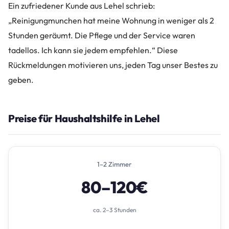
Ein zufriedener Kunde aus Lehel schrieb:
„Reinigungmunchen hat meine Wohnung in weniger als 2
Stunden geräumt. Die Pflege und der Service waren
tadellos. Ich kann sie jedem empfehlen.“ Diese
Rückmeldungen motivieren uns, jeden Tag unser Bestes zu
geben.
Preise für Haushaltshilfe in Lehel
1–2 Zimmer
80–120€
ca. 2–3 Stunden