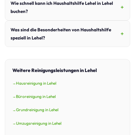
Wie schnell kann ich Haushaltshilfe Lehel in Lehel
buchen?
Was sind die Besonderheiten von Haushaltshilfe
speziell in Lehel?
Weitere Reinigungsleistungen in Lehel
Hausreinigung in Lehel
Büroreinigung in Lehel
Grundreinigung in Lehel
Umzugsreinigung in Lehel