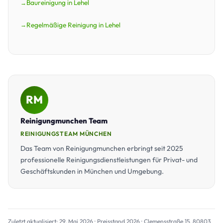
Baureinigung in Lehel
Regelmäßige Reinigung in Lehel
RM
Reinigungmunchen Team
REINIGUNGSTEAM MÜNCHEN
Das Team von Reinigungmunchen erbringt seit 2025
professionelle Reinigungsdienstleistungen für Privat- und
Geschäftskunden in München und Umgebung.
Zuletzt aktualisiert: 29. Mai 2026 · Preisstand 2026 · Clemensstraße 15, 80803