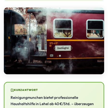
KURZANTWORT
Reinigungmunchen bietet professionelle
Haushaltshilfe in Lehel ab 40 €/Std. – überzeugen