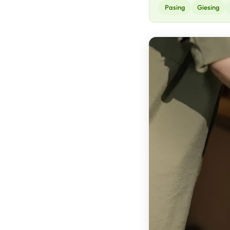
Pasing
Giesing