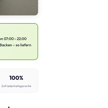
on 07:00 – 22:00
Backen – so liefern
100%
Zufriedenheitsgarantie