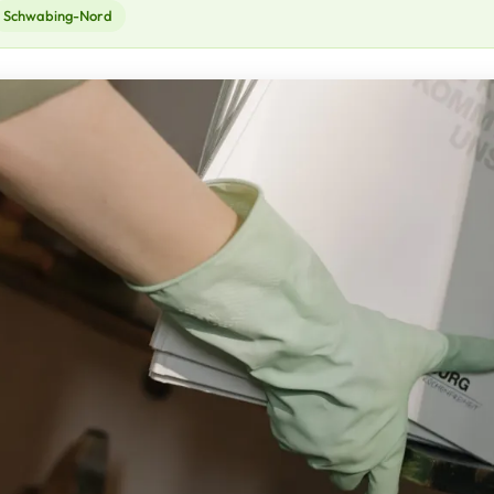
Schwabing-Nord