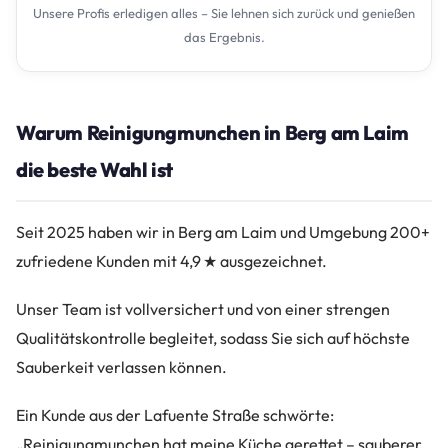
Unsere Profis erledigen alles – Sie lehnen sich zurück und genießen
das Ergebnis.
Warum Reinigungmunchen in Berg am Laim
die beste Wahl ist
Seit 2025 haben wir in Berg am Laim und Umgebung 200+
zufriedene Kunden mit 4,9 ★ ausgezeichnet.
Unser Team ist vollversichert und von einer strengen
Qualitätskontrolle begleitet, sodass Sie sich auf höchste
Sauberkeit verlassen können.
Ein Kunde aus der Lafuente Straße schwörte:
„Reinigungmunchen hat meine Küche gerettet – sauberer