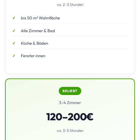
ca. 2–3 Stunden
bis 50 m² Wohnfläche
Alle Zimmer & Bad
Küche & Böden
Fenster innen
BELIEBT
3–4 Zimmer
120–200€
ca. 3–5 Stunden