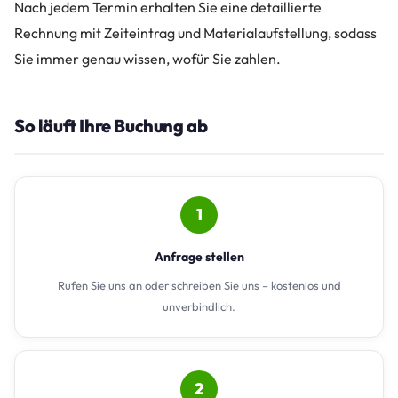
Nach jedem Termin erhalten Sie eine detaillierte
Rechnung mit Zeiteintrag und Materialaufstellung, sodass
Sie immer genau wissen, wofür Sie zahlen.
So läuft Ihre Buchung ab
1
Anfrage stellen
Rufen Sie uns an oder schreiben Sie uns – kostenlos und
unverbindlich.
2