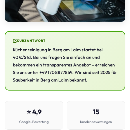
KURZANTWORT
Küchenreinigung in Berg am Laim startet bei
40 €/Std. Bei uns fragen Sie einfach an und
bekommen ein transparentes Angebot – erreichen
Sie uns unter +49 170 8877859. Wir sind seit 2025 für
Sauberkeit in Berg am Laim bekannt.
⭐ 4,9
15
Google-Bewertung
Kundenbewertungen