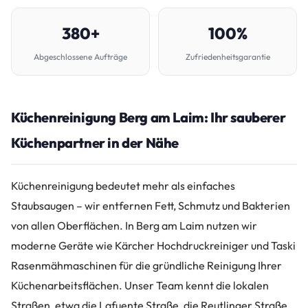
380+
100%
Abgeschlossene Aufträge
Zufriedenheitsgarantie
Küchenreinigung Berg am Laim: Ihr sauberer
Küchenpartner in der Nähe
Küchenreinigung bedeutet mehr als einfaches
Staubsaugen – wir entfernen Fett, Schmutz und Bakterien
von allen Oberflächen. In Berg am Laim nutzen wir
moderne Geräte wie Kärcher Hochdruckreiniger und Taski
Rasenmähmaschinen für die gründliche Reinigung Ihrer
Küchenarbeitsflächen. Unser Team kennt die lokalen
Straßen, etwa die Lafuente Straße, die Reutlinger Straße