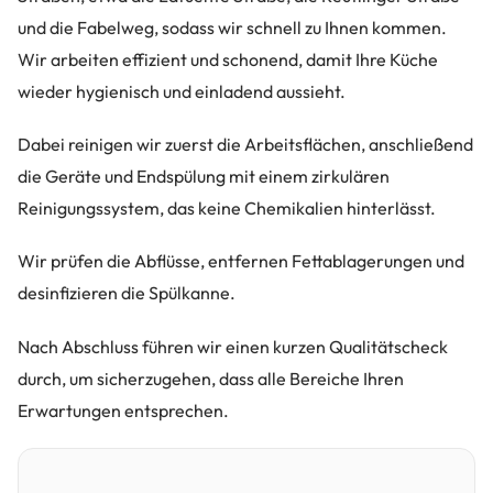
und die Fabelweg, sodass wir schnell zu Ihnen kommen.
Wir arbeiten effizient und schonend, damit Ihre Küche
wieder hygienisch und einladend aussieht.
Dabei reinigen wir zuerst die Arbeitsflächen, anschließend
die Geräte und Endspülung mit einem zirkulären
Reinigungssystem, das keine Chemikalien hinterlässt.
Wir prüfen die Abflüsse, entfernen Fettablagerungen und
desinfizieren die Spülkanne.
Nach Abschluss führen wir einen kurzen Qualitätscheck
durch, um sicherzugehen, dass alle Bereiche Ihren
Erwartungen entsprechen.