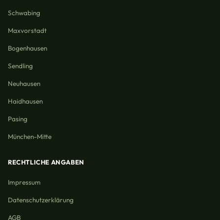
Schwabing
Maxvorstadt
Bogenhausen
Sendling
Neuhausen
Haidhausen
Pasing
München-Mitte
RECHTLICHE ANGABEN
Impressum
Datenschutzerklärung
AGB