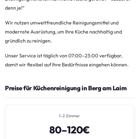
denn je!“
Wir nutzen umweltfreundliche Reinigungsmittel und
modernste Ausrüstung, um Ihre Küche nachhaltig und
gründlich zu reinigen.
Unser Service ist täglich von 07:00–23:00 verfügbar,
damit wir flexibel auf Ihre Bedürfnisse eingehen können.
Preise für Küchenreinigung in Berg am Laim
1–2 Zimmer
80–120€