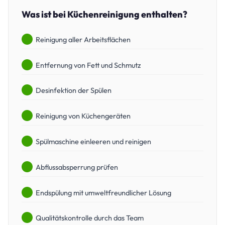
Was ist bei Küchenreinigung enthalten?
Reinigung aller Arbeitsflächen
Entfernung von Fett und Schmutz
Desinfektion der Spülen
Reinigung von Küchengeräten
Spülmaschine einleeren und reinigen
Abflussabsperrung prüfen
Endspülung mit umweltfreundlicher Lösung
Qualitätskontrolle durch das Team