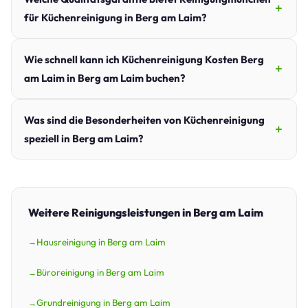
für Küchenreinigung in Berg am Laim?
Wie schnell kann ich Küchenreinigung Kosten Berg
am Laim in Berg am Laim buchen?
Was sind die Besonderheiten von Küchenreinigung
speziell in Berg am Laim?
Weitere Reinigungsleistungen in Berg am Laim
Hausreinigung in Berg am Laim
Büroreinigung in Berg am Laim
Grundreinigung in Berg am Laim