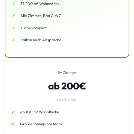
51–100 m² Wohnfläche
Alle Zimmer, Bad & WC
Küche komplett
Balkon nach Absprache
5+ Zimmer
ab 200€
ab 5 Stunden
ab 100 m² Wohnfläche
Großes Reinigungsteam