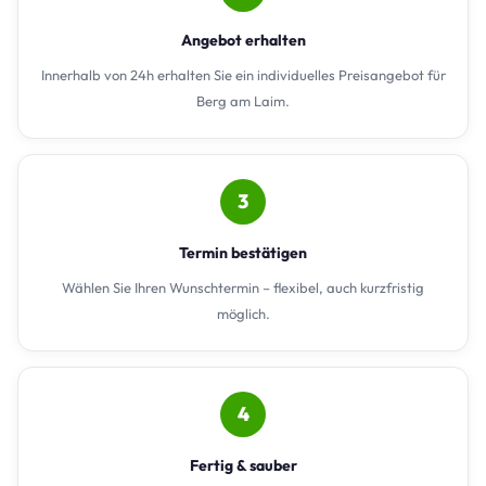
Angebot erhalten
Innerhalb von 24h erhalten Sie ein individuelles Preisangebot für
Berg am Laim.
3
Termin bestätigen
Wählen Sie Ihren Wunschtermin – flexibel, auch kurzfristig
möglich.
4
Fertig & sauber