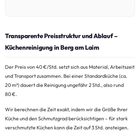
Transparente Preisstruktur und Ablauf –
Küchenreinigung in Berg am Laim
Der Preis von 40 €/Std. setzt sich aus Material, Arbeitszeit
und Transport zusammen. Bei einer Standardküche (ca.
20 m²) dauert die Reinigung ungefähr 2 Std., also rund
80 €.
Wir berechnen die Zeit exakt, indem wir die Größe Ihrer
Küche und den Schmutzgrad berücksichtigen – für stark
verschmutzte Küchen kann die Zeit auf 3 Std. ansteigen.