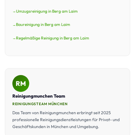
Umzugsreinigung in Berg am Laim
Baureinigung in Berg am Laim
Regelmäßige Reinigung in Berg am Laim
RM
Reinigungmunchen Team
REINIGUNGSTEAM MÜNCHEN
Das Team von Reinigungmunchen erbringt seit 2025
professionelle Reinigungsdienstleistungen für Privat- und
Geschäftskunden in München und Umgebung.