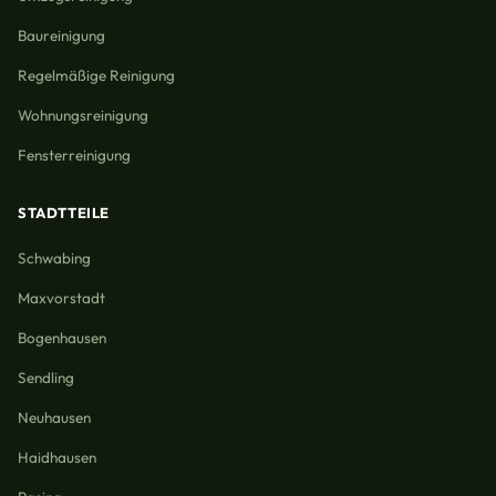
Baureinigung
Regelmäßige Reinigung
Wohnungsreinigung
Fensterreinigung
STADTTEILE
Schwabing
Maxvorstadt
Bogenhausen
Sendling
Neuhausen
Haidhausen