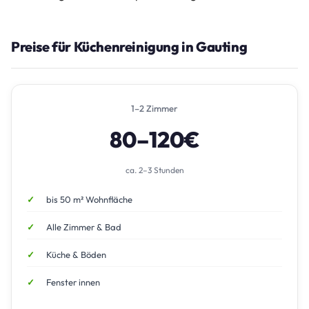
Preise für Küchenreinigung in Gauting
1–2 Zimmer
80–120€
ca. 2–3 Stunden
bis 50 m² Wohnfläche
Alle Zimmer & Bad
Küche & Böden
Fenster innen