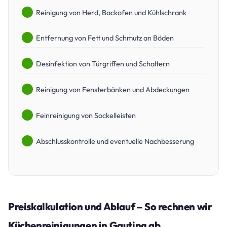
Reinigung von Herd, Backofen und Kühlschrank
Entfernung von Fett und Schmutz an Böden
Desinfektion von Türgriffen und Schaltern
Reinigung von Fensterbänken und Abdeckungen
Feinreinigung von Sockelleisten
Abschlusskontrolle und eventuelle Nachbesserung
Preiskalkulation und Ablauf – So rechnen wir
Küchenreinigungen in Gauting ab