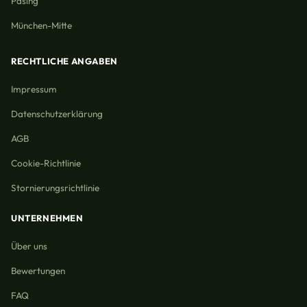
Pasing
München-Mitte
RECHTLICHE ANGABEN
Impressum
Datenschutzerklärung
AGB
Cookie-Richtlinie
Stornierungsrichtlinie
UNTERNEHMEN
Über uns
Bewertungen
FAQ