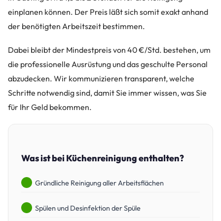
einplanen können. Der Preis läßt sich somit exakt anhand
der benötigten Arbeitszeit bestimmen.
Dabei bleibt der Mindestpreis von 40 €/Std. bestehen, um
die professionelle Ausrüstung und das geschulte Personal
abzudecken. Wir kommunizieren transparent, welche
Schritte notwendig sind, damit Sie immer wissen, was Sie
für Ihr Geld bekommen.
Was ist bei Küchenreinigung enthalten?
Gründliche Reinigung aller Arbeitsflächen
Spülen und Desinfektion der Spüle