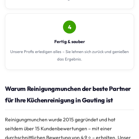
4
Fertig & sauber
Unsere Profis erledigen alles – Sie lehnen sich zurück und genießen
das Ergebnis.
Warum Reinigungmunchen der beste Partner
für Ihre Küchenreinigung in Gauting ist
Reinigungmunchen wurde 2015 gegründet und hat
seitdem über 15 Kundenbewertungen – mit einer
durchschnittlichen Bewertung von 4,9 ⭐ – erhalten. Unser