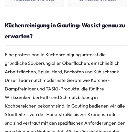
Küchenreinigung in Gauting: Was ist genau zu
erwarten?
Eine professionelle Küchenreinigung umfasst die
gründliche Säuberung aller Oberflächen, einschließlich
Arbeitsflächen, Spüle, Herd, Backofen und Kühlschrank.
Unser Team nutzt modernste Geräte wie Kärcher-
Dampfreiniger und TASKI-Produkte, die für ihre
Wirksamkeit bei Fett- und Schmutzbildung in
Kochbereichen bekannt sind. In Gauting bedienen wir alle
Stadtteile – von der Hauptstraße bis zur Kronenstraße –
und sind vertraut mit den spezifischen Anforderungen der
verschiedenen Wohnviertel. Wir berücksichtigen dabei