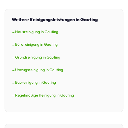
Weitere Reinigungsleistungen in Gauting
Hausreinigung in Gauting
Büroreinigung in Gauting
Grundreinigung in Gauting
Umzugsreinigung in Gauting
Baureinigung in Gauting
Regelmäßige Reinigung in Gauting