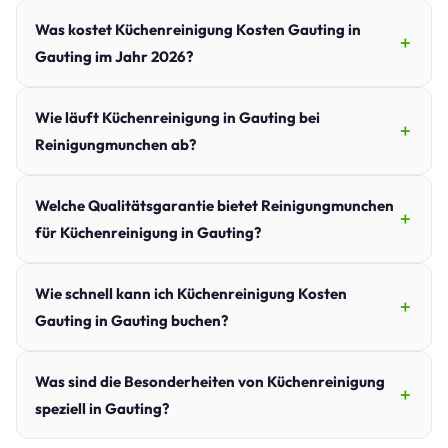
Was kostet Küchenreinigung Kosten Gauting in
Gauting im Jahr 2026?
Wie läuft Küchenreinigung in Gauting bei
Reinigungmunchen ab?
Welche Qualitätsgarantie bietet Reinigungmunchen
für Küchenreinigung in Gauting?
Wie schnell kann ich Küchenreinigung Kosten
Gauting in Gauting buchen?
Was sind die Besonderheiten von Küchenreinigung
speziell in Gauting?