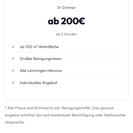
5+ Zimmer
ab 200€
ab 5 Stunden
ab 100 m² Wohnfläche
Großes Reinigungsteam
Alle Leistungen inklusive
Individuelles Angebot
* Alle Preise sind Richtwerte inkl. Reinigungsmittel. Das genaue
Angebot erhalten Sie nach kostenloser Besichtigung oder telefonischer
Absprache.