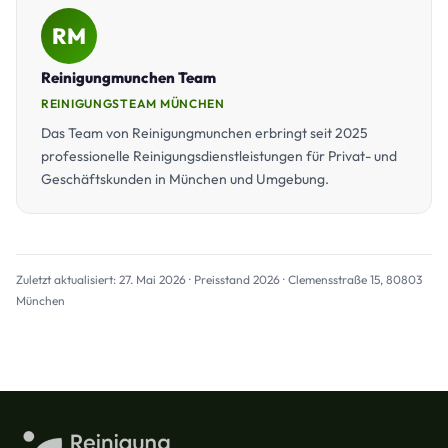
RM
Reinigungmunchen Team
REINIGUNGSTEAM MÜNCHEN
Das Team von Reinigungmunchen erbringt seit 2025
professionelle Reinigungsdienstleistungen für Privat- und
Geschäftskunden in München und Umgebung.
Zuletzt aktualisiert: 27. Mai 2026 · Preisstand 2026 · Clemensstraße 15, 80803
München