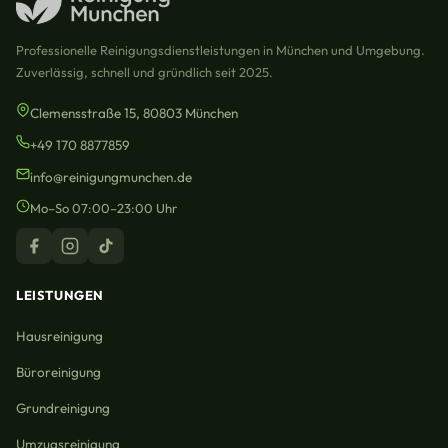
Professionelle Reinigungsdienstleistungen in München und Umgebung.
Zuverlässig, schnell und gründlich seit 2025.
Clemensstraße 15, 80803 München
+49 170 8877859
info@reinigungmunchen.de
Mo–So 07:00–23:00 Uhr
LEISTUNGEN
Hausreinigung
Büroreinigung
Grundreinigung
Umzugsreinigung