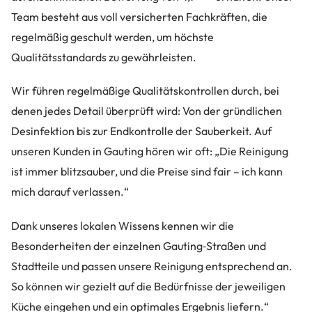
Team besteht aus voll versicherten Fachkräften, die
regelmäßig geschult werden, um höchste
Qualitätsstandards zu gewährleisten.
Wir führen regelmäßige Qualitätskontrollen durch, bei
denen jedes Detail überprüft wird: Von der gründlichen
Desinfektion bis zur Endkontrolle der Sauberkeit. Auf
unseren Kunden in Gauting hören wir oft: „Die Reinigung
ist immer blitzsauber, und die Preise sind fair – ich kann
mich darauf verlassen.“
Dank unseres lokalen Wissens kennen wir die
Besonderheiten der einzelnen Gauting‑Straßen und
Stadtteile und passen unsere Reinigung entsprechend an.
So können wir gezielt auf die Bedürfnisse der jeweiligen
Küche eingehen und ein optimales Ergebnis liefern.“