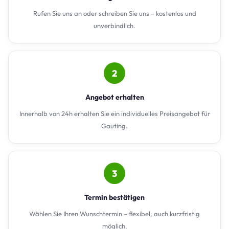
Rufen Sie uns an oder schreiben Sie uns – kostenlos und
unverbindlich.
2
Angebot erhalten
Innerhalb von 24h erhalten Sie ein individuelles Preisangebot für
Gauting.
3
Termin bestätigen
Wählen Sie Ihren Wunschtermin – flexibel, auch kurzfristig
möglich.