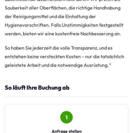
Sauberkeit aller Oberflächen, die richtige Handhabung
der Reinigungsmittel und die Einhaltung der
Hygienevorschriften. Falls Unstimmigkeiten festgestellt
werden, bieten wir eine kostenfreie Nachbesserung an.
So haben Sie jederzeit die volle Transparenz, und es
entstehen keine versteckten Kosten – nur die tatsächlich
geleistete Arbeit und die notwendige Ausrüstung.“
So läuft Ihre Buchung ab
1
Anfrage stellen