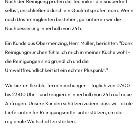
Nach der Reinigung prüfen die Techniker die Sauberkeit
selbst, anschließend durch ein Qualitätsprüferteam. Wenn
noch Unstimmigkeiten bestehen, garantieren wir die
Nachbesserung innerhalb von 24 h.
Ein Kunde aus Obermenzing, Herr Müller, berichtet: "Dank
Reinigungmunchen fühle ich mich in meiner Küche wohl –
die Reinigungen sind gründlich und die
Umweltfreundlichkeit ist ein echter Pluspunkt."
Wir bieten flexible Terminbuchungen – täglich von 07:00
bis 23:00 Uhr – und reagieren innerhalb von 24 h auf neue
Anfragen. Unsere Kunden schätzen zudem, dass wir lokale
Lieferanten für Reinigungsmittel unterstützen, um die
regionale Wirtschaft zu stärken.