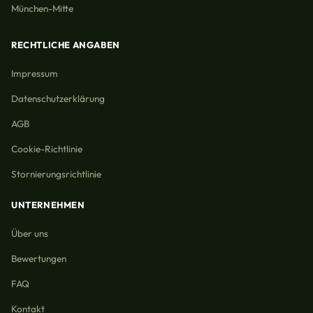
München-Mitte
RECHTLICHE ANGABEN
Impressum
Datenschutzerklärung
AGB
Cookie-Richtlinie
Stornierungsrichtlinie
UNTERNEHMEN
Über uns
Bewertungen
FAQ
Kontakt