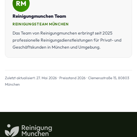
RM
Reinigungmunchen Team
REINIGUNGSTEAM MÜNCHEN
Das Team von Reinigungmunchen erbringt seit 2025
professionelle Reinigungsdienstleistungen für Privat- und
Geschäftskunden in München und Umgebung.
Zuletzt aktualisiert: 27. Mai 2026 · Preisstand 2026 · Clemensstraße 15, 80803
München