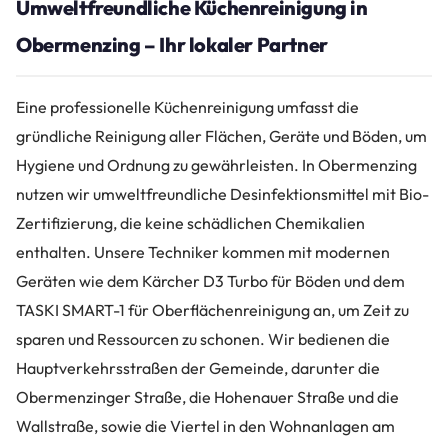
Umweltfreundliche Küchenreinigung in
Obermenzing – Ihr lokaler Partner
Eine professionelle Küchenreinigung umfasst die
gründliche Reinigung aller Flächen, Geräte und Böden, um
Hygiene und Ordnung zu gewährleisten. In Obermenzing
nutzen wir umweltfreundliche Desinfektionsmittel mit Bio-
Zertifizierung, die keine schädlichen Chemikalien
enthalten. Unsere Techniker kommen mit modernen
Geräten wie dem Kärcher D3 Turbo für Böden und dem
TASKI SMART-1 für Oberflächenreinigung an, um Zeit zu
sparen und Ressourcen zu schonen. Wir bedienen die
Hauptverkehrsstraßen der Gemeinde, darunter die
Obermenzinger Straße, die Hohenauer Straße und die
Wallstraße, sowie die Viertel in den Wohnanlagen am