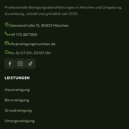
Professionelle Reinigungsdienstleistungen in München und Umgebung.
Zuverlässig, schnell und gründlich seit 2025.
Clemensstraße 15, 80803 München
+49 170 8877859
info@reinigungmunchen.de
Mo–So 07:00–23:00 Uhr
LEISTUNGEN
Hausreinigung
Büroreinigung
Grundreinigung
Umzugsreinigung