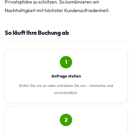
Privatsphäre zu schützen. So kombinieren wir
Nachhaltigkeit mit höchster Kundenzufriedenheit.
So läuft Ihre Buchung ab
1
Anfrage stellen
Rufen Sie uns an oder schreiben Sie uns – kostenlos und
unverbindlich.
2