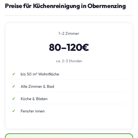
Preise für Küchenreinigung in Obermenzing
1–2 Zimmer
80–120€
ca. 2–3 Stunden
bis 50 m² Wohnfläche
Alle Zimmer & Bad
Küche & Böden
Fenster innen