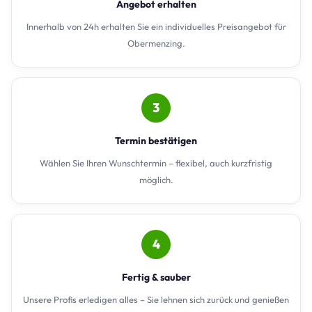
Angebot erhalten
Innerhalb von 24h erhalten Sie ein individuelles Preisangebot für
Obermenzing.
3
Termin bestätigen
Wählen Sie Ihren Wunschtermin – flexibel, auch kurzfristig
möglich.
4
Fertig & sauber
Unsere Profis erledigen alles – Sie lehnen sich zurück und genießen