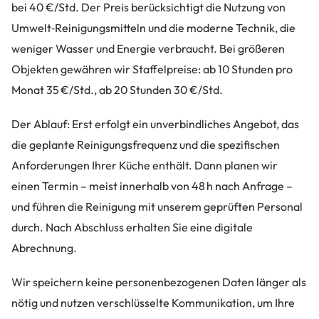
bei 40 €/Std. Der Preis berücksichtigt die Nutzung von
Umwelt‑Reinigungsmitteln und die moderne Technik, die
weniger Wasser und Energie verbraucht. Bei größeren
Objekten gewähren wir Staffelpreise: ab 10 Stunden pro
Monat 35 €/Std., ab 20 Stunden 30 €/Std.
Der Ablauf: Erst erfolgt ein unverbindliches Angebot, das
die geplante Reinigungsfrequenz und die spezifischen
Anforderungen Ihrer Küche enthält. Dann planen wir
einen Termin – meist innerhalb von 48 h nach Anfrage –
und führen die Reinigung mit unserem geprüften Personal
durch. Nach Abschluss erhalten Sie eine digitale
Abrechnung.
Wir speichern keine personenbezogenen Daten länger als
nötig und nutzen verschlüsselte Kommunikation, um Ihre