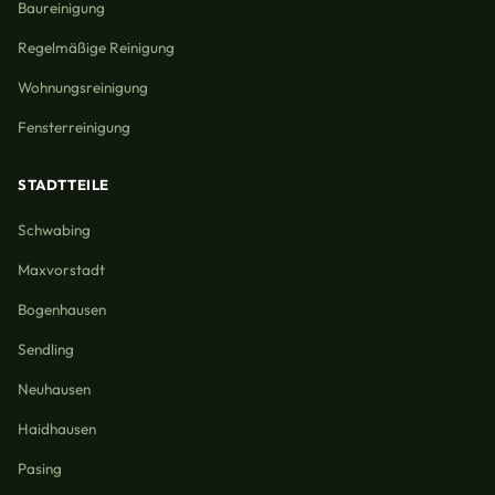
Baureinigung
Regelmäßige Reinigung
Wohnungsreinigung
Fensterreinigung
STADTTEILE
Schwabing
Maxvorstadt
Bogenhausen
Sendling
Neuhausen
Haidhausen
Pasing