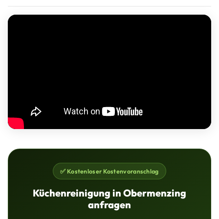
✅ Kostenloser Kostenvoranschlag
Küchenreinigung in Obermenzing
anfragen