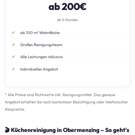
ab 200€
ab 5 Stunden
ab 100 m² Wohnfläche
Großes Reinigungsteam
Alle Leistungen inklusive
Individuelles Angebot
* Alle Preise sind Richtwerte inkl. Reinigungsmittel. Das genaue
Angebot erhalten Sie nach kostenloser Besichtigung oder telefonischer
Absprache.
🎬 Küchenreinigung in Obermenzing – So geht's