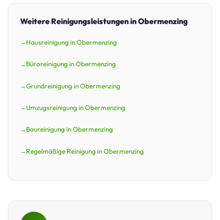
Weitere Reinigungsleistungen in Obermenzing
Hausreinigung in Obermenzing
Büroreinigung in Obermenzing
Grundreinigung in Obermenzing
Umzugsreinigung in Obermenzing
Baureinigung in Obermenzing
Regelmäßige Reinigung in Obermenzing