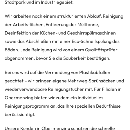
Stadtpark und im Industriegebiet.
Wir arbeiten nach einem strukturierten Ablauf: Reinigung
der Arbeitsflächen, Entleerung der Mülltonne,
Desinfektion der Küchen- und Geschirrspülmaschinen
sowie das Abschließen mit einer Eco‑Schnellspülung des
Böden. Jede Reinigung wird von einem Qualitätsprüfer
abgenommen, bevor Sie die Sauberkeit bestätigen.
Bei uns wird auf die Vermeidung von Plastikabfällen
geachtet – wir bringen eigene Mehrweg‑Sprühsäcken und
wiederverwendbare Reinigungstücher mit. Für Filialen in
Obermenzing bieten wir zudem ein individuelles
Reinigungsprogramm an, das Ihre speziellen Bedürfnisse
berücksichtigt.
Unsere Kunden in Obermenzing schätzen die schnelle