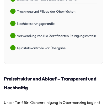
Trocknung und Pflege der Oberflächen
Nachbesserungsgarantie
Verwendung von Bio‑Zertifizierten Reinigungsmitteln
Qualitätskontrolle vor Übergabe
Preisstruktur und Ablauf – Transparent und
Nachhaltig
Unser Tarif für Küchenreinigung in Obermenzing beginnt