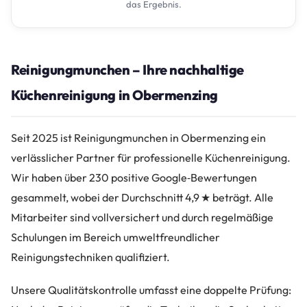
das Ergebnis.
Reinigungmunchen – Ihre nachhaltige
Küchenreinigung in Obermenzing
Seit 2025 ist Reinigungmunchen in Obermenzing ein
verlässlicher Partner für professionelle Küchenreinigung.
Wir haben über 230 positive Google‑Bewertungen
gesammelt, wobei der Durchschnitt 4,9 ★ beträgt. Alle
Mitarbeiter sind vollversichert und durch regelmäßige
Schulungen im Bereich umweltfreundlicher
Reinigungstechniken qualifiziert.
Unsere Qualitätskontrolle umfasst eine doppelte Prüfung: