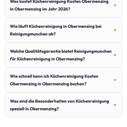
Was kostet Küchenreinigung Kosten Obermenzing
in Obermenzing im Jahr 2026?
Wie läuft Küchenreinigung in Obermenzing bei
Reinigungmunchen ab?
Welche Qualitätsgarantie bietet Reinigungmunchen
für Küchenreinigung in Obermenzing?
Wie schnell kann ich Küchenreinigung Kosten
Obermenzing in Obermenzing buchen?
Was sind die Besonderheiten von Küchenreinigung
speziell in Obermenzing?