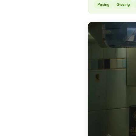
Pasing
Giesing