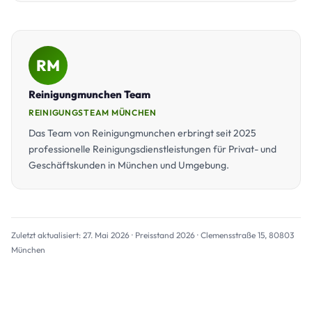
RM
Reinigungmunchen Team
REINIGUNGSTEAM MÜNCHEN
Das Team von Reinigungmunchen erbringt seit 2025
professionelle Reinigungsdienstleistungen für Privat- und
Geschäftskunden in München und Umgebung.
Zuletzt aktualisiert: 27. Mai 2026 · Preisstand 2026 · Clemensstraße 15, 80803
München