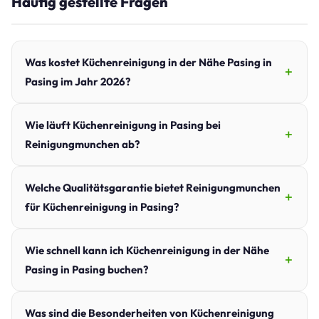
Häufig gestellte Fragen
Was kostet Küchenreinigung in der Nähe Pasing in
Pasing im Jahr 2026?
Wie läuft Küchenreinigung in Pasing bei
Reinigungmunchen ab?
Welche Qualitätsgarantie bietet Reinigungmunchen
für Küchenreinigung in Pasing?
Wie schnell kann ich Küchenreinigung in der Nähe
Pasing in Pasing buchen?
Was sind die Besonderheiten von Küchenreinigung