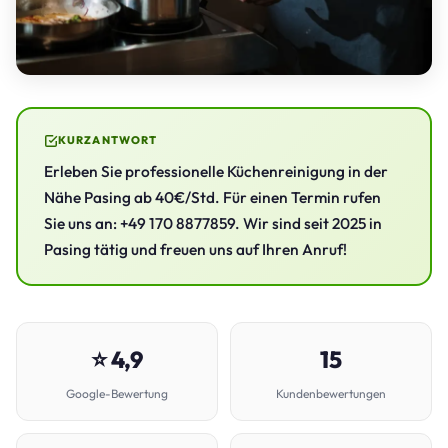
KURZANTWORT
Erleben Sie professionelle Küchenreinigung in der
Nähe Pasing ab 40€/Std. Für einen Termin rufen
Sie uns an: +49 170 8877859. Wir sind seit 2025 in
Pasing tätig und freuen uns auf Ihren Anruf!
⭐ 4,9
15
Google-Bewertung
Kundenbewertungen