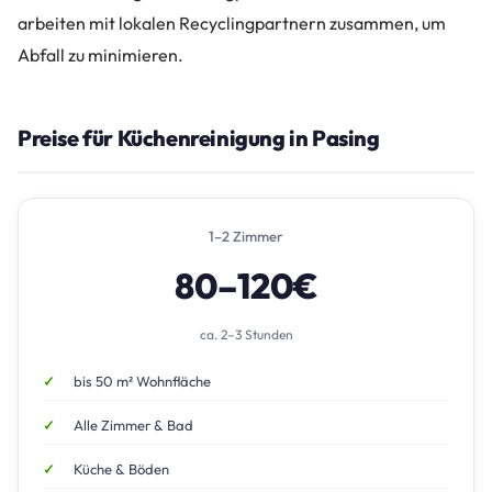
arbeiten mit lokalen Recyclingpartnern zusammen, um
Abfall zu minimieren.
Preise für Küchenreinigung in Pasing
1–2 Zimmer
80–120€
ca. 2–3 Stunden
bis 50 m² Wohnfläche
Alle Zimmer & Bad
Küche & Böden