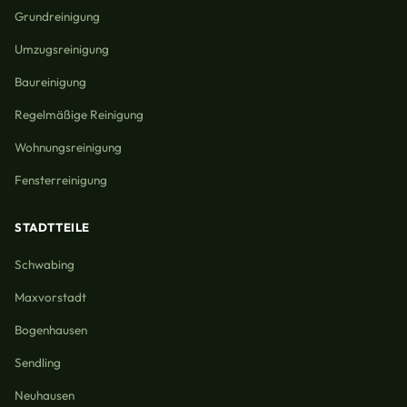
Grundreinigung
Umzugsreinigung
Baureinigung
Regelmäßige Reinigung
Wohnungsreinigung
Fensterreinigung
STADTTEILE
Schwabing
Maxvorstadt
Bogenhausen
Sendling
Neuhausen