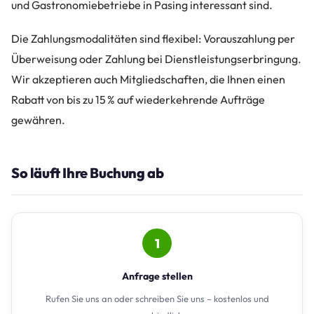
und Gastronomiebetriebe in Pasing interessant sind.
Die Zahlungsmodalitäten sind flexibel: Vorauszahlung per
Überweisung oder Zahlung bei Dienstleistungserbringung.
Wir akzeptieren auch Mitgliedschaften, die Ihnen einen
Rabatt von bis zu 15 % auf wiederkehrende Aufträge
gewähren.
So läuft Ihre Buchung ab
1
Anfrage stellen
Rufen Sie uns an oder schreiben Sie uns – kostenlos und