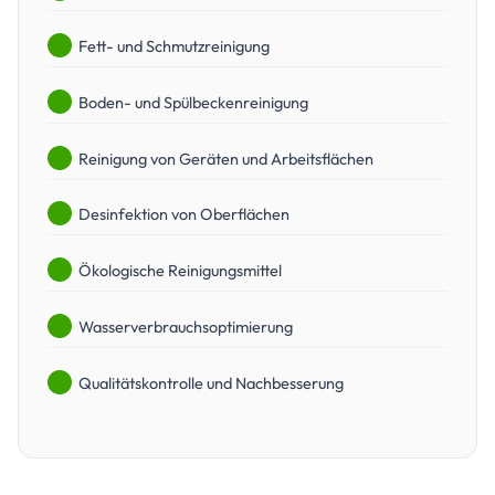
Fett- und Schmutzreinigung
Boden- und Spülbeckenreinigung
Reinigung von Geräten und Arbeitsflächen
Desinfektion von Oberflächen
Ökologische Reinigungsmittel
Wasserverbrauchsoptimierung
Qualitätskontrolle und Nachbesserung