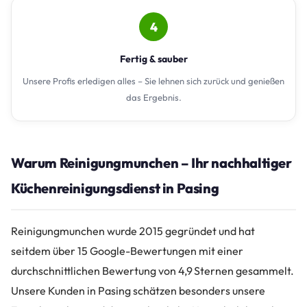
4
Fertig & sauber
Unsere Profis erledigen alles – Sie lehnen sich zurück und genießen
das Ergebnis.
Warum Reinigungmunchen – Ihr nachhaltiger
Küchenreinigungsdienst in Pasing
Reinigungmunchen wurde 2015 gegründet und hat
seitdem über 15 Google-Bewertungen mit einer
durchschnittlichen Bewertung von 4,9 Sternen gesammelt.
Unsere Kunden in Pasing schätzen besonders unsere