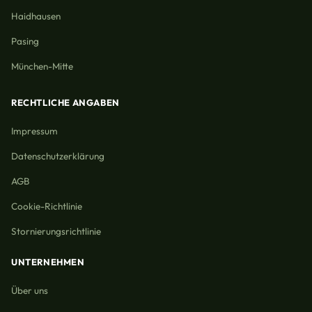
Haidhausen
Pasing
München-Mitte
RECHTLICHE ANGABEN
Impressum
Datenschutzerklärung
AGB
Cookie-Richtlinie
Stornierungsrichtlinie
UNTERNEHMEN
Über uns