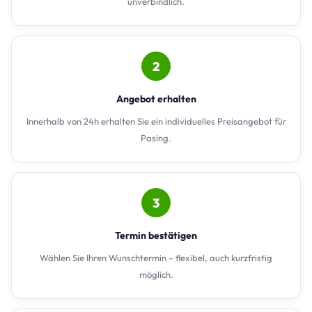
unverbindlich.
2
Angebot erhalten
Innerhalb von 24h erhalten Sie ein individuelles Preisangebot für
Pasing.
3
Termin bestätigen
Wählen Sie Ihren Wunschtermin – flexibel, auch kurzfristig
möglich.