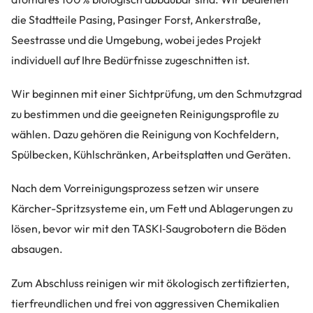
die Stadtteile Pasing, Pasinger Forst, Ankerstraße,
Seestrasse und die Umgebung, wobei jedes Projekt
individuell auf Ihre Bedürfnisse zugeschnitten ist.
Wir beginnen mit einer Sichtprüfung, um den Schmutzgrad
zu bestimmen und die geeigneten Reinigungsprofile zu
wählen. Dazu gehören die Reinigung von Kochfeldern,
Spülbecken, Kühlschränken, Arbeitsplatten und Geräten.
Nach dem Vorreinigungsprozess setzen wir unsere
Kärcher-Spritzsysteme ein, um Fett und Ablagerungen zu
lösen, bevor wir mit den TASKI‑Saugrobotern die Böden
absaugen.
Zum Abschluss reinigen wir mit ökologisch zertifizierten,
tierfreundlichen und frei von aggressiven Chemikalien