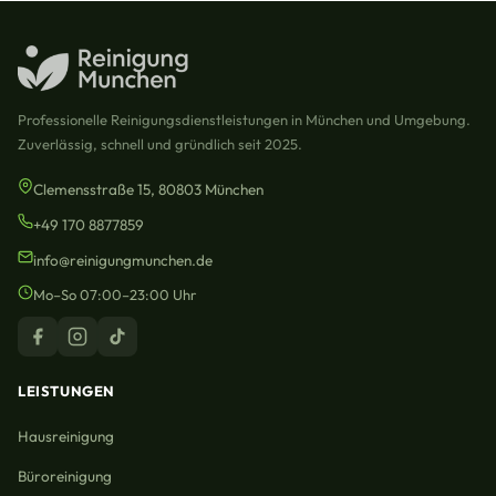
Professionelle Reinigungsdienstleistungen in München und Umgebung.
Zuverlässig, schnell und gründlich seit 2025.
Clemensstraße 15, 80803 München
+49 170 8877859
info@reinigungmunchen.de
Mo–So 07:00–23:00 Uhr
LEISTUNGEN
Hausreinigung
Büroreinigung