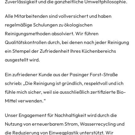
Zuverlässigkeit und die ganzheitliche Umweltphilosophie.
Alle Mitarbeitenden sind vollversichert und haben
regelmäßige Schulungen zu ökologischen
Reinigungsmethoden absolviert. Wir führen
Qualitätskontrollen durch, bei denen nach jeder Reinigung
ein Stempel der Zufriedenheit Ihres Küchenbereichs
ausgestellt wird.
Ein zufriedener Kunde aus der Pasinger Forst-Straße
schrieb: „Die Reinigung ist gründlich, respektvoll und ich
fühle mich sicher, weil sie ausschließlich zertifizierte Bio-
Mittel verwenden.“
Unser Engagement für Nachhaltigkeit wird durch die
Nutzung von erneuerbarem Strom, Wasserrecycling und
die Reduzierung von Einwegplastik unterstützt. Wir