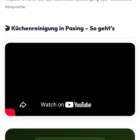
Absprache.
🎬 Küchenreinigung in Pasing – So geht's