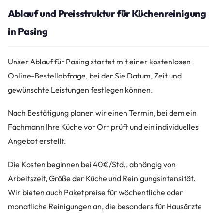
Ablauf und Preisstruktur für Küchenreinigung
in Pasing
Unser Ablauf für Pasing startet mit einer kostenlosen
Online-Bestellabfrage, bei der Sie Datum, Zeit und
gewünschte Leistungen festlegen können.
Nach Bestätigung planen wir einen Termin, bei dem ein
Fachmann Ihre Küche vor Ort prüft und ein individuelles
Angebot erstellt.
Die Kosten beginnen bei 40€/Std., abhängig von
Arbeitszeit, Größe der Küche und Reinigungsintensität.
Wir bieten auch Paketpreise für wöchentliche oder
monatliche Reinigungen an, die besonders für Hausärzte