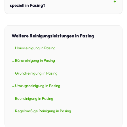
speziell in Pasing?
Weitere Reinigungsleistungen in Pasing
Hausreinigung in Pasing
Büroreinigung in Pasing
Grundreinigung in Pasing
Umzugsreinigung in Pasing
Baureinigung in Pasing
Regelmäßige Reinigung in Pasing