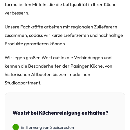
formulierten Mitteln, die die Luftqualität in Ihrer Küche
verbessern.
Unsere Fachkräfte arbeiten mit regionalen Zulieferern
zusammen, sodass wir kurze Lieferzeiten und nachhaltige
Produkte garantieren können.
Wir legen großen Wert auf lokale Verbindungen und
kennen die Besonderheiten der Pasinger Küche, von
historischen Altbauten bis zum modernen
Studioapartment.
Was ist bei Küchenreinigung enthalten?
Entfernung von Speiseresten