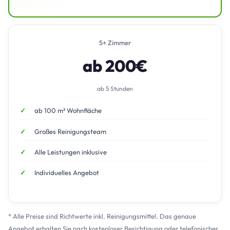
5+ Zimmer
ab 200€
ab 5 Stunden
ab 100 m² Wohnfläche
Großes Reinigungsteam
Alle Leistungen inklusive
Individuelles Angebot
* Alle Preise sind Richtwerte inkl. Reinigungsmittel. Das genaue
Angebot erhalten Sie nach kostenloser Besichtigung oder telefonischer