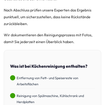
Nach Abschluss prüfen unsere Experten das Ergebnis
punktuell, um sicherzustellen, dass keine Rückstände
zurückbleiben.
Wir dokumentieren den Reinigungsprozess mit Fotos,
damit Sie jederzeit einen Überblick haben.
Was ist bei Küchenreinigung enthalten?
Entfernung von Fett- und Speisereste von
Arbeitsflächen
Reinigung von Spülmaschine, Kühlschrank und
Herdplatten