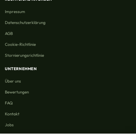
Impressum
Datenschutzerklärung
AGB
Cookie-Richtlinie
Stornierungsrichtlinie
UNTERNEHMEN
Über uns
Bewertungen
FAQ
Kontakt
Jobs