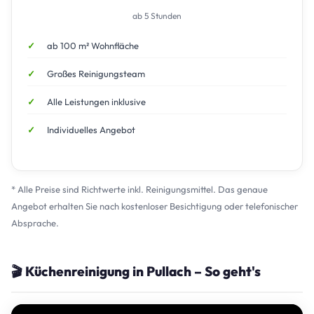
ab 5 Stunden
ab 100 m² Wohnfläche
Großes Reinigungsteam
Alle Leistungen inklusive
Individuelles Angebot
* Alle Preise sind Richtwerte inkl. Reinigungsmittel. Das genaue
Angebot erhalten Sie nach kostenloser Besichtigung oder telefonischer
Absprache.
🎬 Küchenreinigung in Pullach – So geht's