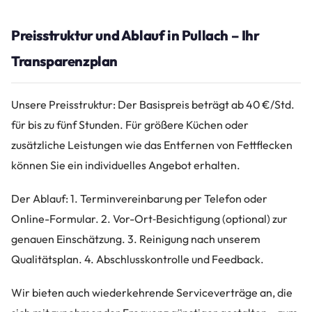
Preisstruktur und Ablauf in Pullach – Ihr
Transparenzplan
Unsere Preisstruktur: Der Basispreis beträgt ab 40 €/Std.
für bis zu fünf Stunden. Für größere Küchen oder
zusätzliche Leistungen wie das Entfernen von Fettflecken
können Sie ein individuelles Angebot erhalten.
Der Ablauf: 1. Terminvereinbarung per Telefon oder
Online-Formular. 2. Vor-Ort‑Besichtigung (optional) zur
genauen Einschätzung. 3. Reinigung nach unserem
Qualitätsplan. 4. Abschlusskontrolle und Feedback.
Wir bieten auch wiederkehrende Serviceverträge an, die