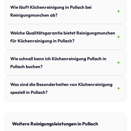
Wie läuft Küchenreinigung in Pullach bei
Reinigungmunchen ab?
Welche Qualitätsgarantie bietet Reinigungmunchen
für Küchenreinigung in Pullach?
Wie schnell kann ich Küchenreinigung Pullach in
Pullach buchen?
Was sind die Besonderheiten von Küchenreinigung
speziell in Pullach?
Weitere Reinigungsleistungen in Pullach