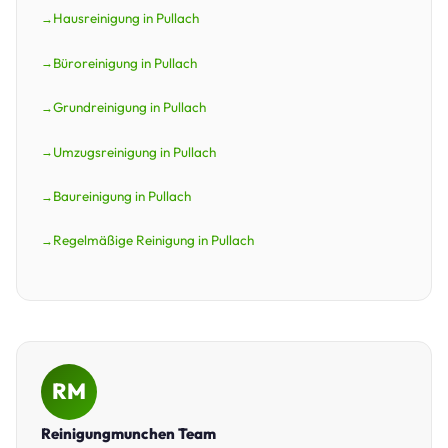
Hausreinigung in Pullach
Büroreinigung in Pullach
Grundreinigung in Pullach
Umzugsreinigung in Pullach
Baureinigung in Pullach
Regelmäßige Reinigung in Pullach
RM
Reinigungmunchen Team