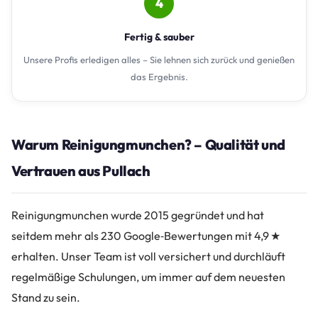
4
Fertig & sauber
Unsere Profis erledigen alles – Sie lehnen sich zurück und genießen
das Ergebnis.
Warum Reinigungmunchen? – Qualität und
Vertrauen aus Pullach
Reinigungmunchen wurde 2015 gegründet und hat
seitdem mehr als 230 Google‑Bewertungen mit 4,9 ★
erhalten. Unser Team ist voll versichert und durchläuft
regelmäßige Schulungen, um immer auf dem neuesten
Stand zu sein.