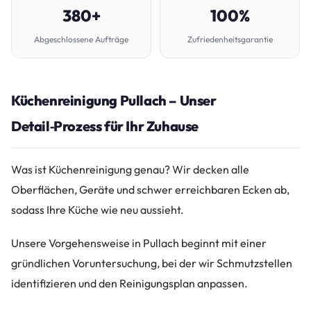
380+
100%
Abgeschlossene Aufträge
Zufriedenheitsgarantie
Küchenreinigung Pullach – Unser
Detail‑Prozess für Ihr Zuhause
Was ist Küchenreinigung genau? Wir decken alle
Oberflächen, Geräte und schwer erreichbaren Ecken ab,
sodass Ihre Küche wie neu aussieht.
Unsere Vorgehensweise in Pullach beginnt mit einer
gründlichen Voruntersuchung, bei der wir Schmutzstellen
identifizieren und den Reinigungsplan anpassen.