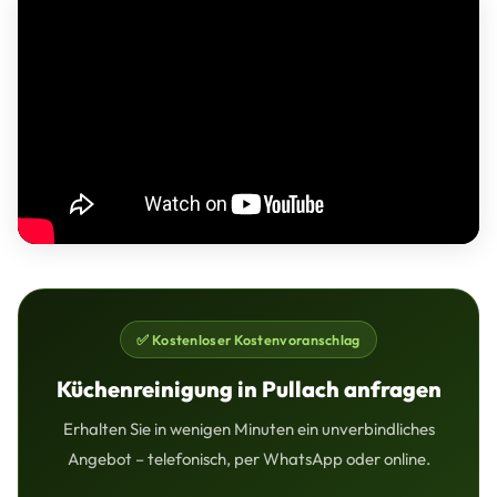
✅ Kostenloser Kostenvoranschlag
Küchenreinigung in Pullach anfragen
Erhalten Sie in wenigen Minuten ein unverbindliches
Angebot – telefonisch, per WhatsApp oder online.