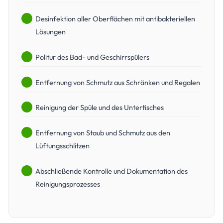
Desinfektion aller Oberflächen mit antibakteriellen
Lösungen
Politur des Bad- und Geschirrspülers
Entfernung von Schmutz aus Schränken und Regalen
Reinigung der Spüle und des Untertisches
Entfernung von Staub und Schmutz aus den
Lüftungsschlitzen
Abschließende Kontrolle und Dokumentation des
Reinigungsprozesses