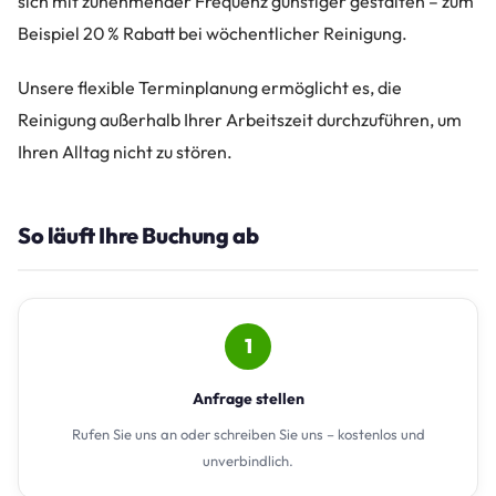
sich mit zunehmender Frequenz günstiger gestalten – zum
Beispiel 20 % Rabatt bei wöchentlicher Reinigung.
Unsere flexible Terminplanung ermöglicht es, die
Reinigung außerhalb Ihrer Arbeitszeit durchzuführen, um
Ihren Alltag nicht zu stören.
So läuft Ihre Buchung ab
1
Anfrage stellen
Rufen Sie uns an oder schreiben Sie uns – kostenlos und
unverbindlich.