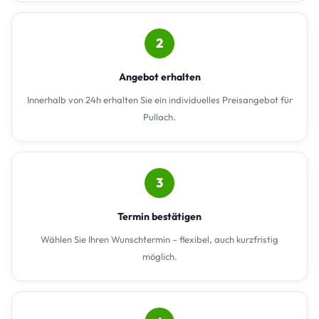
2
Angebot erhalten
Innerhalb von 24h erhalten Sie ein individuelles Preisangebot für
Pullach.
3
Termin bestätigen
Wählen Sie Ihren Wunschtermin – flexibel, auch kurzfristig
möglich.