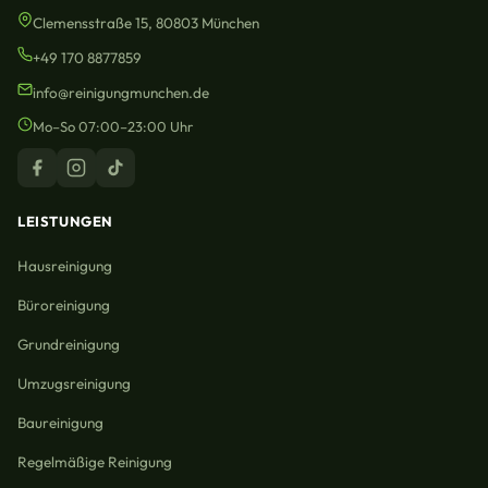
Clemensstraße 15, 80803 München
+49 170 8877859
info@reinigungmunchen.de
Mo–So 07:00–23:00 Uhr
LEISTUNGEN
Hausreinigung
Büroreinigung
Grundreinigung
Umzugsreinigung
Baureinigung
Regelmäßige Reinigung