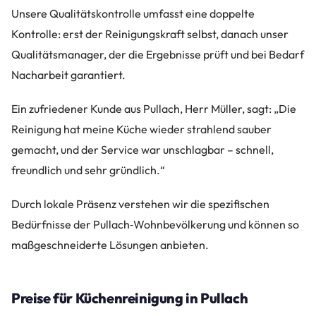
Unsere Qualitätskontrolle umfasst eine doppelte
Kontrolle: erst der Reinigungskraft selbst, danach unser
Qualitätsmanager, der die Ergebnisse prüft und bei Bedarf
Nacharbeit garantiert.
Ein zufriedener Kunde aus Pullach, Herr Müller, sagt: „Die
Reinigung hat meine Küche wieder strahlend sauber
gemacht, und der Service war unschlagbar – schnell,
freundlich und sehr gründlich.“
Durch lokale Präsenz verstehen wir die spezifischen
Bedürfnisse der Pullach‑Wohnbevölkerung und können so
maßgeschneiderte Lösungen anbieten.
Preise für Küchenreinigung in Pullach