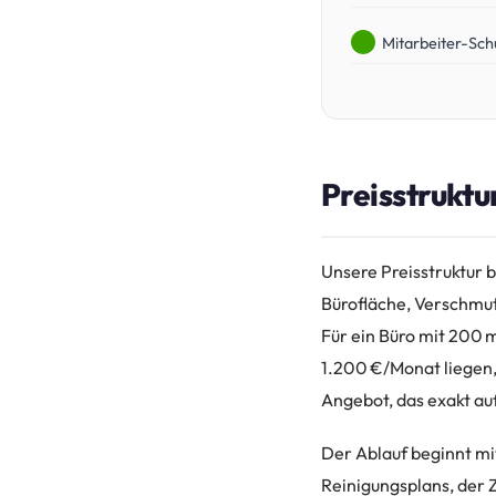
Mitarbeiter-Sch
Preisstruktu
Unsere Preisstruktur b
Bürofläche, Verschmut
Für ein Büro mit 200 
1.200 €/Monat liegen,
Angebot, das exakt auf
Der Ablauf beginnt mi
Reinigungsplans, der 