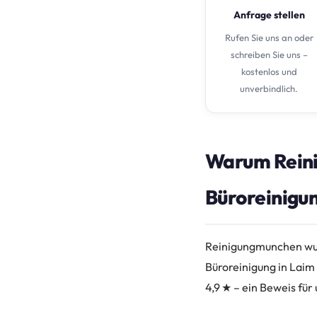
Anfrage stellen
Rufen Sie uns an oder
schreiben Sie uns –
kostenlos und
unverbindlich.
Warum Reini
Büroreinigun
Reinigungmunchen wur
Büroreinigung in Laim
4,9 ★ – ein Beweis für