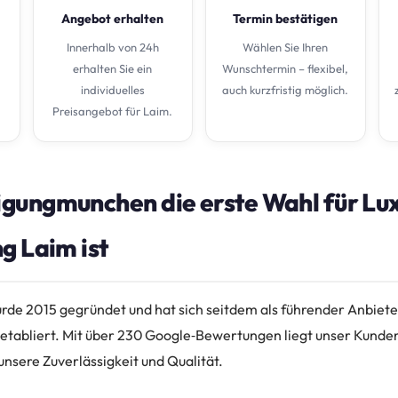
Angebot erhalten
Termin bestätigen
Innerhalb von 24h
Wählen Sie Ihren
erhalten Sie ein
Wunschtermin – flexibel,
individuelles
auch kurzfristig möglich.
Preisangebot für Laim.
gungmunchen die erste Wahl für Lu
g Laim ist
de 2015 gegründet und hat sich seitdem als führender Anbiete
 etabliert. Mit über 230 Google‑Bewertungen liegt unser Kunde
 unsere Zuverlässigkeit und Qualität.