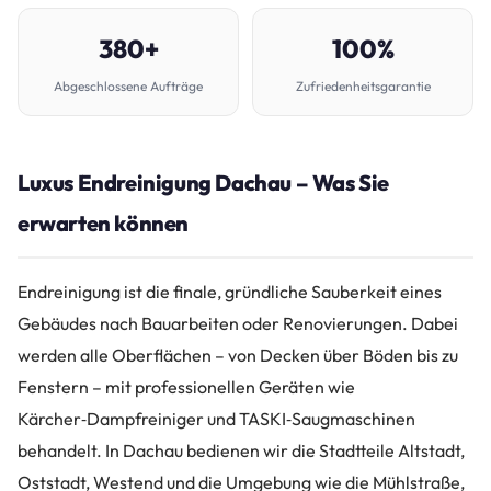
380+
100%
Abgeschlossene Aufträge
Zufriedenheitsgarantie
Luxus Endreinigung Dachau – Was Sie
erwarten können
Endreinigung ist die finale, gründliche Sauberkeit eines
Gebäudes nach Bauarbeiten oder Renovierungen. Dabei
werden alle Oberflächen – von Decken über Böden bis zu
Fenstern – mit professionellen Geräten wie
Kärcher‑Dampfreiniger und TASKI‑Saugmaschinen
behandelt. In Dachau bedienen wir die Stadtteile Altstadt,
Oststadt, Westend und die Umgebung wie die Mühlstraße,