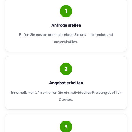
1
Anfrage stellen
Rufen Sie uns an oder schreiben Sie uns – kostenlos und
unverbindlich.
2
Angebot erhalten
Innerhalb von 24h erhalten Sie ein individuelles Preisangebot für
Dachau.
3