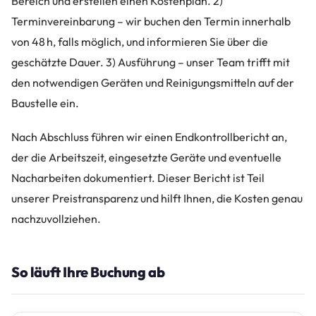
Bereich und erstellen einen Kostenplan. 2)
Terminvereinbarung – wir buchen den Termin innerhalb
von 48 h, falls möglich, und informieren Sie über die
geschätzte Dauer. 3) Ausführung – unser Team trifft mit
den notwendigen Geräten und Reinigungsmitteln auf der
Baustelle ein.
Nach Abschluss führen wir einen Endkontrollbericht an,
der die Arbeitszeit, eingesetzte Geräte und eventuelle
Nacharbeiten dokumentiert. Dieser Bericht ist Teil
unserer Preistransparenz und hilft Ihnen, die Kosten genau
nachzuvollziehen.
So läuft Ihre Buchung ab