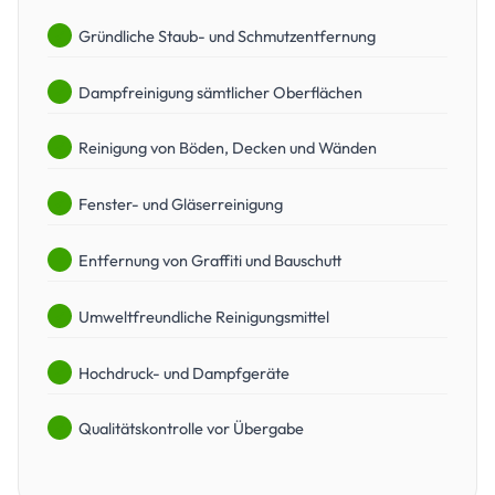
Gründliche Staub- und Schmutzentfernung
Dampfreinigung sämtlicher Oberflächen
Reinigung von Böden, Decken und Wänden
Fenster- und Gläserreinigung
Entfernung von Graffiti und Bauschutt
Umweltfreundliche Reinigungsmittel
Hochdruck- und Dampfgeräte
Qualitätskontrolle vor Übergabe