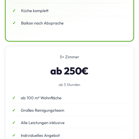
Küche komplett
Balkon nach Absprache
5+ Zimmer
ab 250€
ab 5 Stunden
ab 100 m² Wohnfläche
Großes Reinigungsteam
Alle Leistungen inklusive
Individuelles Angebot