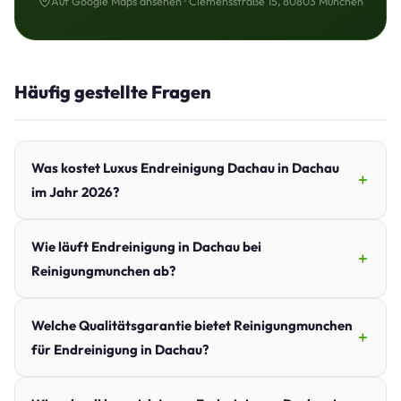
Auf Google Maps ansehen · Clemensstraße 15, 80803 München
Häufig gestellte Fragen
Was kostet Luxus Endreinigung Dachau in Dachau
im Jahr 2026?
Wie läuft Endreinigung in Dachau bei
Reinigungmunchen ab?
Welche Qualitätsgarantie bietet Reinigungmunchen
für Endreinigung in Dachau?