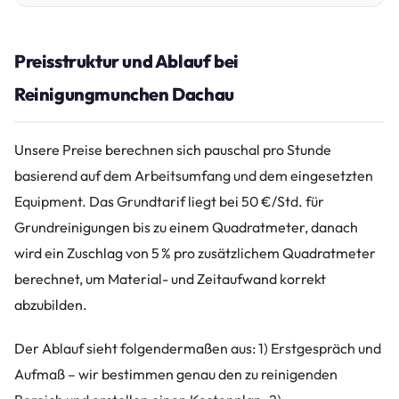
Preisstruktur und Ablauf bei
Reinigungmunchen Dachau
Unsere Preise berechnen sich pauschal pro Stunde
basierend auf dem Arbeitsumfang und dem eingesetzten
Equipment. Das Grundtarif liegt bei 50 €/Std. für
Grundreinigungen bis zu einem Quadratmeter, danach
wird ein Zuschlag von 5 % pro zusätzlichem Quadratmeter
berechnet, um Material- und Zeitaufwand korrekt
abzubilden.
Der Ablauf sieht folgendermaßen aus: 1) Erstgespräch und
Aufmaß – wir bestimmen genau den zu reinigenden