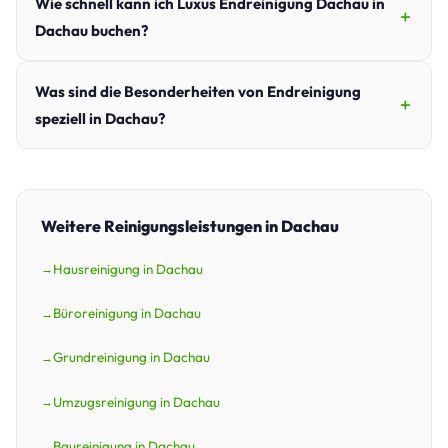
Wie schnell kann ich Luxus Endreinigung Dachau in
Dachau buchen?
Was sind die Besonderheiten von Endreinigung
speziell in Dachau?
Weitere Reinigungsleistungen in Dachau
Hausreinigung in Dachau
Büroreinigung in Dachau
Grundreinigung in Dachau
Umzugsreinigung in Dachau
Baureinigung in Dachau