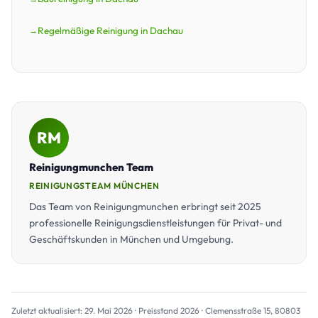
Regelmäßige Reinigung in Dachau
RM
Reinigungmunchen Team
REINIGUNGSTEAM MÜNCHEN
Das Team von Reinigungmunchen erbringt seit 2025
professionelle Reinigungsdienstleistungen für Privat- und
Geschäftskunden in München und Umgebung.
Zuletzt aktualisiert: 29. Mai 2026 · Preisstand 2026 · Clemensstraße 15, 80803