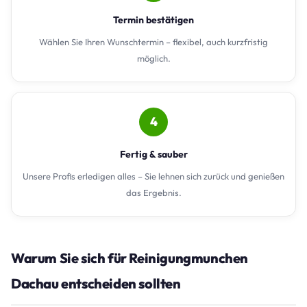
Termin bestätigen
Wählen Sie Ihren Wunschtermin – flexibel, auch kurzfristig
möglich.
4
Fertig & sauber
Unsere Profis erledigen alles – Sie lehnen sich zurück und genießen
das Ergebnis.
Warum Sie sich für Reinigungmunchen
Dachau entscheiden sollten