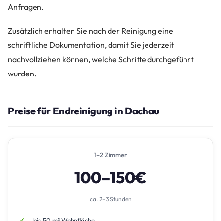
Anfragen.
Zusätzlich erhalten Sie nach der Reinigung eine
schriftliche Dokumentation, damit Sie jederzeit
nachvollziehen können, welche Schritte durchgeführt
wurden.
Preise für Endreinigung in Dachau
1–2 Zimmer
100–150€
ca. 2–3 Stunden
bis 50 m² Wohnfläche