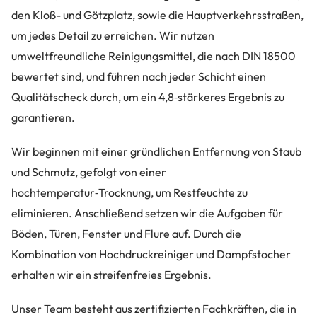
den Kloß- und Götzplatz, sowie die Hauptverkehrsstraßen,
um jedes Detail zu erreichen. Wir nutzen
umweltfreundliche Reinigungsmittel, die nach DIN 18500
bewertet sind, und führen nach jeder Schicht einen
Qualitätscheck durch, um ein 4,8‑stärkeres Ergebnis zu
garantieren.
Wir beginnen mit einer gründlichen Entfernung von Staub
und Schmutz, gefolgt von einer
hochtemperatur‑Trocknung, um Restfeuchte zu
eliminieren. Anschließend setzen wir die Aufgaben für
Böden, Türen, Fenster und Flure auf. Durch die
Kombination von Hochdruckreiniger und Dampfstocher
erhalten wir ein streifenfreies Ergebnis.
Unser Team besteht aus zertifizierten Fachkräften, die in