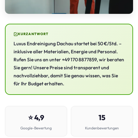
KURZANTWORT
Luxus Endreinigung Dachau startet bei 50 €/Std. –
inklusive aller Materialien, Energie und Personal.
Rufen Sie uns an unter +49 170 8877859, wir beraten
Sie gern! Unsere Preise sind transparent und
nachvollziehbar, damit Sie genau wissen, was Sie
für Ihr Budget erhalten.
⭐ 4,9
15
Google-Bewertung
Kundenbewertungen