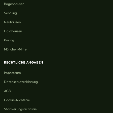
Bogenhausen
Sendling
Neuhausen
Haidhausen
Pasing
München-Mitte
RECHTLICHE ANGABEN
Impressum
Datenschutzerklärung
AGB
Cookie-Richtlinie
Stornierungsrichtlinie