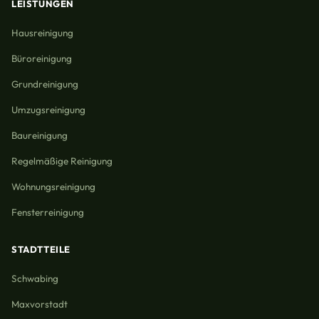
LEISTUNGEN
Hausreinigung
Büroreinigung
Grundreinigung
Umzugsreinigung
Baureinigung
Regelmäßige Reinigung
Wohnungsreinigung
Fensterreinigung
STADTTEILE
Schwabing
Maxvorstadt