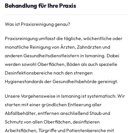
Behandlung für Ihre Praxis
Was ist Praxisreinigung genau?
Praxisreinigung umfasst die tägliche, wöchentliche oder
monatliche Reinigung von Ärzten, Zahnärzten und
anderen Gesundheitsdienstleistern in Ismaning. Dabei
werden sowohl Oberflächen, Böden als auch spezielle
Desinfektionsbereiche nach den strengen
Hygienestandards der Gesundheitsbehörde gereinigt.
Unsere Vorgehensweise in Ismaning ist systematisch: Wir
starten mit einer gründlichen Entleerung aller
Abfallbehälter, entfernen anschließend Staub und
Schmutz von allen Oberflächen, desinfizieren
Arbeitsflächen, Türgriffe und Patientenbereiche mit