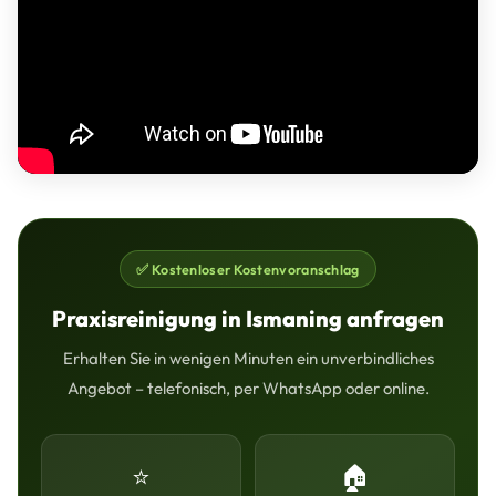
✅ Kostenloser Kostenvoranschlag
Praxisreinigung in Ismaning anfragen
Erhalten Sie in wenigen Minuten ein unverbindliches
Angebot – telefonisch, per WhatsApp oder online.
⭐
🏠