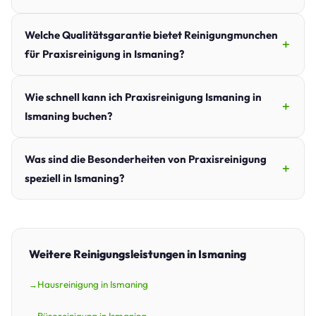
Welche Qualitätsgarantie bietet Reinigungmunchen
für Praxisreinigung in Ismaning?
Wie schnell kann ich Praxisreinigung Ismaning in
Ismaning buchen?
Was sind die Besonderheiten von Praxisreinigung
speziell in Ismaning?
Weitere Reinigungsleistungen in Ismaning
Hausreinigung in Ismaning
Büroreinigung in Ismaning