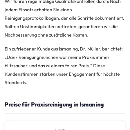
Wir führen regelmäßige Qualitätskontrollen durch: Nach
jedem Einsatz erhalten Sie einen
Reinigungsprotokollbogen, der alle Schritte dokumentiert.
Sollten Unstimmigkeiten auftreten, garantieren wir die
Nachbesserung ohne zusätzliche Kosten.
Ein zufriedener Kunde aus Ismaning, Dr. Müller, berichtet:
„Dank Reinigungmunchen war meine Praxis immer
blitzsauber, und das zu einem fairen Preis.“ Diese
Kundenstimmen stärken unser Engagement für höchste
Standards.
Preise für Praxisreinigung in Ismaning