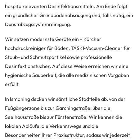
hospitalrelevanten Desinfektionsmitteln. Am Ende folgt
ein gründlicher Grundbodenabsaugung und, falls nötig, ein
Dunstabzugssystemreinigung.
Wir setzen modernste Geräte ein – Kärcher
hochdruckreiniger für Böden, TASKI‑Vacuum‑Cleaner für
Staub- und Schmutzpartikel sowie professionelle
Desinfektionstücher. Auf diese Weise erreichen wir eine
hygienische Sauberkeit, die alle medizinischen Vorgaben
erfüllt.
In Ismaning decken wir sämtliche Stadtteile ab: von der
Fußgängerzone bis zur Garchingstraße, über die
Seelhausstraße bis zur Fürstenstraße. Wir kennen die
lokalen Abläufe, die Verkehrswege und die
Besonderheiten Ihrer Praxisstruktur, sodass wir jederzeit