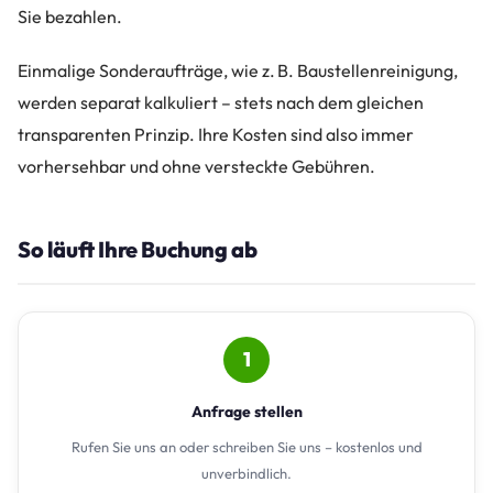
Sie bezahlen.
Einmalige Sonderaufträge, wie z. B. Baustellenreinigung,
werden separat kalkuliert – stets nach dem gleichen
transparenten Prinzip. Ihre Kosten sind also immer
vorhersehbar und ohne versteckte Gebühren.
So läuft Ihre Buchung ab
1
Anfrage stellen
Rufen Sie uns an oder schreiben Sie uns – kostenlos und
unverbindlich.