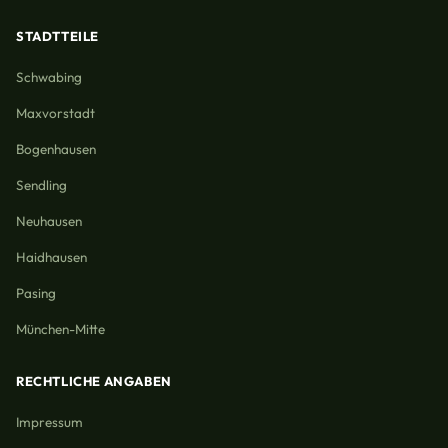
STADTTEILE
Schwabing
Maxvorstadt
Bogenhausen
Sendling
Neuhausen
Haidhausen
Pasing
München-Mitte
RECHTLICHE ANGABEN
Impressum