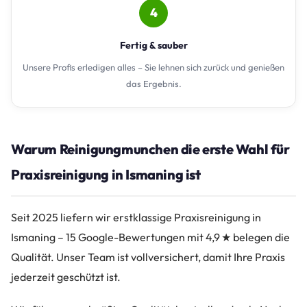
4
Fertig & sauber
Unsere Profis erledigen alles – Sie lehnen sich zurück und genießen
das Ergebnis.
Warum Reinigungmunchen die erste Wahl für
Praxisreinigung in Ismaning ist
Seit 2025 liefern wir erstklassige Praxisreinigung in
Ismaning – 15 Google-Bewertungen mit 4,9 ★ belegen die
Qualität. Unser Team ist vollversichert, damit Ihre Praxis
jederzeit geschützt ist.