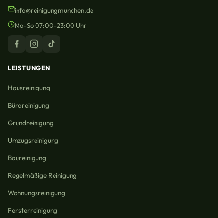
info@reinigungmunchen.de
Mo–So 07:00–23:00 Uhr
LEISTUNGEN
Hausreinigung
Büroreinigung
Grundreinigung
Umzugsreinigung
Baureinigung
Regelmäßige Reinigung
Wohnungsreinigung
Fensterreinigung