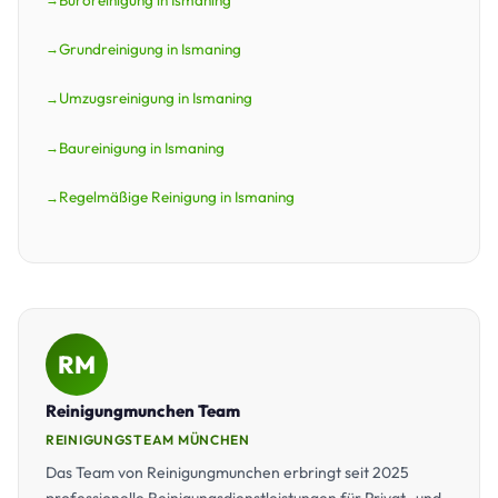
Grundreinigung in Ismaning
Umzugsreinigung in Ismaning
Baureinigung in Ismaning
Regelmäßige Reinigung in Ismaning
RM
Reinigungmunchen Team
REINIGUNGSTEAM MÜNCHEN
Das Team von Reinigungmunchen erbringt seit 2025