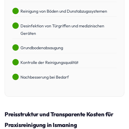
Reinigung von Böden und Dunstabzugssystemen
Desinfektion von Türgriffen und medizinischen
Geräten
Grundbodenabsaugung
Kontrolle der Reinigungsqualität
Nachbesserung bei Bedarf
Preisstruktur und Transparente Kosten für
Praxisreinigung in Ismaning