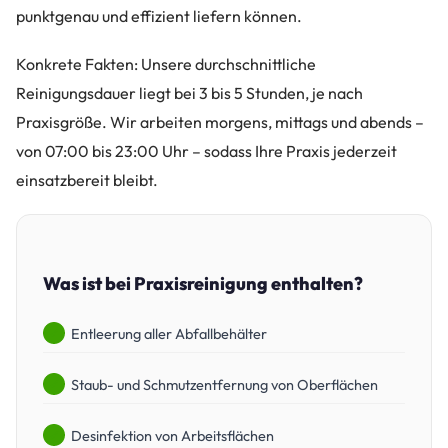
punktgenau und effizient liefern können.
Konkrete Fakten: Unsere durchschnittliche
Reinigungsdauer liegt bei 3 bis 5 Stunden, je nach
Praxisgröße. Wir arbeiten morgens, mittags und abends –
von 07:00 bis 23:00 Uhr – sodass Ihre Praxis jederzeit
einsatzbereit bleibt.
Was ist bei Praxisreinigung enthalten?
Entleerung aller Abfallbehälter
Staub- und Schmutzentfernung von Oberflächen
Desinfektion von Arbeitsflächen