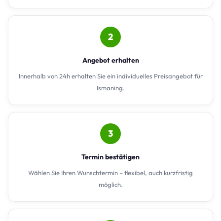
2
Angebot erhalten
Innerhalb von 24h erhalten Sie ein individuelles Preisangebot für
Ismaning.
3
Termin bestätigen
Wählen Sie Ihren Wunschtermin – flexibel, auch kurzfristig
möglich.