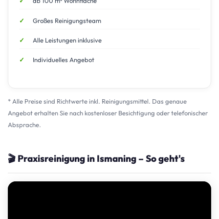
ab 100 m² Wohnfläche
Großes Reinigungsteam
Alle Leistungen inklusive
Individuelles Angebot
* Alle Preise sind Richtwerte inkl. Reinigungsmittel. Das genaue
Angebot erhalten Sie nach kostenloser Besichtigung oder telefonischer
Absprache.
🎬 Praxisreinigung in Ismaning – So geht's