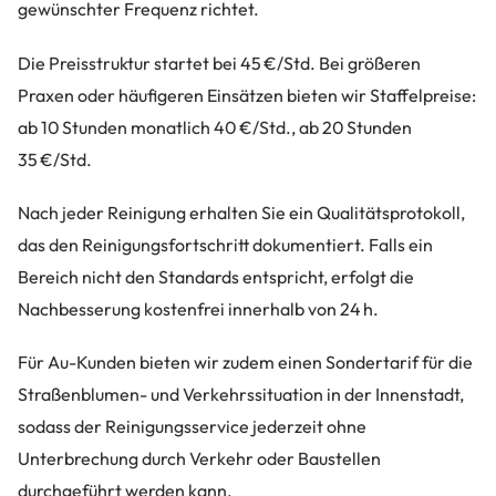
gewünschter Frequenz richtet.
Die Preisstruktur startet bei 45 €/Std. Bei größeren
Praxen oder häufigeren Einsätzen bieten wir Staffelpreise:
ab 10 Stunden monatlich 40 €/Std., ab 20 Stunden
35 €/Std.
Nach jeder Reinigung erhalten Sie ein Qualitätsprotokoll,
das den Reinigungsfortschritt dokumentiert. Falls ein
Bereich nicht den Standards entspricht, erfolgt die
Nachbesserung kostenfrei innerhalb von 24 h.
Für Au-Kunden bieten wir zudem einen Sondertarif für die
Straßenblumen- und Verkehrssituation in der Innenstadt,
sodass der Reinigungsservice jederzeit ohne
Unterbrechung durch Verkehr oder Baustellen
durchgeführt werden kann.