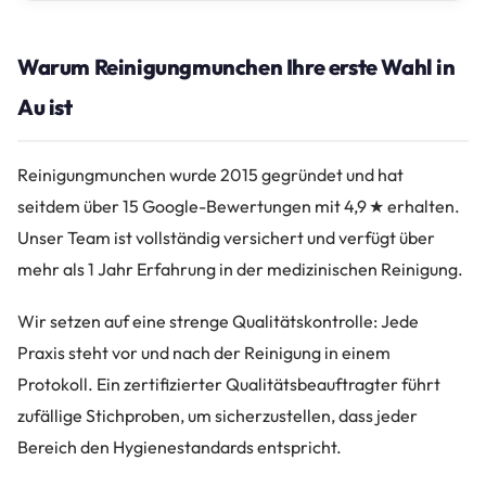
Warum Reinigungmunchen Ihre erste Wahl in
Au ist
Reinigungmunchen wurde 2015 gegründet und hat
seitdem über 15 Google-Bewertungen mit 4,9 ★ erhalten.
Unser Team ist vollständig versichert und verfügt über
mehr als 1 Jahr Erfahrung in der medizinischen Reinigung.
Wir setzen auf eine strenge Qualitätskontrolle: Jede
Praxis steht vor und nach der Reinigung in einem
Protokoll. Ein zertifizierter Qualitätsbeauftragter führt
zufällige Stichproben, um sicherzustellen, dass jeder
Bereich den Hygienestandards entspricht.