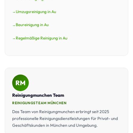
Umzugsreinigung in Au
Baureinigung in Au
Regelmäßige Reinigung in Au
RM
Reinigungmunchen Team
REINIGUNGSTEAM MÜNCHEN
Das Team von Reinigungmunchen erbringt seit 2025
professionelle Reinigungsdienstleistungen für Privat- und
Geschäftskunden in München und Umgebung.