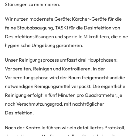
Störungen zu minimieren.
Wir nutzen modernste Geräte: Kärcher-Geräte für die
feine Staubabsaugung, TASKI für die Desinfektion von
Desinfektionslösungen und spezielle Mikrofiltern, die eine
hygienische Umgebung garantieren.
Unser Reinigungsprozess umfasst drei Hauptphasen:
Vorbereiten, Reinigen und Kontrollieren. In der
Vorbereitungsphase wird der Raum freigemacht und die
notwendigen Reinigungsmittel verpackt. Die eigentliche
Reinigung erfolgt in fünf Minuten pro Quadratmeter, je
nach Verschmutzungsgrad, mit nachträglicher
Desinfektion.
Nach der Kontrolle führen wir ein detailliertes Protokoll,