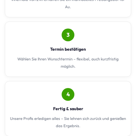
Au.
3
Termin bestätigen
Wählen Sie Ihren Wunschtermin – flexibel, auch kurzfristig
möglich.
4
Fertig & sauber
Unsere Profis erledigen alles – Sie lehnen sich zurück und genießen
das Ergebnis.