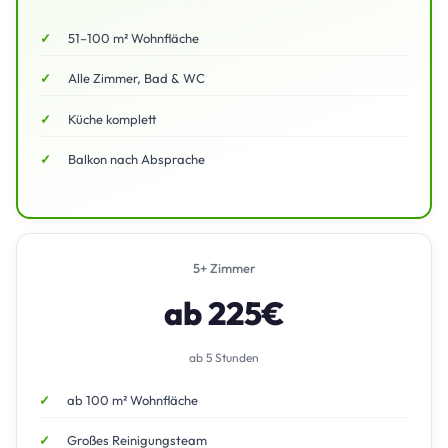
51–100 m² Wohnfläche
Alle Zimmer, Bad & WC
Küche komplett
Balkon nach Absprache
5+ Zimmer
ab 225€
ab 5 Stunden
ab 100 m² Wohnfläche
Großes Reinigungsteam