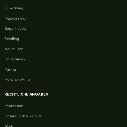
Schwabing
Maxvorstadt
Bogenhausen
Sendling
Neuhausen
Haidhausen
Pasing
München-Mitte
RECHTLICHE ANGABEN
Impressum
Datenschutzerklärung
AGB