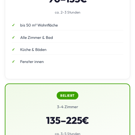
ca. 2–3 Stunden
bis 50 m² Wohnfläche
Alle Zimmer & Bad
Küche & Böden
Fenster innen
BELIEBT
3–4 Zimmer
135–225€
ca. 3–5 Stunden