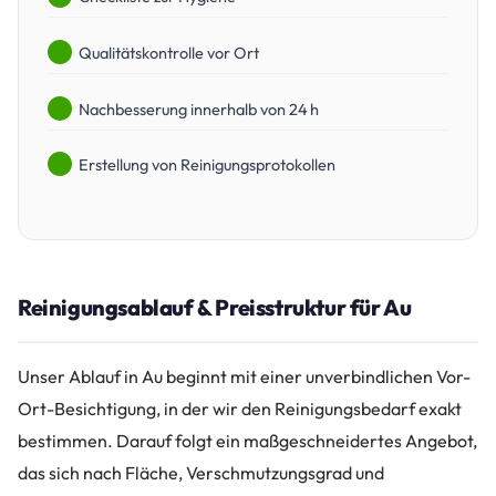
Qualitätskontrolle vor Ort
Nachbesserung innerhalb von 24 h
Erstellung von Reinigungsprotokollen
Reinigungsablauf & Preisstruktur für Au
Unser Ablauf in Au beginnt mit einer unverbindlichen Vor-
Ort-Besichtigung, in der wir den Reinigungsbedarf exakt
bestimmen. Darauf folgt ein maßgeschneidertes Angebot,
das sich nach Fläche, Verschmutzungsgrad und