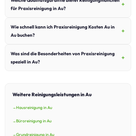
Welche Qualitätsgarantie bietet Reinigungmunchen
für Praxisreinigung in Au?
Wie schnell kann ich Praxisreinigung Kosten Au in
Au buchen?
Was sind die Besonderheiten von Praxisreinigung
speziell in Au?
Weitere Reinigungsleistungen in Au
Hausreinigung in Au
Büroreinigung in Au
Grundreinigung in Au