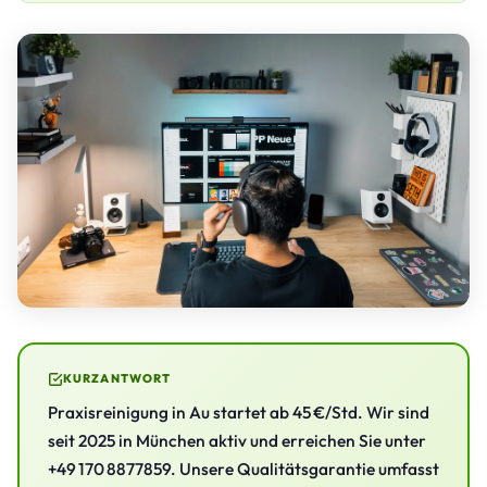
KURZANTWORT
Praxisreinigung in Au startet ab 45 €/Std. Wir sind
seit 2025 in München aktiv und erreichen Sie unter
+49 170 8877859. Unsere Qualitätsgarantie umfasst