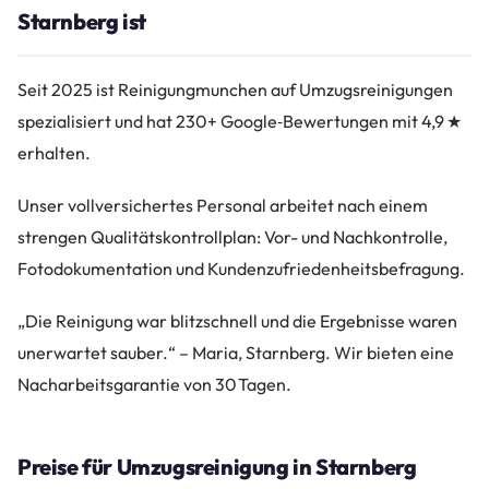
Starnberg ist
Seit 2025 ist Reinigungmunchen auf Umzugsreinigungen
spezialisiert und hat 230+ Google‑Bewertungen mit 4,9 ★
erhalten.
Unser vollversichertes Personal arbeitet nach einem
strengen Qualitätskontrollplan: Vor- und Nachkontrolle,
Fotodokumentation und Kundenzufriedenheitsbefragung.
„Die Reinigung war blitzschnell und die Ergebnisse waren
unerwartet sauber.“ – Maria, Starnberg. Wir bieten eine
Nacharbeitsgarantie von 30 Tagen.
Preise für Umzugsreinigung in Starnberg