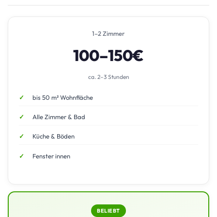
1–2 Zimmer
100–150€
ca. 2–3 Stunden
bis 50 m² Wohnfläche
Alle Zimmer & Bad
Küche & Böden
Fenster innen
BELIEBT