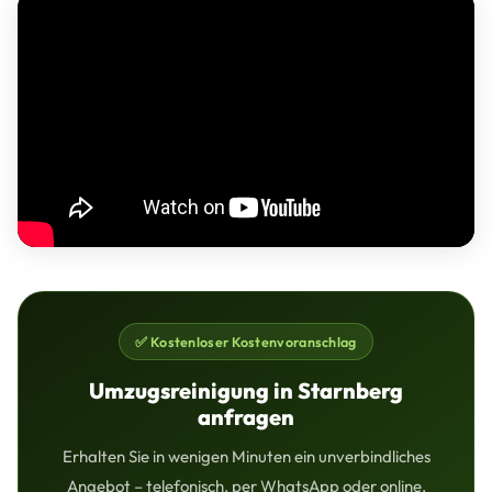
✅ Kostenloser Kostenvoranschlag
Umzugsreinigung in Starnberg
anfragen
Erhalten Sie in wenigen Minuten ein unverbindliches
Angebot – telefonisch, per WhatsApp oder online.