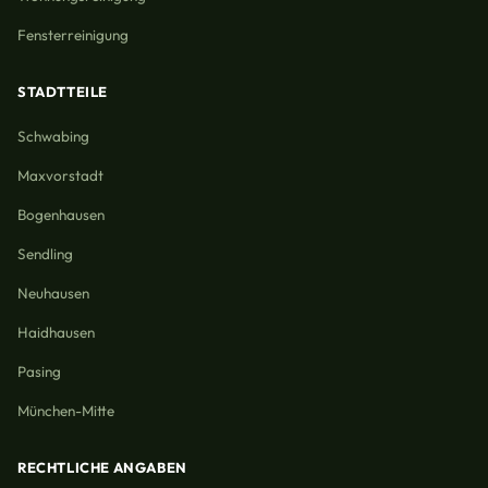
Fensterreinigung
STADTTEILE
Schwabing
Maxvorstadt
Bogenhausen
Sendling
Neuhausen
Haidhausen
Pasing
München-Mitte
RECHTLICHE ANGABEN