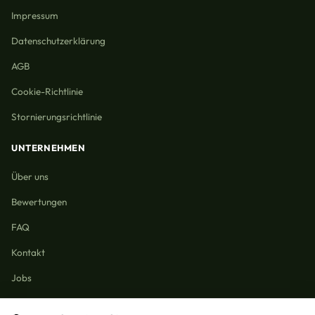
Impressum
Datenschutzerklärung
AGB
Cookie-Richtlinie
Stornierungsrichtlinie
UNTERNEHMEN
Über uns
Bewertungen
FAQ
Kontakt
Jobs