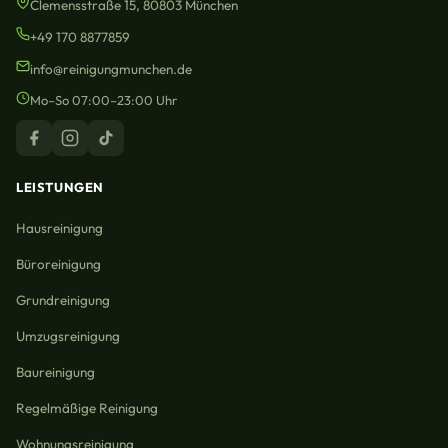
Clemensstraße 15, 80803 München
+49 170 8877859
info@reinigungmunchen.de
Mo–So 07:00–23:00 Uhr
LEISTUNGEN
Hausreinigung
Büroreinigung
Grundreinigung
Umzugsreinigung
Baureinigung
Regelmäßige Reinigung
Wohnungsreinigung