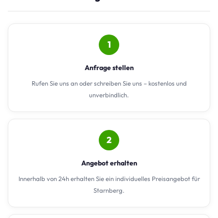
1
Anfrage stellen
Rufen Sie uns an oder schreiben Sie uns – kostenlos und
unverbindlich.
2
Angebot erhalten
Innerhalb von 24h erhalten Sie ein individuelles Preisangebot für
Starnberg.