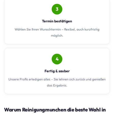
3
Termin bestätigen
Wählen Sie Ihren Wunschtermin – flexibel, auch kurzfristig
möglich.
4
Fertig & sauber
Unsere Profis erledigen alles – Sie lehnen sich zurück und genießen
das Ergebnis.
Warum Reinigungmunchen die beste Wahl in