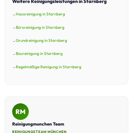
Weitere Reinigungsleistungen in Starnberg
Hausreinigung in Starnberg
Büroreinigung in Starnberg
Grundreinigung in Starnberg
Baureinigung in Starnberg
Regelmäßige Reinigung in Starnberg
RM
Reinigungmunchen Team
REINIGUNGSTEAM MÜNCHEN