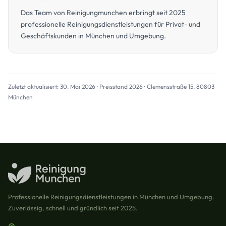
Das Team von Reinigungmunchen erbringt seit 2025
professionelle Reinigungsdienstleistungen für Privat- und
Geschäftskunden in München und Umgebung.
Zuletzt aktualisiert: 30. Mai 2026 · Preisstand 2026 · Clemensstraße 15, 80803
München
Professionelle Reinigungsdienstleistungen in München und Umgebung.
Zuverlässig, schnell und gründlich seit 2025.