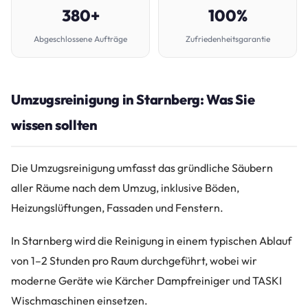
380+
100%
Abgeschlossene Aufträge
Zufriedenheitsgarantie
Umzugsreinigung in Starnberg: Was Sie
wissen sollten
Die Umzugsreinigung umfasst das gründliche Säubern
aller Räume nach dem Umzug, inklusive Böden,
Heizungslüftungen, Fassaden und Fenstern.
In Starnberg wird die Reinigung in einem typischen Ablauf
von 1–2 Stunden pro Raum durchgeführt, wobei wir
moderne Geräte wie Kärcher Dampfreiniger und TASKI
Wischmaschinen einsetzen.