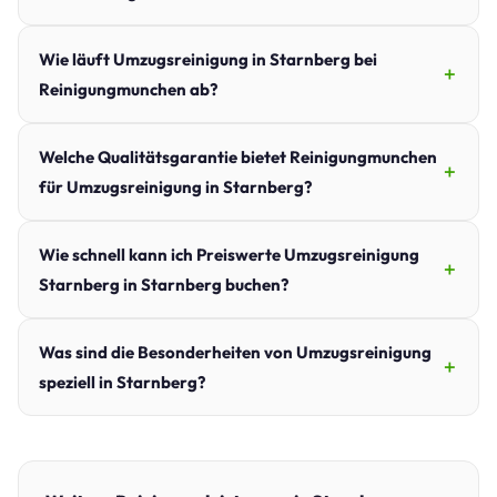
Wie läuft Umzugsreinigung in Starnberg bei
Reinigungmunchen ab?
Welche Qualitätsgarantie bietet Reinigungmunchen
für Umzugsreinigung in Starnberg?
Wie schnell kann ich Preiswerte Umzugsreinigung
Starnberg in Starnberg buchen?
Was sind die Besonderheiten von Umzugsreinigung
speziell in Starnberg?