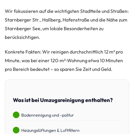
Wir fokussieren auf die wichtigsten Stadtteile und Straßen:
Starnberger Str., Hallberg, Hafenstraße und die Nähe zum
Starnberger See, um lokale Besonderheiten zu
berücksichtigen.
Konkrete Fakten: Wir reinigen durchschnittlich 12 m² pro
Minute, was bei einer 120‑m²‑Wohnung etwa 10 Minuten
pro Bereich bedeutet – so sparen Sie Zeit und Geld.
Was ist bei Umzugsreinigung enthalten?
Bodenreinigung und -politur
Heizungslüftungen & Luftfiltern