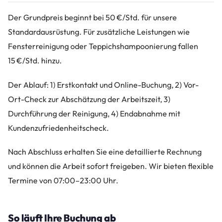
Der Grundpreis beginnt bei 50 €/Std. für unsere
Standardausrüstung. Für zusätzliche Leistungen wie
Fensterreinigung oder Teppichshampoonierung fallen
15 €/Std. hinzu.
Der Ablauf: 1) Erstkontakt und Online-Buchung, 2) Vor-
Ort-Check zur Abschätzung der Arbeitszeit, 3)
Durchführung der Reinigung, 4) Endabnahme mit
Kundenzufriedenheitscheck.
Nach Abschluss erhalten Sie eine detaillierte Rechnung
und können die Arbeit sofort freigeben. Wir bieten flexible
Termine von 07:00–23:00 Uhr.
So läuft Ihre Buchung ab