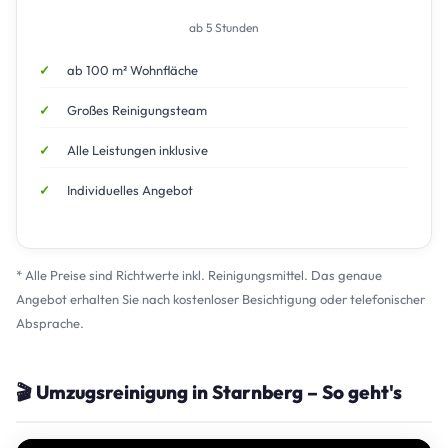
ab 5 Stunden
ab 100 m² Wohnfläche
Großes Reinigungsteam
Alle Leistungen inklusive
Individuelles Angebot
* Alle Preise sind Richtwerte inkl. Reinigungsmittel. Das genaue
Angebot erhalten Sie nach kostenloser Besichtigung oder telefonischer
Absprache.
🎬 Umzugsreinigung in Starnberg – So geht's