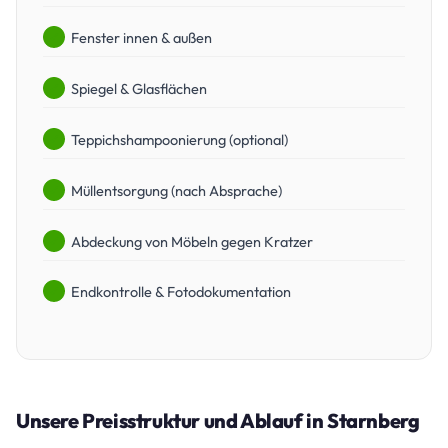
Fenster innen & außen
Spiegel & Glasflächen
Teppichshampoonierung (optional)
Müllentsorgung (nach Absprache)
Abdeckung von Möbeln gegen Kratzer
Endkontrolle & Fotodokumentation
Unsere Preisstruktur und Ablauf in Starnberg