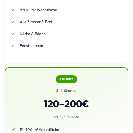
bis 50 m² Wohnfläche
Alle Zimmer & Bad
Küche & Böden
Fenster innen
BELIEBT
3–4 Zimmer
120–200€
ca. 3–5 Stunden
51–100 m² Wohnfläche