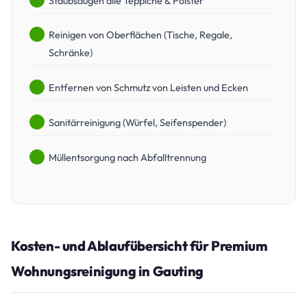
Staubsaugen alle Teppiche & Polster
Reinigen von Oberflächen (Tische, Regale,
Schränke)
Entfernen von Schmutz von Leisten und Ecken
Sanitärreinigung (Würfel, Seifenspender)
Müllentsorgung nach Abfalltrennung
Kosten- und Ablaufübersicht für Premium
Wohnungsreinigung in Gauting