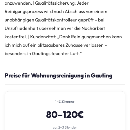
anzuwenden. | Qualitätssicherung: Jeder
Reinigungsprozess wird nach Abschluss von einem
unabhängigen Qualitätskontrolleur geprüft – bei
Unzufriedenheit übernehmen wir die Nacharbeit
kostenfrei. | Kundenzitat: „Dank Reinigungmunchen kann
ich mich auf ein blitzsauberes Zuhause verlassen –
besonders in Gautings feuchter Luft.“
Preise für Wohnungsreinigung in Gauting
1–2 Zimmer
80–120€
ca. 2–3 Stunden