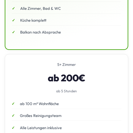
Alle Zimmer, Bad & WC
Küche komplett
Balkon nach Absprache
5+ Zimmer
ab 200€
ab 5 Stunden
ab 100 m² Wohnfläche
Großes Reinigungsteam
Alle Leistungen inklusive