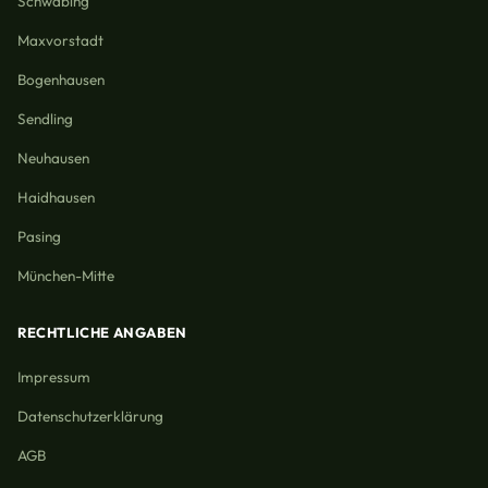
Schwabing
Maxvorstadt
Bogenhausen
Sendling
Neuhausen
Haidhausen
Pasing
München-Mitte
RECHTLICHE ANGABEN
Impressum
Datenschutzerklärung
AGB