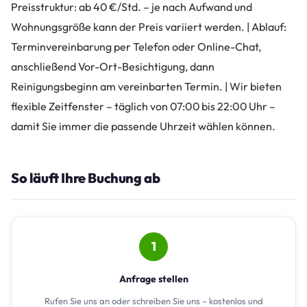
Preisstruktur: ab 40 €/Std. – je nach Aufwand und
Wohnungsgröße kann der Preis variiert werden. | Ablauf:
Terminvereinbarung per Telefon oder Online-Chat,
anschließend Vor-Ort-Besichtigung, dann
Reinigungsbeginn am vereinbarten Termin. | Wir bieten
flexible Zeitfenster – täglich von 07:00 bis 22:00 Uhr –
damit Sie immer die passende Uhrzeit wählen können.
So läuft Ihre Buchung ab
1
Anfrage stellen
Rufen Sie uns an oder schreiben Sie uns – kostenlos und