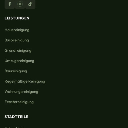
LEISTUNGEN
Hausreinigung
Büroreinigung
Grundreinigung
Umzugsreinigung
Baureinigung
Regelmäßige Reinigung
Wohnungsreinigung
Fensterreinigung
STADTTEILE