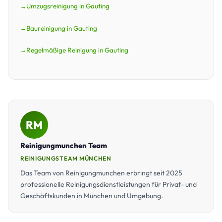
Umzugsreinigung in Gauting
Baureinigung in Gauting
Regelmäßige Reinigung in Gauting
RM
Reinigungmunchen Team
REINIGUNGSTEAM MÜNCHEN
Das Team von Reinigungmunchen erbringt seit 2025
professionelle Reinigungsdienstleistungen für Privat- und
Geschäftskunden in München und Umgebung.