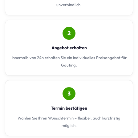
unverbindlich.
2
Angebot erhalten
Innerhalb von 24h erhalten Sie ein individuelles Preisangebot für
Gauting.
3
Termin bestätigen
Wählen Sie Ihren Wunschtermin – flexibel, auch kurzfristig
möglich.