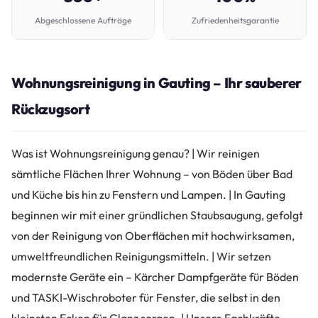
Abgeschlossene Aufträge
Zufriedenheitsgarantie
Wohnungsreinigung in Gauting – Ihr sauberer
Rückzugsort
Was ist Wohnungsreinigung genau? | Wir reinigen
sämtliche Flächen Ihrer Wohnung – von Böden über Bad
und Küche bis hin zu Fenstern und Lampen. | In Gauting
beginnen wir mit einer gründlichen Staubsaugung, gefolgt
von der Reinigung von Oberflächen mit hochwirksamen,
umweltfreundlichen Reinigungsmitteln. | Wir setzen
modernste Geräte ein – Kärcher Dampfgeräte für Böden
und TASKI-Wischroboter für Fenster, die selbst in den