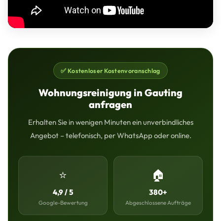
✅ Kostenloser Kostenvoranschlag
Wohnungsreinigung in Gauting
anfragen
Erhalten Sie in wenigen Minuten ein unverbindliches
Angebot – telefonisch, per WhatsApp oder online.
⭐
🏠
4,9 / 5
380+
Google-Bewertung
Abgeschlossene Aufträge