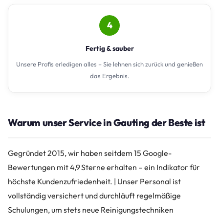
4
Fertig & sauber
Unsere Profis erledigen alles – Sie lehnen sich zurück und genießen
das Ergebnis.
Warum unser Service in Gauting der Beste ist
Gegründet 2015, wir haben seitdem 15 Google-
Bewertungen mit 4,9 Sterne erhalten – ein Indikator für
höchste Kundenzufriedenheit. | Unser Personal ist
vollständig versichert und durchläuft regelmäßige
Schulungen, um stets neue Reinigungstechniken