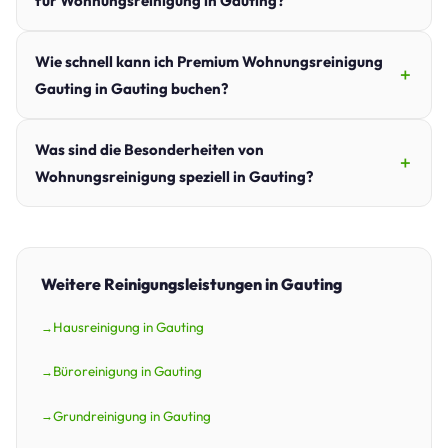
für Wohnungsreinigung in Gauting?
Wie schnell kann ich Premium Wohnungsreinigung
Gauting in Gauting buchen?
Was sind die Besonderheiten von
Wohnungsreinigung speziell in Gauting?
Weitere Reinigungsleistungen in Gauting
Hausreinigung in Gauting
Büroreinigung in Gauting
Grundreinigung in Gauting