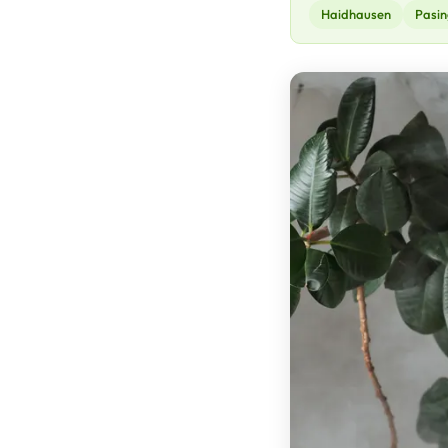
Haidhausen
Pasin