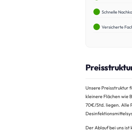
Schnelle Nachko
Versicherte Fac
Preisstruktu
Unsere Preisstruktur f
kleinere Flächen wie
70€/Std. liegen. Alle
Desinfektionsmittelsy
Der Ablauf bei uns ist