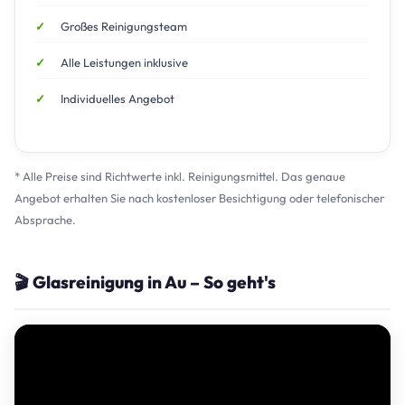
Großes Reinigungsteam
Alle Leistungen inklusive
Individuelles Angebot
* Alle Preise sind Richtwerte inkl. Reinigungsmittel. Das genaue
Angebot erhalten Sie nach kostenloser Besichtigung oder telefonischer
Absprache.
🎬 Glasreinigung in Au – So geht's