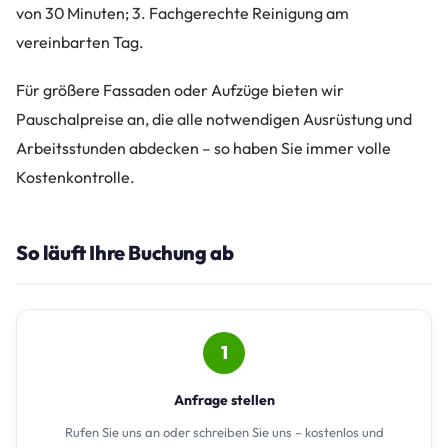
von 30 Minuten; 3. Fachgerechte Reinigung am
vereinbarten Tag.
Für größere Fassaden oder Aufzüge bieten wir
Pauschalpreise an, die alle notwendigen Ausrüstung und
Arbeitsstunden abdecken – so haben Sie immer volle
Kostenkontrolle.
So läuft Ihre Buchung ab
1
Anfrage stellen
Rufen Sie uns an oder schreiben Sie uns – kostenlos und