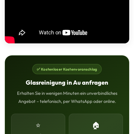
✅ Kostenloser Kostenvoranschlag
Glasreinigung in Au anfragen
Erhalten Sie in wenigen Minuten ein unverbindliches
Angebot – telefonisch, per WhatsApp oder online.
⭐
🏠