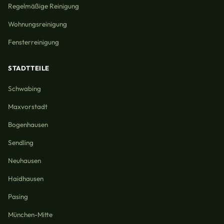
Regelmäßige Reinigung
Wohnungsreinigung
Fensterreinigung
STADTTEILE
Schwabing
Maxvorstadt
Bogenhausen
Sendling
Neuhausen
Haidhausen
Pasing
München-Mitte