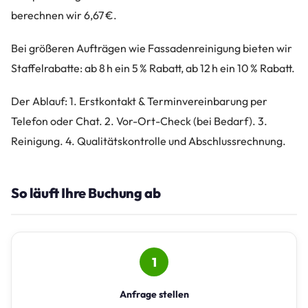
berechnen wir 6,67 €.
Bei größeren Aufträgen wie Fassadenreinigung bieten wir
Staffelrabatte: ab 8 h ein 5 % Rabatt, ab 12 h ein 10 % Rabatt.
Der Ablauf: 1. Erstkontakt & Terminvereinbarung per
Telefon oder Chat. 2. Vor-Ort-Check (bei Bedarf). 3.
Reinigung. 4. Qualitätskontrolle und Abschlussrechnung.
So läuft Ihre Buchung ab
1
Anfrage stellen