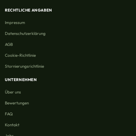
RECHTLICHE ANGABEN
Impressum
Datenschutzerklärung
AGB
Cookie-Richtlinie
Stornierungsrichtlinie
UNTERNEHMEN
Über uns
Bewertungen
FAQ
Kontakt
Jobs