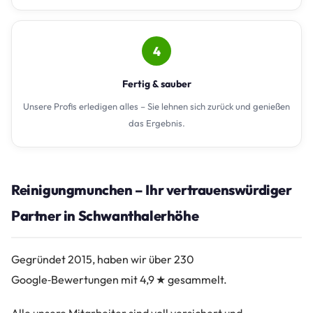
4
Fertig & sauber
Unsere Profis erledigen alles – Sie lehnen sich zurück und genießen
das Ergebnis.
Reinigungmunchen – Ihr vertrauenswürdiger
Partner in Schwanthalerhöhe
Gegründet 2015, haben wir über 230
Google‑Bewertungen mit 4,9 ★ gesammelt.