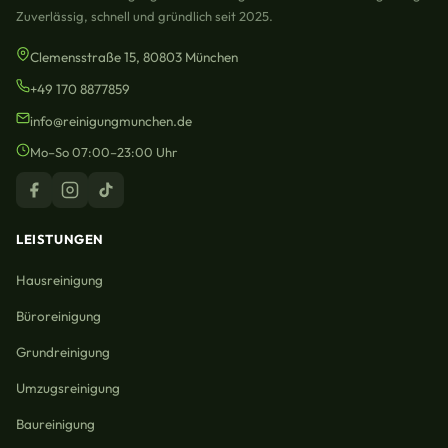
Zuverlässig, schnell und gründlich seit 2025.
Clemensstraße 15, 80803 München
+49 170 8877859
info@reinigungmunchen.de
Mo–So 07:00–23:00 Uhr
LEISTUNGEN
Hausreinigung
Büroreinigung
Grundreinigung
Umzugsreinigung
Baureinigung