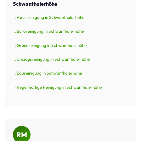
Schwanthalerhöhe
Hausreinigung in Schwanthalerhöhe
Büroreinigung in Schwanthalerhöhe
Grundreinigung in Schwanthalerhöhe
Umzugsreinigung in Schwanthalerhöhe
Baureinigung in Schwanthalerhöhe
Regelmäßige Reinigung in Schwanthalerhöhe
RM