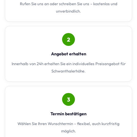
Rufen Sie uns an oder schreiben Sie uns – kostenlos und
unverbindlich.
2
Angebot erhalten
Innerhalb von 24h erhalten Sie ein individuelles Preisangebot für
Schwanthalerhöhe.
3
Termin bestätigen
Wählen Sie Ihren Wunschtermin – flexibel, auch kurzfristig
möglich.