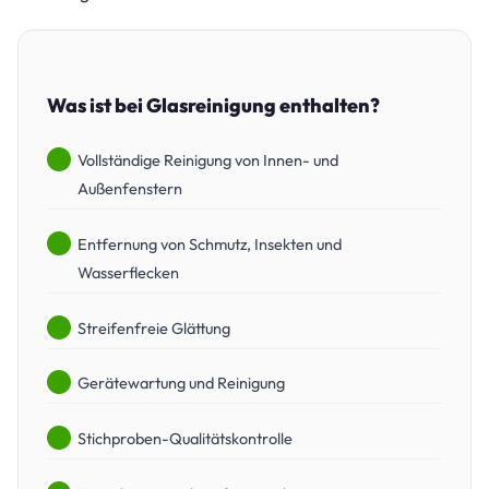
Was ist bei Glasreinigung enthalten?
Vollständige Reinigung von Innen- und
Außenfenstern
Entfernung von Schmutz, Insekten und
Wasserflecken
Streifenfreie Glättung
Gerätewartung und Reinigung
Stichproben-Qualitätskontrolle