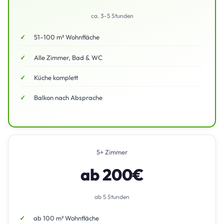
ca. 3–5 Stunden
51–100 m² Wohnfläche
Alle Zimmer, Bad & WC
Küche komplett
Balkon nach Absprache
5+ Zimmer
ab 200€
ab 5 Stunden
ab 100 m² Wohnfläche