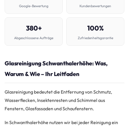
Google-Bewertung
Kundenbewertungen
380+
100%
Abgeschlossene Aufträge
Zufriedenheitsgarantie
Glasreinigung Schwanthalerhöhe: Was,
Warum & Wie – Ihr Leitfaden
Glasreinigung bedeutet die Entfernung von Schmutz,
Wasserflecken, Insektenresten und Schimmel aus
Fenstern, Glasfassaden und Schaufenstern.
In Schwanthalerhöhe nutzen wir bei jeder Reinigung ein