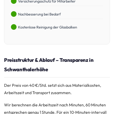
Versicherungsschutz für Mitarbeiter
Nachbesserung bei Bedarf
Kostenlose Reinigung der Glasbalken
Preisstruktur & Ablauf – Transparenz in
Schwanthalerhöhe
Der Preis von 40 €/Std. setzt sich aus Materialkosten,
Arbeitszeit und Transport zusammen.
Wir berechnen die Arbeitszeit nach Minuten, 60 Minuten
entsprechen genau 1 Stunde. Für ein 10‑Minuten‑intervall