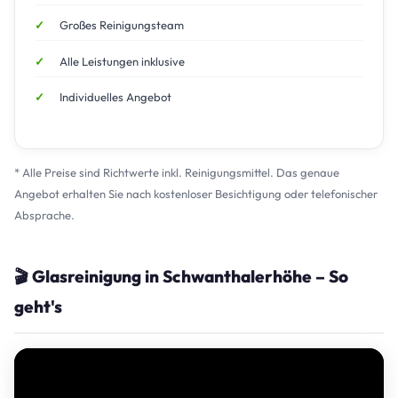
Großes Reinigungsteam
Alle Leistungen inklusive
Individuelles Angebot
* Alle Preise sind Richtwerte inkl. Reinigungsmittel. Das genaue
Angebot erhalten Sie nach kostenloser Besichtigung oder telefonischer
Absprache.
🎬 Glasreinigung in Schwanthalerhöhe – So
geht's