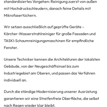
standardisiertes Vorgehen: Reinigung zuerst von außen
mit Hochdruckschleudern, danach feine Details mit
Mikrofasertüchern.
Wir setzen ausschließlich auf geprüfte Geräte –
Kärcher‑Wasserstrahlreiniger für große Fassaden und
TASKI‑Schaumreinigungsmaschinen für empfindliche
Fenster.
Unsere Techniker kennen die Architekturen der lokalsten
Gebäude, von der Neugeschäftsinsel bis zum
Industriegebiet am Oberen, und passen das Verfahren
individuell an.
Durch die ständige Modernisierung unserer Ausrüstung
garantieren wir eine Streifenfreie Oberfläche, die selbst
nach Regen wieder klar bleibt.