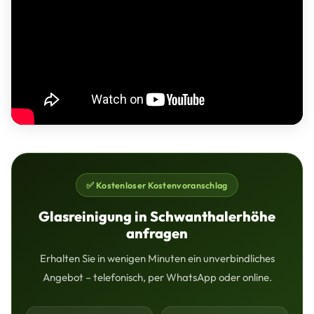
✅ Kostenloser Kostenvoranschlag
Glasreinigung in Schwanthalerhöhe
anfragen
Erhalten Sie in wenigen Minuten ein unverbindliches
Angebot – telefonisch, per WhatsApp oder online.