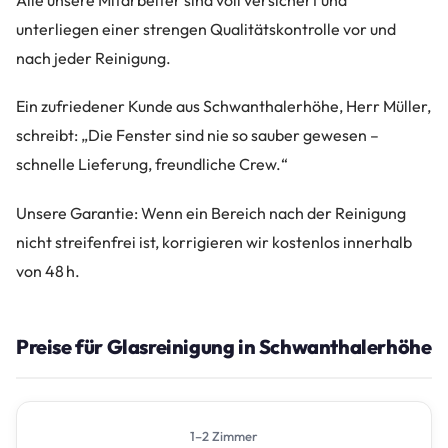
Alle unsere Mitarbeiter sind voll versichert und
unterliegen einer strengen Qualitätskontrolle vor und
nach jeder Reinigung.
Ein zufriedener Kunde aus Schwanthalerhöhe, Herr Müller,
schreibt: „Die Fenster sind nie so sauber gewesen –
schnelle Lieferung, freundliche Crew.“
Unsere Garantie: Wenn ein Bereich nach der Reinigung
nicht streifenfrei ist, korrigieren wir kostenlos innerhalb
von 48 h.
Preise für Glasreinigung in Schwanthalerhöhe
1–2 Zimmer