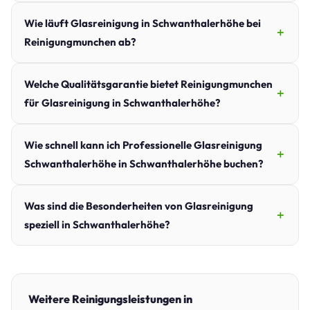
Wie läuft Glasreinigung in Schwanthalerhöhe bei
Reinigungmunchen ab?
Welche Qualitätsgarantie bietet Reinigungmunchen
für Glasreinigung in Schwanthalerhöhe?
Wie schnell kann ich Professionelle Glasreinigung
Schwanthalerhöhe in Schwanthalerhöhe buchen?
Was sind die Besonderheiten von Glasreinigung
speziell in Schwanthalerhöhe?
Weitere Reinigungsleistungen in