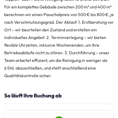
Für ein komplettes Gebäude zwischen 200 m² und 400 m²
berechnen wir einen Pauschalpreis von 500 € bis 800 €, je
nach Verschmutzungsgrad. Der Ablauf: 1. Erstberatung vor
Ort – wir beurteilen den Zustand und erstellen ein
individuelles Angebot. 2. Terminverlegung – wir bieten
flexible Uhrzeiten, inklusive Wochenenden, um Ihre
Betriebsabläufe nicht zu stören. 3. Durchführung – unser
Team arbeitet effizient, um die Reinigung in weniger als
6 Std. abzuschließen, und stellt anschließend eine
Qualitätskontrolle sicher.
So läuft Ihre Buchung ab