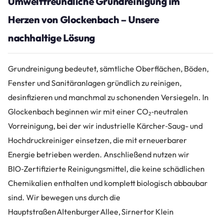
Umweltfreundliche Grundreinigung im
Herzen von Glockenbach – Unsere
nachhaltige Lösung
Grundreinigung bedeutet, sämtliche Oberflächen, Böden,
Fenster und Sanitäranlagen gründlich zu reinigen,
desinfizieren und manchmal zu schonenden Versiegeln. In
Glockenbach beginnen wir mit einer CO₂‑neutralen
Vorreinigung, bei der wir industrielle Kärcher‑Saug- und
Hochdruckreiniger einsetzen, die mit erneuerbarer
Energie betrieben werden. Anschließend nutzen wir
BIO‑Zertifizierte Reinigungsmittel, die keine schädlichen
Chemikalien enthalten und komplett biologisch abbaubar
sind. Wir bewegen uns durch die
Hauptstraßen Altenburger Allee, Sirnertor Klein