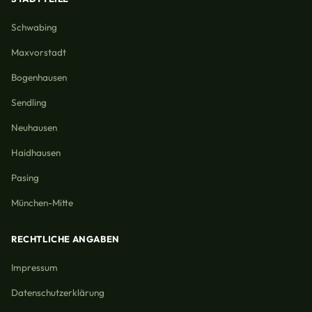
Schwabing
Maxvorstadt
Bogenhausen
Sendling
Neuhausen
Haidhausen
Pasing
München-Mitte
RECHTLICHE ANGABEN
Impressum
Datenschutzerklärung