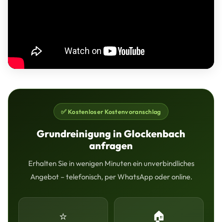
✅ Kostenloser Kostenvoranschlag
Grundreinigung in Glockenbach
anfragen
Erhalten Sie in wenigen Minuten ein unverbindliches
Angebot – telefonisch, per WhatsApp oder online.
⭐
🏠