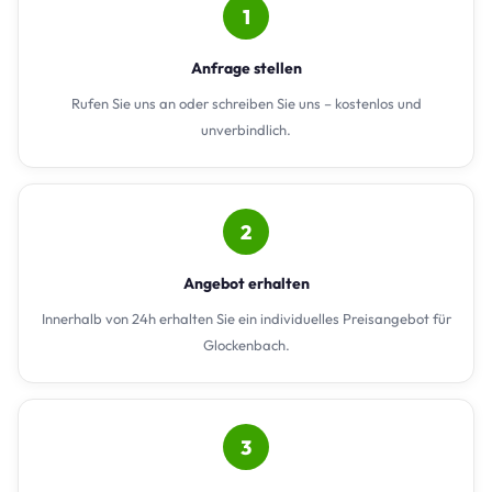
1
Anfrage stellen
Rufen Sie uns an oder schreiben Sie uns – kostenlos und
unverbindlich.
2
Angebot erhalten
Innerhalb von 24h erhalten Sie ein individuelles Preisangebot für
Glockenbach.
3