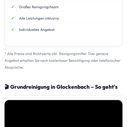
Großes Reinigungsteam
Alle Leistungen inklusive
Individuelles Angebot
* Alle Preise sind Richtwerte inkl. Reinigungsmittel. Das genaue
Angebot erhalten Sie nach kostenloser Besichtigung oder telefonischer
Absprache.
🎬 Grundreinigung in Glockenbach – So geht's