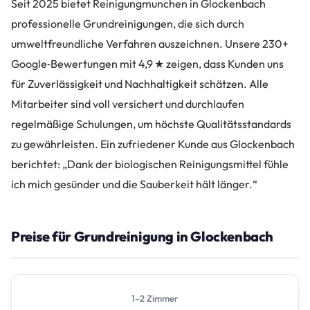
Seit 2025 bietet Reinigungmunchen in Glockenbach
professionelle Grundreinigungen, die sich durch
umweltfreundliche Verfahren auszeichnen. Unsere 230+
Google‑Bewertungen mit 4,9 ★ zeigen, dass Kunden uns
für Zuverlässigkeit und Nachhaltigkeit schätzen. Alle
Mitarbeiter sind voll versichert und durchlaufen
regelmäßige Schulungen, um höchste Qualitätsstandards
zu gewährleisten. Ein zufriedener Kunde aus Glockenbach
berichtet: „Dank der biologischen Reinigungsmittel fühle
ich mich gesünder und die Sauberkeit hält länger.“
Preise für Grundreinigung in Glockenbach
1–2 Zimmer