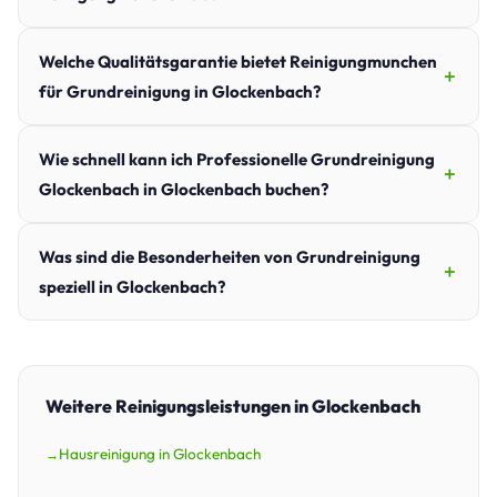
Welche Qualitätsgarantie bietet Reinigungmunchen
für Grundreinigung in Glockenbach?
Wie schnell kann ich Professionelle Grundreinigung
Glockenbach in Glockenbach buchen?
Was sind die Besonderheiten von Grundreinigung
speziell in Glockenbach?
Weitere Reinigungsleistungen in Glockenbach
Hausreinigung in Glockenbach