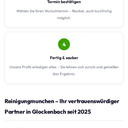
Termin bestätigen
Wählen Sie Ihren Wunschtermin – flexibel, auch kurzfristig
möglich.
4
Fertig & sauber
Unsere Profis erledigen alles – Sie lehnen sich zurück und genießen
das Ergebnis.
Reinigungmunchen – Ihr vertrauenswürdiger
Partner in Glockenbach seit 2025