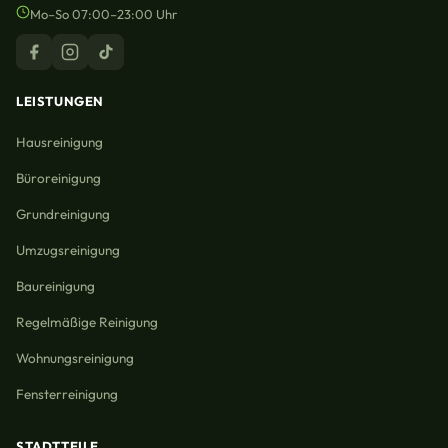
Mo–So 07:00–23:00 Uhr
LEISTUNGEN
Hausreinigung
Büroreinigung
Grundreinigung
Umzugsreinigung
Baureinigung
Regelmäßige Reinigung
Wohnungsreinigung
Fensterreinigung
STADTTEILE