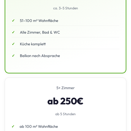
ca. 3–5 Stunden
51–100 m² Wohnfläche
Alle Zimmer, Bad & WC
Küche komplett
Balkon nach Absprache
5+ Zimmer
ab 250€
ab 5 Stunden
ab 100 m² Wohnfläche