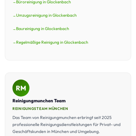
Büroreinigung in Glockenbach
Umzugsreinigung in Glockenbach
Baureinigung in Glockenbach
Regelmäßige Reinigung in Glockenbach
RM
Reinigungmunchen Team
REINIGUNGSTEAM MÜNCHEN
Das Team von Reinigungmunchen erbringt seit 2025
professionelle Reinigungsdienstleistungen für Privat- und
Geschäftskunden in München und Umgebung.