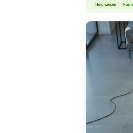
Haidhausen
Pasin