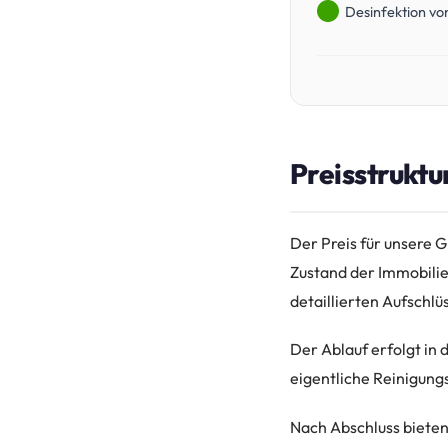
Desinfektion vo
Preisstruktu
Der Preis für unsere 
Zustand der Immobili
detaillierten Aufschlü
Der Ablauf erfolgt in
eigentliche Reinigungs
Nach Abschluss bieten