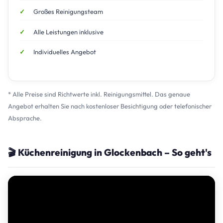
Großes Reinigungsteam
Alle Leistungen inklusive
Individuelles Angebot
* Alle Preise sind Richtwerte inkl. Reinigungsmittel. Das genaue
Angebot erhalten Sie nach kostenloser Besichtigung oder telefonischer
Absprache.
🎬 Küchenreinigung in Glockenbach – So geht's