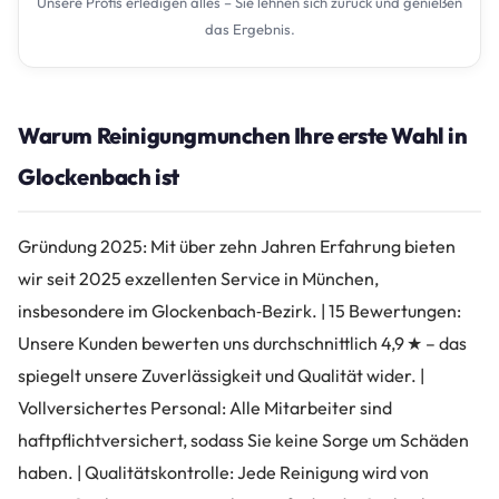
Unsere Profis erledigen alles – Sie lehnen sich zurück und genießen
das Ergebnis.
Warum Reinigungmunchen Ihre erste Wahl in
Glockenbach ist
Gründung 2025: Mit über zehn Jahren Erfahrung bieten
wir seit 2025 exzellenten Service in München,
insbesondere im Glockenbach‑Bezirk. | 15 Bewertungen:
Unsere Kunden bewerten uns durchschnittlich 4,9 ★ – das
spiegelt unsere Zuverlässigkeit und Qualität wider. |
Vollversichertes Personal: Alle Mitarbeiter sind
haftpflichtversichert, sodass Sie keine Sorge um Schäden
haben. | Qualitätskontrolle: Jede Reinigung wird von