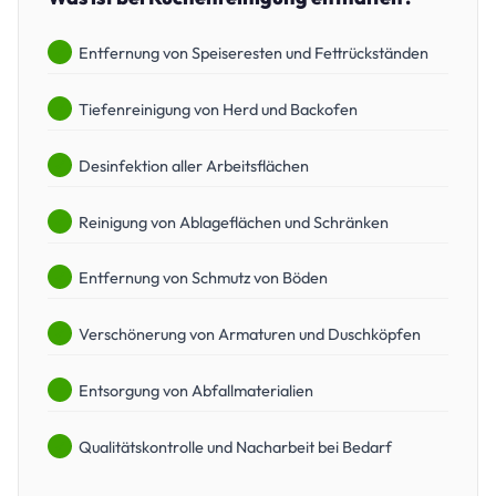
Entfernung von Speiseresten und Fettrückständen
Tiefenreinigung von Herd und Backofen
Desinfektion aller Arbeitsflächen
Reinigung von Ablageflächen und Schränken
Entfernung von Schmutz von Böden
Verschönerung von Armaturen und Duschköpfen
Entsorgung von Abfallmaterialien
Qualitätskontrolle und Nacharbeit bei Bedarf