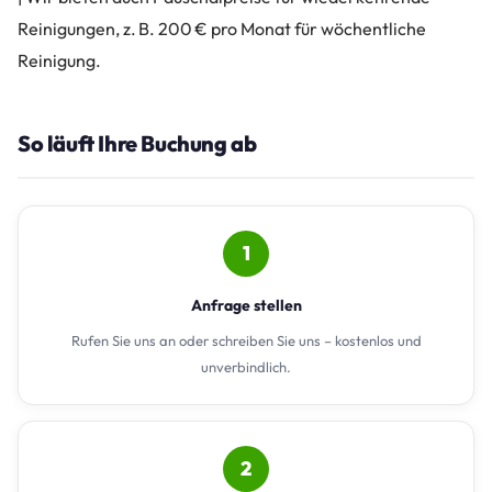
Reinigungen, z. B. 200 € pro Monat für wöchentliche
Reinigung.
So läuft Ihre Buchung ab
1
Anfrage stellen
Rufen Sie uns an oder schreiben Sie uns – kostenlos und
unverbindlich.
2