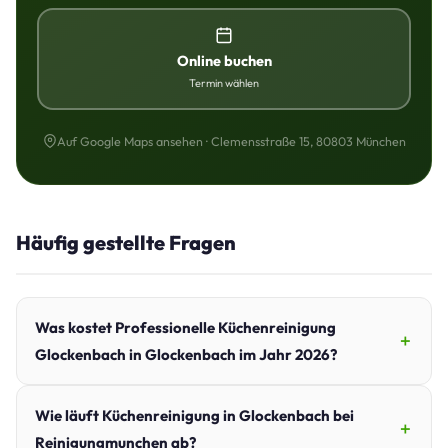
Online buchen
Termin wählen
Auf Google Maps ansehen · Clemensstraße 15, 80803 München
Häufig gestellte Fragen
Was kostet Professionelle Küchenreinigung
Glockenbach in Glockenbach im Jahr 2026?
Wie läuft Küchenreinigung in Glockenbach bei
Reinigungmunchen ab?