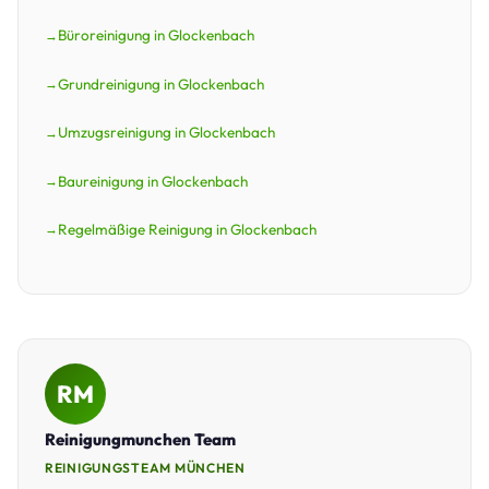
Büroreinigung in Glockenbach
Grundreinigung in Glockenbach
Umzugsreinigung in Glockenbach
Baureinigung in Glockenbach
Regelmäßige Reinigung in Glockenbach
RM
Reinigungmunchen Team
REINIGUNGSTEAM MÜNCHEN