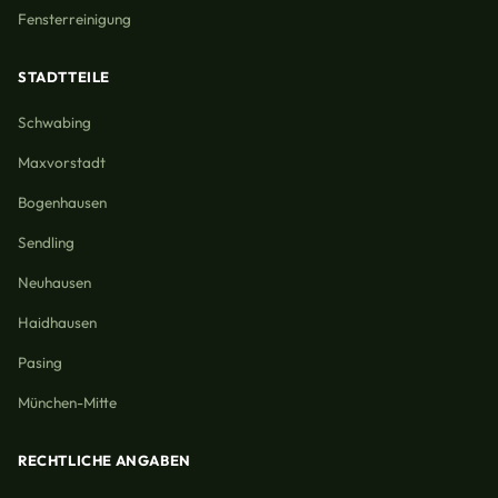
Fensterreinigung
STADTTEILE
Schwabing
Maxvorstadt
Bogenhausen
Sendling
Neuhausen
Haidhausen
Pasing
München-Mitte
RECHTLICHE ANGABEN