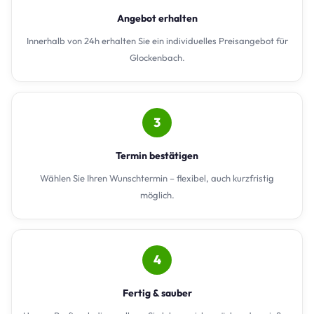
Angebot erhalten
Innerhalb von 24h erhalten Sie ein individuelles Preisangebot für
Glockenbach.
3
Termin bestätigen
Wählen Sie Ihren Wunschtermin – flexibel, auch kurzfristig
möglich.
4
Fertig & sauber