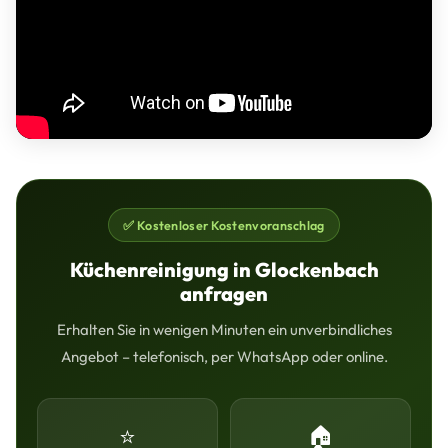
✅ Kostenloser Kostenvoranschlag
Küchenreinigung in Glockenbach
anfragen
Erhalten Sie in wenigen Minuten ein unverbindliches
Angebot – telefonisch, per WhatsApp oder online.
⭐
🏠