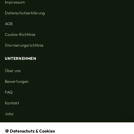
Impressum
Datenschutzerklärung
AGB
Cookie-Richtlinie
Stornierungsrichtlinie
UNTERNEHMEN
Über uns
Bewertungen
FAQ
Kontakt
Jobs
🍪 Datenschutz & Cookies