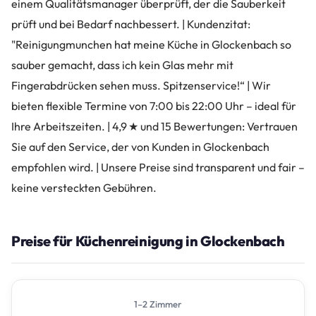
einem Qualitätsmanager überprüft, der die Sauberkeit
prüft und bei Bedarf nachbessert. | Kundenzitat:
"Reinigungmunchen hat meine Küche in Glockenbach so
sauber gemacht, dass ich kein Glas mehr mit
Fingerabdrücken sehen muss. Spitzenservice!“ | Wir
bieten flexible Termine von 7:00 bis 22:00 Uhr – ideal für
Ihre Arbeitszeiten. | 4,9 ★ und 15 Bewertungen: Vertrauen
Sie auf den Service, der von Kunden in Glockenbach
empfohlen wird. | Unsere Preise sind transparent und fair –
keine versteckten Gebühren.
Preise für Küchenreinigung in Glockenbach
1–2 Zimmer