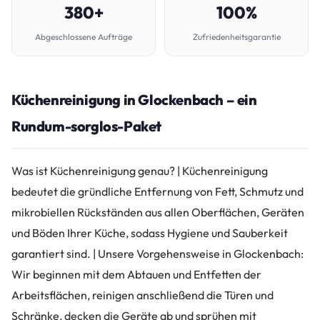
380+
100%
Abgeschlossene Aufträge
Zufriedenheitsgarantie
Küchenreinigung in Glockenbach – ein
Rundum-sorglos-Paket
Was ist Küchenreinigung genau? | Küchenreinigung
bedeutet die gründliche Entfernung von Fett, Schmutz und
mikrobiellen Rückständen aus allen Oberflächen, Geräten
und Böden Ihrer Küche, sodass Hygiene und Sauberkeit
garantiert sind. | Unsere Vorgehensweise in Glockenbach:
Wir beginnen mit dem Abtauen und Entfetten der
Arbeitsflächen, reinigen anschließend die Türen und
Schränke, decken die Geräte ab und sprühen mit