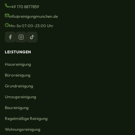
+49 170 8877859
info@reinigungmunchen.de
Mo–So 07:00–23:00 Uhr
LEISTUNGEN
Hausreinigung
Büroreinigung
Grundreinigung
Umzugsreinigung
Baureinigung
Regelmäßige Reinigung
Wohnungsreinigung