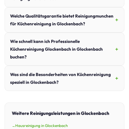
Welche Qualitätsgarantie bietet Reinigungmunchen
für Küchenreinigung in Glockenbach?
Wie schnell kann ich Professionelle
Küchenreinigung Glockenbach in Glockenbach
buchen?
Was sind die Besonderheiten von Küchenreinigung
speziell in Glockenbach?
Weitere Reinigungsleistungen in Glockenbach
Hausreinigung in Glockenbach