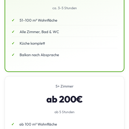
ca. 3–5 Stunden
51–100 m² Wohnfläche
Alle Zimmer, Bad & WC
Küche komplett
Balkon nach Absprache
5+ Zimmer
ab 200€
ab 5 Stunden
ab 100 m² Wohnfläche