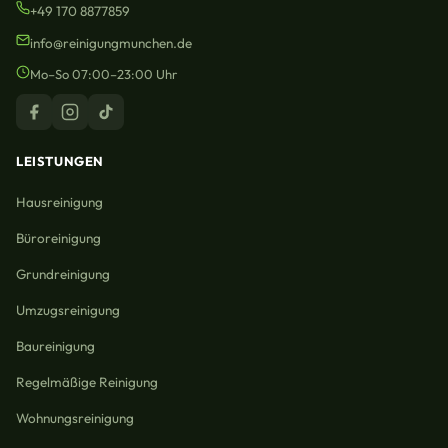
+49 170 8877859
info@reinigungmunchen.de
Mo–So 07:00–23:00 Uhr
LEISTUNGEN
Hausreinigung
Büroreinigung
Grundreinigung
Umzugsreinigung
Baureinigung
Regelmäßige Reinigung
Wohnungsreinigung