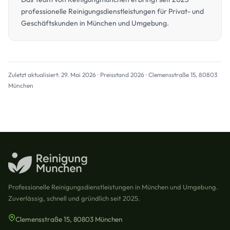
professionelle Reinigungsdienstleistungen für Privat- und
Geschäftskunden in München und Umgebung.
Zuletzt aktualisiert: 29. Mai 2026 · Preisstand 2026 · Clemensstraße 15, 80803
München
Professionelle Reinigungsdienstleistungen in München und Umgebung.
Zuverlässig, schnell und gründlich seit 2025.
Clemensstraße 15, 80803 München