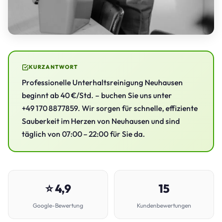
KURZANTWORT
Professionelle Unterhaltsreinigung Neuhausen
beginnt ab 40 €/Std. – buchen Sie uns unter
+49 170 8877859. Wir sorgen für schnelle, effiziente
Sauberkeit im Herzen von Neuhausen und sind
täglich von 07:00 – 22:00 für Sie da.
⭐ 4,9
15
Google-Bewertung
Kundenbewertungen