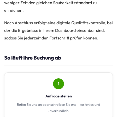
weniger Zeit den gleichen Sauberkeitsstandard zu
erreichen.
Nach Abschluss erfolgt eine digitale Qualitätskontrolle, bei
der die Ergebnisse in Ihrem Dashboard einsehbar sind,
sodass Sie jederzeit den Fortschritt prüfen können.
So läuft Ihre Buchung ab
1
Anfrage stellen
Rufen Sie uns an oder schreiben Sie uns – kostenlos und
unverbindlich.