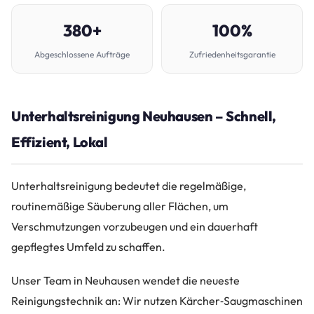
380+
100%
Abgeschlossene Aufträge
Zufriedenheitsgarantie
Unterhaltsreinigung Neuhausen – Schnell,
Effizient, Lokal
Unterhaltsreinigung bedeutet die regelmäßige,
routinemäßige Säuberung aller Flächen, um
Verschmutzungen vorzubeugen und ein dauerhaft
gepflegtes Umfeld zu schaffen.
Unser Team in Neuhausen wendet die neueste
Reinigungstechnik an: Wir nutzen Kärcher‑Saugmaschinen