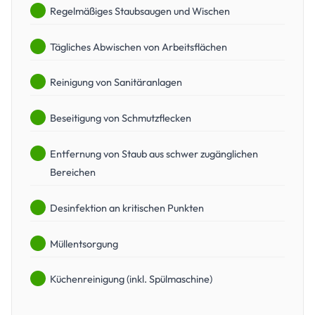
Regelmäßiges Staubsaugen und Wischen
Tägliches Abwischen von Arbeitsflächen
Reinigung von Sanitäranlagen
Beseitigung von Schmutzflecken
Entfernung von Staub aus schwer zugänglichen
Bereichen
Desinfektion an kritischen Punkten
Müllentsorgung
Küchenreinigung (inkl. Spülmaschine)