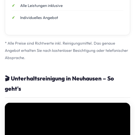
Alle Leistungen inklusive
Individuelles Angebot
* Alle Preise sind Richtwerte inkl. Reinigungsmittel. Das genaue
Angebot erhalten Sie nach kostenloser Besichtigung oder telefonischer
Absprache.
🎬 Unterhaltsreinigung in Neuhausen – So
geht's