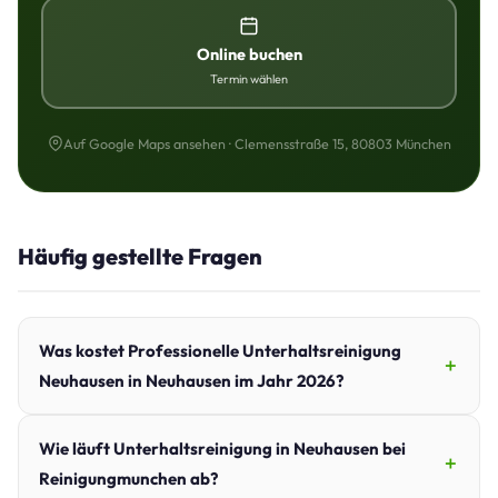
Online buchen
Termin wählen
Auf Google Maps ansehen · Clemensstraße 15, 80803 München
Häufig gestellte Fragen
Was kostet Professionelle Unterhaltsreinigung
Neuhausen in Neuhausen im Jahr 2026?
Wie läuft Unterhaltsreinigung in Neuhausen bei
Reinigungmunchen ab?