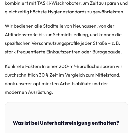
kombiniert mit TASKi‑Wischroboter, um Zeit zu sparen und
gleichzeitig höchste Hygienestandards zu gewährleisten.
Wir bedienen alle Stadtteile von Neuhausen, von der
Altlindenstraße bis zur Schmidtsiedlung, und kennen die
spezifischen Verschmutzungsprofile jeder Straße – z. B.
stark frequentierte Einkaufszentren oder Bürogebäude.
Konkrete Fakten: In einer 200‑m²‑Bürofläche sparen wir
durchschnittlich 30 % Zeit im Vergleich zum Mittelstand,
dank unserer optimierten Arbeitsabläufe und der
modernen Ausrüstung.
Was ist bei Unterhaltsreinigung enthalten?