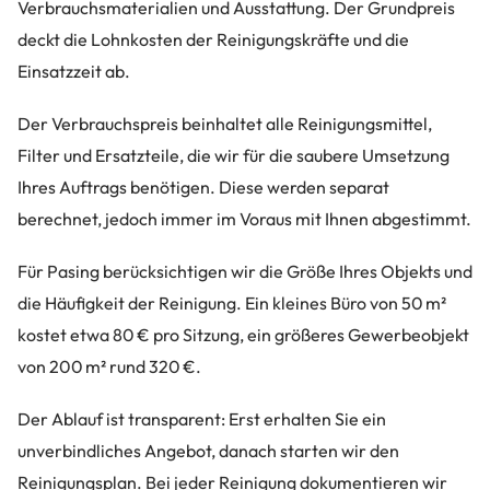
Verbrauchsmaterialien und Ausstattung. Der Grundpreis
deckt die Lohnkosten der Reinigungskräfte und die
Einsatzzeit ab.
Der Verbrauchspreis beinhaltet alle Reinigungsmittel,
Filter und Ersatzteile, die wir für die saubere Umsetzung
Ihres Auftrags benötigen. Diese werden separat
berechnet, jedoch immer im Voraus mit Ihnen abgestimmt.
Für Pasing berücksichtigen wir die Größe Ihres Objekts und
die Häufigkeit der Reinigung. Ein kleines Büro von 50 m²
kostet etwa 80 € pro Sitzung, ein größeres Gewerbeobjekt
von 200 m² rund 320 €.
Der Ablauf ist transparent: Erst erhalten Sie ein
unverbindliches Angebot, danach starten wir den
Reinigungsplan. Bei jeder Reinigung dokumentieren wir