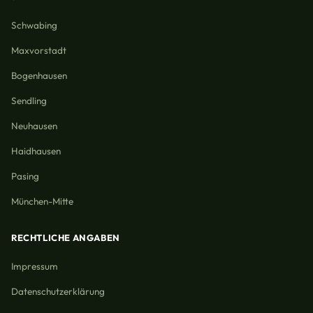
Schwabing
Maxvorstadt
Bogenhausen
Sendling
Neuhausen
Haidhausen
Pasing
München-Mitte
RECHTLICHE ANGABEN
Impressum
Datenschutzerklärung