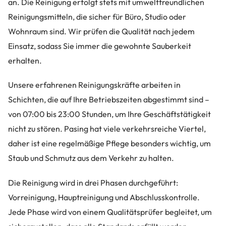
an. Die Reinigung erfolgt stets mit umweltfreundlichen
Reinigungsmitteln, die sicher für Büro, Studio oder
Wohnraum sind. Wir prüfen die Qualität nach jedem
Einsatz, sodass Sie immer die gewohnte Sauberkeit
erhalten.
Unsere erfahrenen Reinigungskräfte arbeiten in
Schichten, die auf Ihre Betriebszeiten abgestimmt sind –
von 07:00 bis 23:00 Stunden, um Ihre Geschäftstätigkeit
nicht zu stören. Pasing hat viele verkehrsreiche Viertel,
daher ist eine regelmäßige Pflege besonders wichtig, um
Staub und Schmutz aus dem Verkehr zu halten.
Die Reinigung wird in drei Phasen durchgeführt:
Vorreinigung, Hauptreinigung und Abschlusskontrolle.
Jede Phase wird von einem Qualitätsprüfer begleitet, um