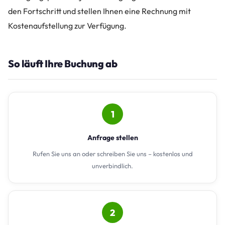
den Fortschritt und stellen Ihnen eine Rechnung mit
Kostenaufstellung zur Verfügung.
So läuft Ihre Buchung ab
1
Anfrage stellen
Rufen Sie uns an oder schreiben Sie uns – kostenlos und
unverbindlich.
2