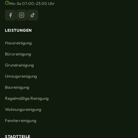
Mo–So 07:00–23:00 Uhr
LEISTUNGEN
Hausreinigung
Büroreinigung
Grundreinigung
Umzugsreinigung
Baureinigung
Regelmäßige Reinigung
Wohnungsreinigung
Fensterreinigung
STADTTEILE