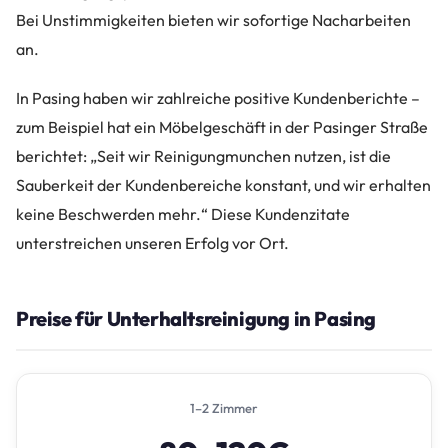
Bei Unstimmigkeiten bieten wir sofortige Nacharbeiten
an.
In Pasing haben wir zahlreiche positive Kundenberichte –
zum Beispiel hat ein Möbelgeschäft in der Pasinger Straße
berichtet: „Seit wir Reinigungmunchen nutzen, ist die
Sauberkeit der Kundenbereiche konstant, und wir erhalten
keine Beschwerden mehr.“ Diese Kundenzitate
unterstreichen unseren Erfolg vor Ort.
Preise für Unterhaltsreinigung in Pasing
1–2 Zimmer