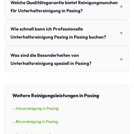
Welche Qualitätsgarantie bietet Reinigungmunchen
für Unterhaltsreinigung in Pasing?
Wie schnell kann ich Professionelle
Unterhaltsreinigung Pasing in Pasing buchen?
Was sind die Besonderheiten von
Unterhaltsreinigung speziell in Pasing?
Weitere Reinigungsleistungen in Pasing
Hausreinigung in Pasing
Büroreinigung in Pasing