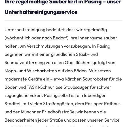
Ihre regelmäßige Sauberkeit in Pasing – unser
Unterhaltsreinigungsservice
Unterhaltsreinigung bedeutet, dass wir regelmäßig
(wöchentlich oder nach Bedarf) Ihre Innenräume sauber
halten, um Verschmutzungen vorzubeugen. In Pasing
beginnen wir mit einer gründlichen Staub- und
Schmutzentfernung von allen Oberflächen, gefolgt von
Mopp- und Wischarbeiten auf den Böden. Wir setzen
modernste Geräte ein – etwa Kärcher‑Saugroboter für die
Böden und TASKI‑Schnurlose Staubsauger für schwer
zugängliche Ecken. Pasing selbst ist ein lebendiger
Stadtteil mit vielen Straßengärten, dem Pasinger Rathaus
und der Münchner Friedhofsstraße; wir kennen die
Besonderheiten jeder Straße und passen unseren Service