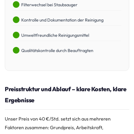
Filterwechsel bei Staubsauger
Kontrolle und Dokumentation der Reinigung
Umweltfreundliche Reinigungsmittel
Qualitätskontrolle durch Beauftragten
Preisstruktur und Ablauf – klare Kosten, klare
Ergebnisse
Unser Preis von 40 €/Std. setzt sich aus mehreren
Faktoren zusammen: Grundpreis, Arbeitskraft,