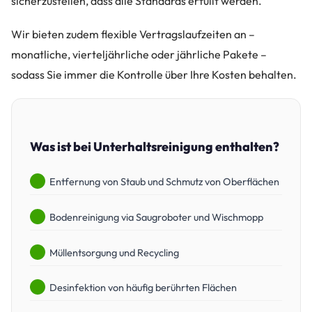
sicherzustellen, dass alle Standards erfüllt werden.
Wir bieten zudem flexible Vertragslaufzeiten an –
monatliche, vierteljährliche oder jährliche Pakete –
sodass Sie immer die Kontrolle über Ihre Kosten behalten.
Was ist bei Unterhaltsreinigung enthalten?
Entfernung von Staub und Schmutz von Oberflächen
Bodenreinigung via Saugroboter und Wischmopp
Müllentsorgung und Recycling
Desinfektion von häufig berührten Flächen