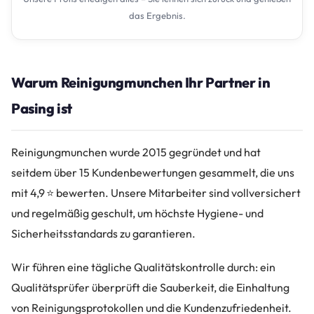
das Ergebnis.
Warum Reinigungmunchen Ihr Partner in
Pasing ist
Reinigungmunchen wurde 2015 gegründet und hat
seitdem über 15 Kundenbewertungen gesammelt, die uns
mit 4,9 ⭐ bewerten. Unsere Mitarbeiter sind vollversichert
und regelmäßig geschult, um höchste Hygiene- und
Sicherheitsstandards zu garantieren.
Wir führen eine tägliche Qualitätskontrolle durch: ein
Qualitätsprüfer überprüft die Sauberkeit, die Einhaltung
von Reinigungsprotokollen und die Kundenzufriedenheit.