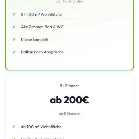
ca. 3–5 Stunden
51–100 m² Wohnfläche
Alle Zimmer, Bad & WC
Küche komplett
Balkon nach Absprache
5+ Zimmer
ab 200€
ab 5 Stunden
ab 100 m² Wohnfläche