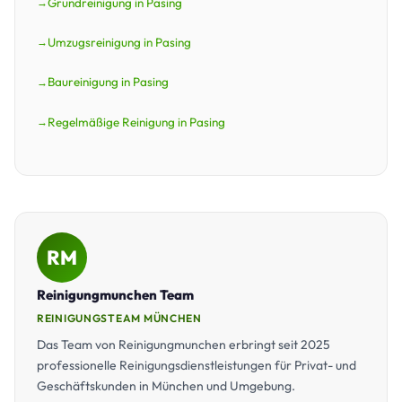
Grundreinigung in Pasing
Umzugsreinigung in Pasing
Baureinigung in Pasing
Regelmäßige Reinigung in Pasing
RM
Reinigungmunchen Team
REINIGUNGSTEAM MÜNCHEN
Das Team von Reinigungmunchen erbringt seit 2025
professionelle Reinigungsdienstleistungen für Privat- und
Geschäftskunden in München und Umgebung.