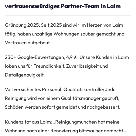
vertrauenswürdiges Partner-Team in Laim
Gründung 2025: Seit 2025 sind wir im Herzen von Laim
tätig, haben unzählige Wohnungen sauber gemacht und
Vertrauen aufgebaut.
230+ Google‑Bewertungen, 4,9 ★: Unsere Kunden in Laim
loben uns für Freundlichkeit, Zuverlässigkeit und
Detailgenauigkeit.
Voll versichertes Personal, Qualitätskontrolle: Jede
Reinigung wird von einem Qualitätsmanager geprüft,
Schäden werden sofort gemeldet und nachgebessert.
Kundenzitat aus Laim: „Reinigungmunchen hat meine
Wohnung nach einer Renovierung blitzsauber gemacht –