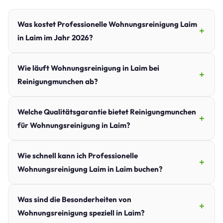
Was kostet Professionelle Wohnungsreinigung Laim
in Laim im Jahr 2026?
Wie läuft Wohnungsreinigung in Laim bei
Reinigungmunchen ab?
Welche Qualitätsgarantie bietet Reinigungmunchen
für Wohnungsreinigung in Laim?
Wie schnell kann ich Professionelle
Wohnungsreinigung Laim in Laim buchen?
Was sind die Besonderheiten von
Wohnungsreinigung speziell in Laim?