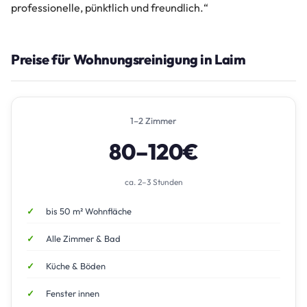
professionelle, pünktlich und freundlich.“
Preise für Wohnungsreinigung in Laim
1–2 Zimmer
80–120€
ca. 2–3 Stunden
bis 50 m² Wohnfläche
Alle Zimmer & Bad
Küche & Böden
Fenster innen