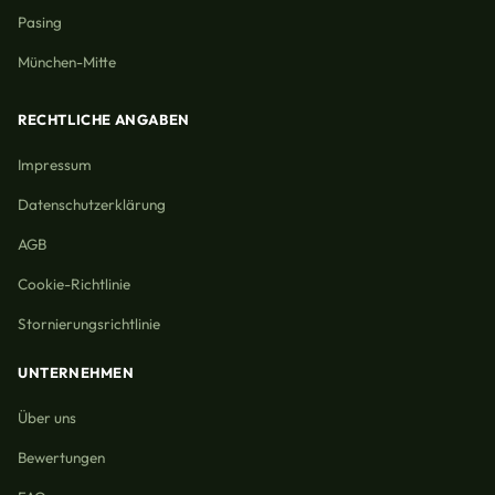
Pasing
München-Mitte
RECHTLICHE ANGABEN
Impressum
Datenschutzerklärung
AGB
Cookie-Richtlinie
Stornierungsrichtlinie
UNTERNEHMEN
Über uns
Bewertungen