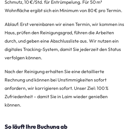
Schmutz, 10 €/Std. für Entrümpelung. Für 50 m²
Wohnfläche ergibt sich ein Minimum von 80 € pro Termin.
Ablauf: Erst vereinbaren wir einen Termin, wir kommen ins
Haus, prüfen den Reinigungsgrad, führen die Arbeiten
durch, und geben eine Abschlussliste aus. Wir nutzen ein
digitales Tracking-System, damit Sie jederzeit den Status
verfolgen können.
Nach der Reinigung erhalten Sie eine detaillierte
Rechnung und können bei Unstimmigkeiten sofort
anfordern, wir korrigieren sofort. Unser Ziel: 100 %
Zufriedenheit – damit Sie in Laim wieder genießen
können.
So läuft Ihre Buchung ab