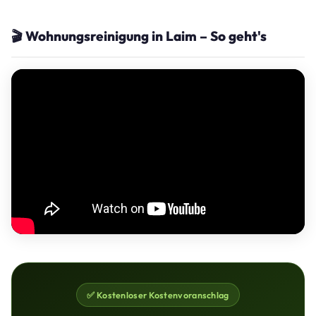
🎬 Wohnungsreinigung in Laim – So geht's
✅ Kostenloser Kostenvoranschlag