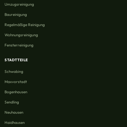
Umzugsreinigung
Baureinigung
Regelmäßige Reinigung
Wohnungsreinigung
Fensterreinigung
STADTTEILE
Schwabing
Maxvorstadt
Bogenhausen
Sendling
Neuhausen
Haidhausen