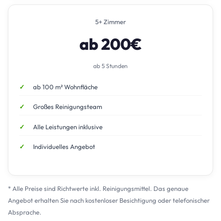
5+ Zimmer
ab 200€
ab 5 Stunden
ab 100 m² Wohnfläche
Großes Reinigungsteam
Alle Leistungen inklusive
Individuelles Angebot
* Alle Preise sind Richtwerte inkl. Reinigungsmittel. Das genaue
Angebot erhalten Sie nach kostenloser Besichtigung oder telefonischer
Absprache.