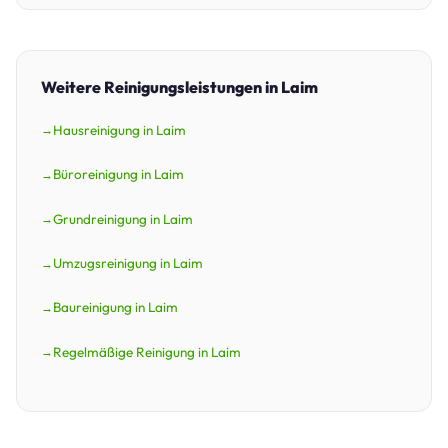
Weitere Reinigungsleistungen in Laim
Hausreinigung in Laim
Büroreinigung in Laim
Grundreinigung in Laim
Umzugsreinigung in Laim
Baureinigung in Laim
Regelmäßige Reinigung in Laim