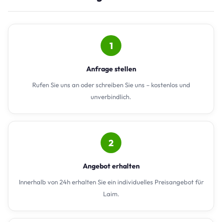
1
Anfrage stellen
Rufen Sie uns an oder schreiben Sie uns – kostenlos und
unverbindlich.
2
Angebot erhalten
Innerhalb von 24h erhalten Sie ein individuelles Preisangebot für
Laim.