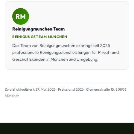
RM
Reinigungmunchen Team
REINIGUNGSTEAM MÜNCHEN
Das Team von Reinigungmunchen erbringt seit 2025
professionelle Reinigungsdienstleistungen für Privat- und
Geschäftskunden in München und Umgebung.
Zuletzt aktualisiert: 27. Mai 2026 · Preisstand 2026 · Clemensstraße 15, 80803
München