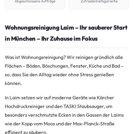
Abgeschlossene Aufträge
Zufriedenheitsgarantie
Wohnungsreinigung Laim – Ihr sauberer Start
in München – Ihr Zuhause im Fokus
Was ist Wohnungsreinigung? Wir reinigen gründlich alle
Flächen – Böden, Böschungen, Fenster, Küche und Bad –
so, dass Sie den Alltag wieder ohne Stress genießen
können.
In Laim setzen wir auf moderne Geräte wie Kärcher
Hochdruckreiniger und den TASKI Staubsauger, um
besonders verschmutzte Ecken in den Gassen der Laims
wie der Kopp vom Moos und der Max-Planck-Straße
effizient zu säubern.