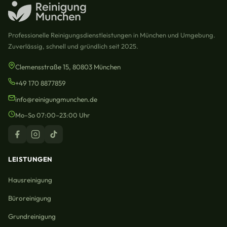
Professionelle Reinigungsdienstleistungen in München und Umgebung.
Zuverlässig, schnell und gründlich seit 2025.
Clemensstraße 15, 80803 München
+49 170 8877859
info@reinigungmunchen.de
Mo–So 07:00–23:00 Uhr
LEISTUNGEN
Hausreinigung
Büroreinigung
Grundreinigung