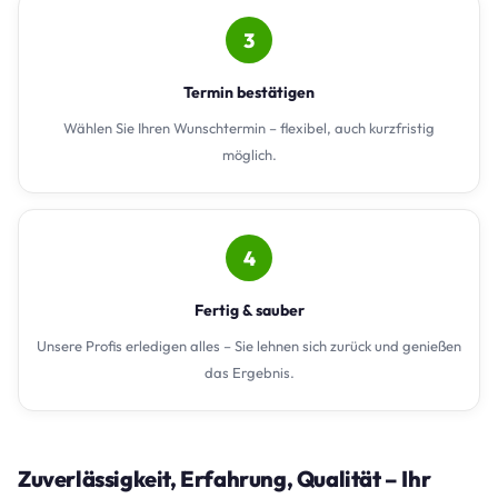
3
Termin bestätigen
Wählen Sie Ihren Wunschtermin – flexibel, auch kurzfristig
möglich.
4
Fertig & sauber
Unsere Profis erledigen alles – Sie lehnen sich zurück und genießen
das Ergebnis.
Zuverlässigkeit, Erfahrung, Qualität – Ihr