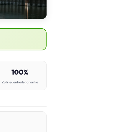
100%
Zufriedenheitsgarantie