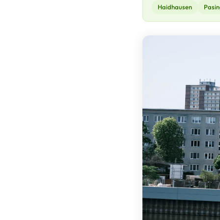
Haidhausen
Pasin