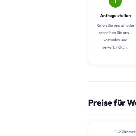
1
Anfrage stellen
Rufen Sie uns an oder
schreiben Sie uns –
kostenlos und
unverbindlich.
Preise für W
1–2 Zimmer