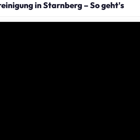
einigung in Starnberg – So geht's