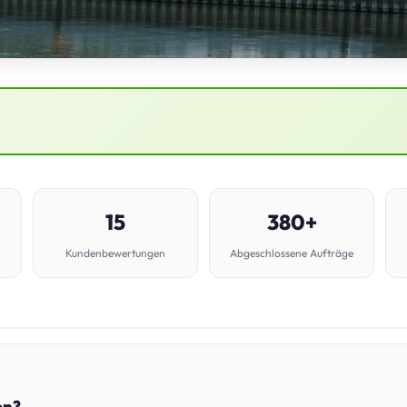
15
380+
Kundenbewertungen
Abgeschlossene Aufträge
en?