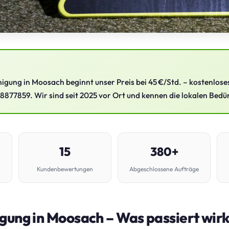
nigung in Moosach beginnt unser Preis bei 45 €/Std. – kostenlos
 8877859. Wir sind seit 2025 vor Ort und kennen die lokalen Bedü
15
380+
Kundenbewertungen
Abgeschlossene Aufträge
gung in Moosach – Was passiert wirk