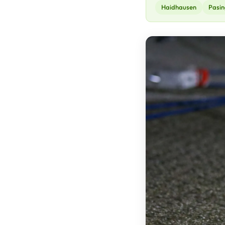
Haidhausen
Pasin